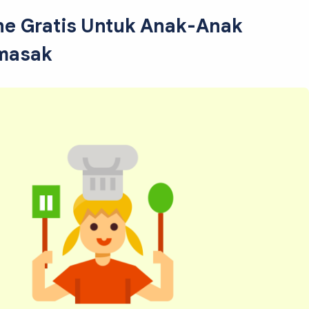
e Gratis Untuk Anak-Anak
emasak