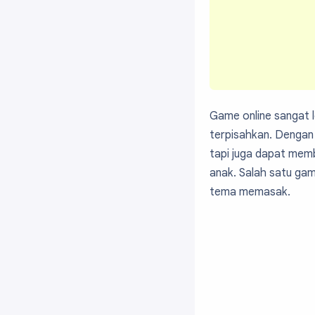
Game online sangat 
terpisahkan. Dengan
tapi juga dapat me
anak. Salah satu ga
tema memasak.