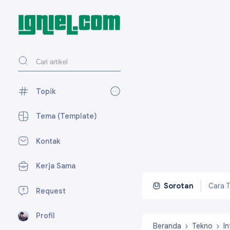
Topik
AdSense
27
Tema (Template)
Blogger
118
Kontak
Desain Web
27
Kerja Sama
Media Sosial
59
Perpesanan
7
Cara T
Sorotan
Request
SEO
15
Profil
Tekno
23
Beranda
Tekno
I