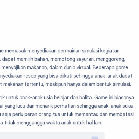
e memasak menyediakan permainan simulasi kegiatan
 dapat memilih bahan, memotong sayuran, menggoreng,
menyajikan makanan, dalam dunia virtual. Beberapa game
ediakan resep yang bisa diikuti sehingga anak-anak dapat
t makanan tertentu, meskipun hanya dalam bentuk simulasi.
untuk anak-anak usia belajar dan balita. Game ini biasanya
al yang lucu dan menarik perhatian sehingga anak-anak suka
 saja perlu peran orang tua untuk memantau dan membatasi
 tidak mengganggu waktu anak untuk hal lain.