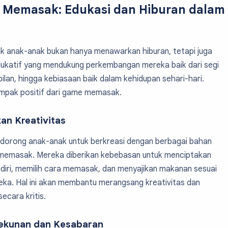
 Memasak: Edukasi dan Hiburan dalam
anak-anak bukan hanya menawarkan hiburan, tetapi juga
ukatif yang mendukung perkembangan mereka baik dari segi
pilan, hingga kebiasaan baik dalam kehidupan sehari-hari.
mpak positif dari game memasak.
n Kreativitas
rong anak-anak untuk berkreasi dengan berbagai bahan
memasak. Mereka diberikan kebebasan untuk menciptakan
diri, memilih cara memasak, dan menyajikan makanan sesuai
eka. Hal ini akan membantu merangsang kreativitas dan
ecara kritis.
ekunan dan Kesabaran