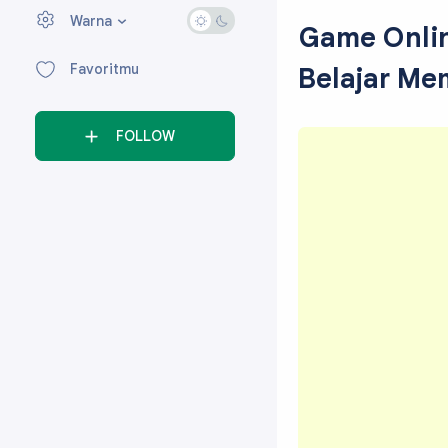
Warna
›
Game Onlin
Favoritmu
Belajar M
FOLLOW