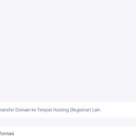
ransfer Domain ke Tempat Hosting (Registrar) Lain
nformasi