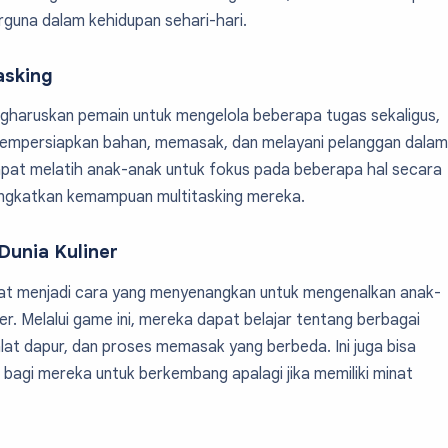
guna dalam kehidupan sehari-hari.
tasking
aruskan pemain untuk mengelola beberapa tugas sekaligus,
empersiapkan bahan, memasak, dan melayani pelanggan dalam
dapat melatih anak-anak untuk fokus pada beberapa hal secara
ngkatkan kemampuan multitasking mereka.
Dunia Kuliner
 menjadi cara yang menyenangkan untuk mengenalkan anak-
er. Melalui game ini, mereka dapat belajar tentang berbagai
alat dapur, dan proses memasak yang berbeda. Ini juga bisa
 bagi mereka untuk berkembang apalagi jika memiliki minat