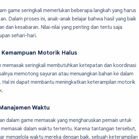
m game seringkali memerlukan beberapa langkah yang harus
tan. Dalam proses ini, anak-anak belajar bahwa hasil yang baik
 dan kesabaran. Nilai-nilai yang penting dan tentu saja
upan sehari-hari.
n Kemampuan Motorik Halus
e memasak seringkali membutuhkan ketepatan dan koordinasi
isalnya memotong sayuran atau menuangkan bahan ke dalam
 Hal ini dapat membantu meningkatkan keterampilan motorik
k.
 Manajemen Waktu
inan dalam game memasak yang mengharuskan pemain untuk
 memasak dalam waktu tertentu. Karena tantangan tersebut,
jar mengelola waktu mereka dengan baik, sebuah keterampilan