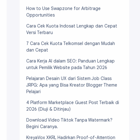
How to Use Swapzone for Arbitrage
Opportunities
Cara Cek Kuota Indosat Lengkap dan Cepat
Versi Terbaru
7 Cara Cek Kuota Telkomsel dengan Mudah
dan Cepat
Cara Kerja AI dalam SEO: Panduan Lengkap
untuk Pemilik Website pada Tahun 2026
Pelajaran Desain UX dari Sistem Job Class
JRPG: Apa yang Bisa Kreator Blogger Theme
Pelajari
4 Platform Marketplace Guest Post Terbaik di
2026 (Diuji & Ditinjau)
Download Video Tiktok Tanpa Watermark?
Begini Caranya.
KreyaVox XKRL Hadirkan Proof-of-Attention