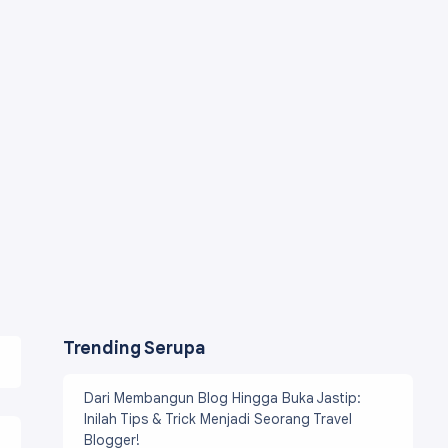
Trending Serupa
Dari Membangun Blog Hingga Buka Jastip:
Inilah Tips & Trick Menjadi Seorang Travel
Blogger!