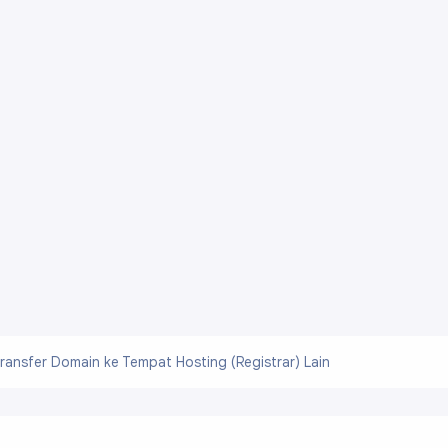
ransfer Domain ke Tempat Hosting (Registrar) Lain