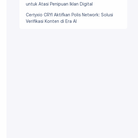
untuk Atasi Penipuan Iklan Digital
Certyxio CRYI Aktifkan Polis Network: Solusi
Verifikasi Konten di Era AI