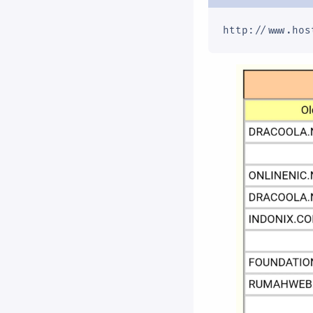
http://www.hos