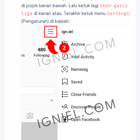
di pojok kanan bawah. Lalu ketuk lagi
ikon garis
di kanan atas. Terakhir ketuk menu
tiga
Settings
(Pengaturan) di bawah.