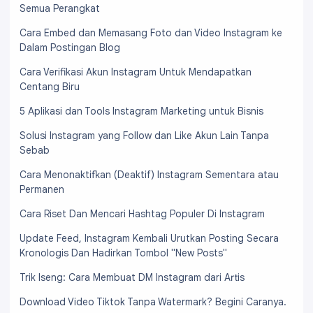
Semua Perangkat
Cara Embed dan Memasang Foto dan Video Instagram ke
Dalam Postingan Blog
Cara Verifikasi Akun Instagram Untuk Mendapatkan
Centang Biru
5 Aplikasi dan Tools Instagram Marketing untuk Bisnis
Solusi Instagram yang Follow dan Like Akun Lain Tanpa
Sebab
Cara Menonaktifkan (Deaktif) Instagram Sementara atau
Permanen
Cara Riset Dan Mencari Hashtag Populer Di Instagram
Update Feed, Instagram Kembali Urutkan Posting Secara
Kronologis Dan Hadirkan Tombol "New Posts"
Trik Iseng: Cara Membuat DM Instagram dari Artis
Download Video Tiktok Tanpa Watermark? Begini Caranya.