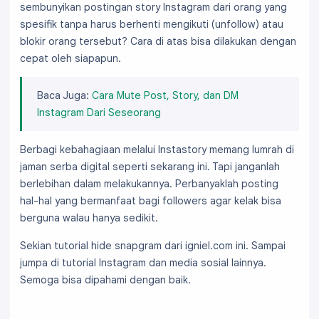
sembunyikan postingan story Instagram dari orang yang
spesifik tanpa harus berhenti mengikuti (unfollow) atau
blokir orang tersebut? Cara di atas bisa dilakukan dengan
cepat oleh siapapun.
Baca Juga:
Cara Mute Post, Story, dan DM
Instagram Dari Seseorang
Berbagi kebahagiaan melalui Instastory memang lumrah di
jaman serba digital seperti sekarang ini. Tapi janganlah
berlebihan dalam melakukannya. Perbanyaklah posting
hal-hal yang bermanfaat bagi followers agar kelak bisa
berguna walau hanya sedikit.
Sekian tutorial hide snapgram dari igniel.com ini. Sampai
jumpa di tutorial Instagram dan media sosial lainnya.
Semoga bisa dipahami dengan baik.