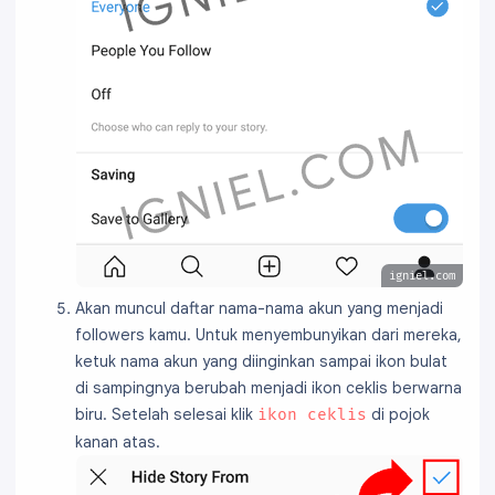
igniel.com
Akan muncul daftar nama-nama akun yang menjadi
followers kamu. Untuk menyembunyikan dari mereka,
ketuk nama akun yang diinginkan sampai ikon bulat
di sampingnya berubah menjadi ikon ceklis berwarna
biru. Setelah selesai klik
di pojok
ikon ceklis
kanan atas.