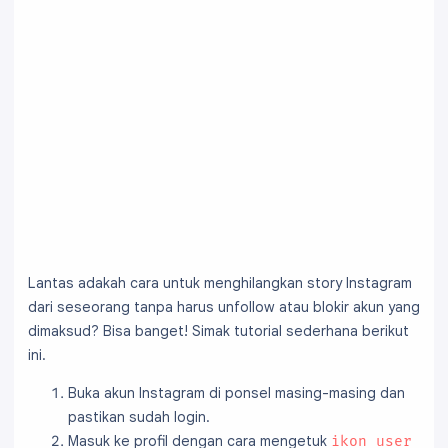
Lantas adakah cara untuk menghilangkan story Instagram
dari seseorang tanpa harus unfollow atau blokir akun yang
dimaksud? Bisa banget! Simak tutorial sederhana berikut
ini.
Buka akun Instagram di ponsel masing-masing dan
pastikan sudah login.
Masuk ke profil dengan cara mengetuk
ikon user