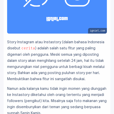
igniel.com
Story Instagram atau Instastory (dalam bahasa Indonesia
disebut
) adalah salah satu fitur yang paling
cerita
digemari oleh pengguna. Meski semua yang diposting
dalam story akan menghilang setelah 24 jam, hal itu tidak
mengurungkan niat pengguna untuk berbagi kisah melalui
story. Bahkan ada yang posting puluhan story per hari.
Membuktikan bahwa fitur ini sangatlah disukai.
Namun ada kalanya kamu tidak ingin momen yang diunggah
ke Instastory diketahui oleh orang tertentu yang menjadi
followers (pengikut) kita. Misalnya saja foto makanan yang
ingin disembunyikan dari teman yang sedang berpuasa
sunnah Senin Kamis.