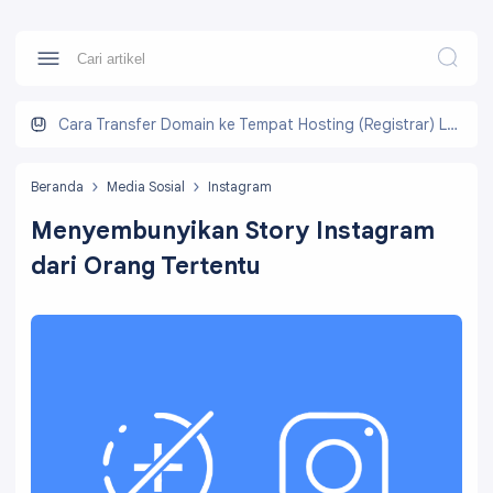
Cara Transfer Domain ke Tempat Hosting (Registrar) Lain
Beranda
Media Sosial
Instagram
Menyembunyikan Story Instagram
dari Orang Tertentu