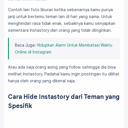
Contoh lain foto liburan ketika sebenarnya kamu punya
janji untuk bertemu teman lain di hari yang sama. Untuk
menghindari rasa tidak enak, sebaiknya kamu senyapkan
sementara Instastory dari orang yang tidak diinginkan.
Baca Juga:
Hidupkan Alarm Untuk Membatasi Waktu
Online di Instagram
Atau ada saja orang asing yang follow sehingga dia bisa
melihat Instastory. Padahal kamu ingin postingan itu dilihat
hanya oleh orang yang dikenal saja.
Cara Hide Instastory dari Teman yang
Spesifik