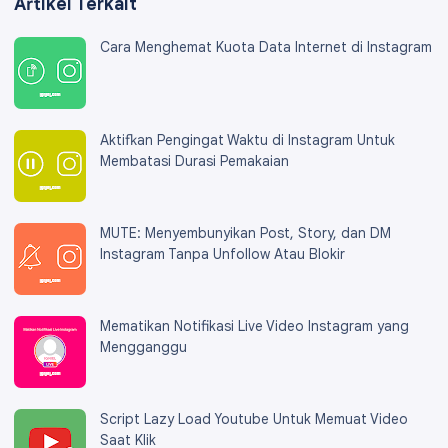
Artikel Terkait
Cara Menghemat Kuota Data Internet di Instagram
Aktifkan Pengingat Waktu di Instagram Untuk
Membatasi Durasi Pemakaian
MUTE: Menyembunyikan Post, Story, dan DM
Instagram Tanpa Unfollow Atau Blokir
Mematikan Notifikasi Live Video Instagram yang
Mengganggu
Script Lazy Load Youtube Untuk Memuat Video
Saat Klik