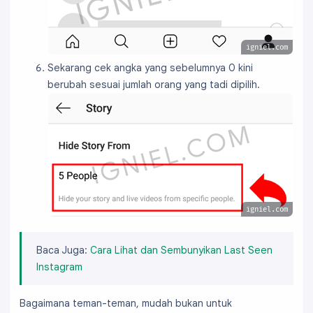
igniel.com
Sekarang cek angka yang sebelumnya 0 kini
berubah sesuai jumlah orang yang tadi dipilih.
igniel.com
Baca Juga:
Cara Lihat dan Sembunyikan Last Seen
Instagram
Bagaimana teman-teman, mudah bukan untuk