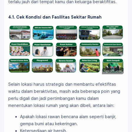
terlalu jauh dari tempat kamu dan keluarga beraktifitas.
4.1. Cek Kondisi dan Fasilitas Sekitar Rumah
igniel.com
Selain lokasi harus strategis dan membantu efektifitas
waktu dalam beraktivitas, masih ada beberapa poin yang
perlu digali dan jadi pertimbangan kamu dalam
menentukan lokasi rumah yang akan dibeli, antara lain:
Apakah lokasi rawan bencana alam seperti banjir,
gempa bumi atau kekeringan.
Ketersediaan air bersih.