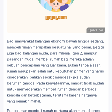
igniel.com
Bagi masyarakat kalangan ekonomi bawah hingga sedang,
membeli rumah merupakan sesuatu hal yang besar. Begitu
juga bagi kalangan muda, para milenial, gen Z, maupun
pasangan muda, membeli rumah bagi mereka adalah
sebuah pencapaian yang luar biasa. Bukan tanpa alasan,
rumah merupakan salah satu kebutuhan primer yang harus
disegerakan, bahkan sedikit mendesak jika sudah
berumah tangga. Pada kenyataannya, sangat tidak mudah
untuk menyegerakan membeli rumah dengan berbagai
kendala dan keterbatasan, terutama karena harganya
yang semakin mahal.
Pengalaman membeli rumah pertama akan menjadi proses