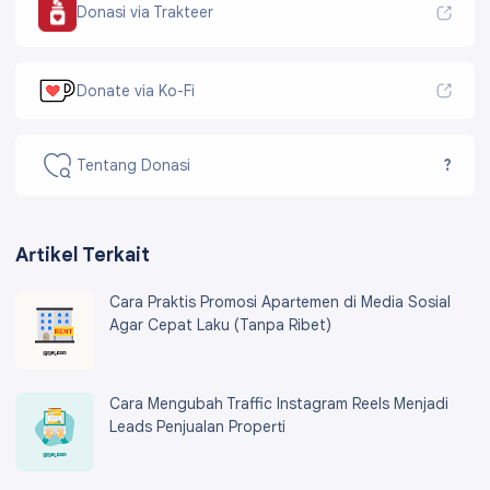
Donasi via Trakteer
Donate via Ko-Fi
Tentang Donasi
?
Artikel Terkait
Cara Praktis Promosi Apartemen di Media Sosial
Agar Cepat Laku (Tanpa Ribet)
Cara Mengubah Traffic Instagram Reels Menjadi
Leads Penjualan Properti