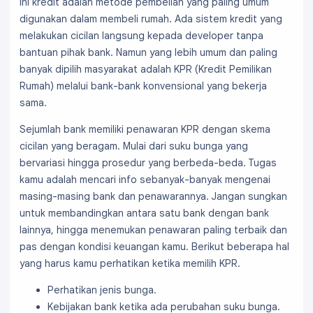
ini kredit adalah metode pembelian yang paling umum
digunakan dalam membeli rumah. Ada sistem kredit yang
melakukan cicilan langsung kepada developer tanpa
bantuan pihak bank. Namun yang lebih umum dan paling
banyak dipilih masyarakat adalah KPR (Kredit Pemilikan
Rumah) melalui bank-bank konvensional yang bekerja
sama.
Sejumlah bank memiliki penawaran KPR dengan skema
cicilan yang beragam. Mulai dari suku bunga yang
bervariasi hingga prosedur yang berbeda-beda. Tugas
kamu adalah mencari info sebanyak-banyak mengenai
masing-masing bank dan penawarannya. Jangan sungkan
untuk membandingkan antara satu bank dengan bank
lainnya, hingga menemukan penawaran paling terbaik dan
pas dengan kondisi keuangan kamu. Berikut beberapa hal
yang harus kamu perhatikan ketika memilih KPR.
Perhatikan jenis bunga.
Kebijakan bank ketika ada perubahan suku bunga.