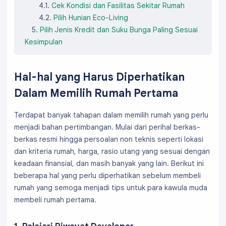
Cek Kondisi dan Fasilitas Sekitar Rumah
Pilih Hunian Eco-Living
Pilih Jenis Kredit dan Suku Bunga Paling Sesuai
Kesimpulan
Hal-hal yang Harus Diperhatikan
Dalam Memilih Rumah Pertama
Terdapat banyak tahapan dalam memilih rumah yang perlu
menjadi bahan pertimbangan. Mulai dari perihal berkas-
berkas resmi hingga persoalan non teknis seperti lokasi
dan kriteria rumah, harga, rasio utang yang sesuai dengan
keadaan finansial, dan masih banyak yang lain. Berikut ini
beberapa hal yang perlu diperhatikan sebelum membeli
rumah yang semoga menjadi tips untuk para kawula muda
membeli rumah pertama.