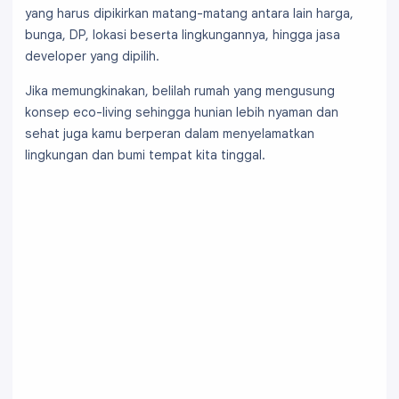
yang harus dipikirkan matang-matang antara lain harga,
bunga, DP, lokasi beserta lingkungannya, hingga jasa
developer yang dipilih.
Jika memungkinakan, belilah rumah yang mengusung
konsep eco-living sehingga hunian lebih nyaman dan
sehat juga kamu berperan dalam menyelamatkan
lingkungan dan bumi tempat kita tinggal.