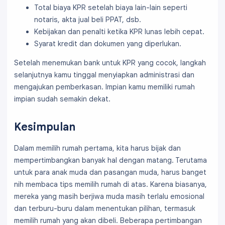
Total biaya KPR setelah biaya lain-lain seperti
notaris, akta jual beli PPAT, dsb.
Kebijakan dan penalti ketika KPR lunas lebih cepat.
Syarat kredit dan dokumen yang diperlukan.
Setelah menemukan bank untuk KPR yang cocok, langkah
selanjutnya kamu tinggal menyiapkan administrasi dan
mengajukan pemberkasan. Impian kamu memiliki rumah
impian sudah semakin dekat.
Kesimpulan
Dalam memilih rumah pertama, kita harus bijak dan
mempertimbangkan banyak hal dengan matang. Terutama
untuk para anak muda dan pasangan muda, harus banget
nih membaca tips memilih rumah di atas. Karena biasanya,
mereka yang masih berjiwa muda masih terlalu emosional
dan terburu-buru dalam menentukan pilihan, termasuk
memilih rumah yang akan dibeli. Beberapa pertimbangan