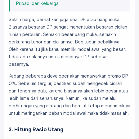
Pribadi dan Keluarga
Selain harga, perhatikan juga soal DP atau uang muka.
Biasanya besaran DP sangat menentukan besaran cicilan
rumah perbulan. Semakin besar uang muka, semakin
berkurang tenor dan cicilannya. Begitupun sebaliknya.
Oleh karena itu jika kamu memiliki modal awal yang besar,
tidak ada salahnya untuk membayar DP sebesar-
besarnya.
Kadang beberapa developer akan menawarkan promo DP
0%. Sebelum tergiur, pastikan sudah mengecek cicilan
dan tenornya dulu, karena biasanya akan lebih besar atau
lebih lama dari seharusnya. Namun jika sudah melalui
perhitungan yang matang dan berniat tetap mengambilnya
untuk meringankan beban modal awal maka tidak masalah.
3. Hitung Rasio Utang