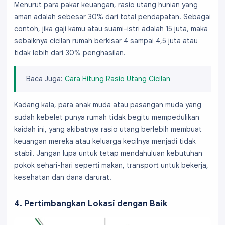
Menurut para pakar keuangan, rasio utang hunian yang
aman adalah sebesar 30% dari total pendapatan. Sebagai
contoh, jika gaji kamu atau suami-istri adalah 15 juta, maka
sebaiknya cicilan rumah berkisar 4 sampai 4,5 juta atau
tidak lebih dari 30% penghasilan.
Baca Juga:
Cara Hitung Rasio Utang Cicilan
Kadang kala, para anak muda atau pasangan muda yang
sudah kebelet punya rumah tidak begitu mempedulikan
kaidah ini, yang akibatnya rasio utang berlebih membuat
keuangan mereka atau keluarga kecilnya menjadi tidak
stabil. Jangan lupa untuk tetap mendahuluan kebutuhan
pokok sehari-hari seperti makan, transport untuk bekerja,
kesehatan dan dana darurat.
4. Pertimbangkan Lokasi dengan Baik