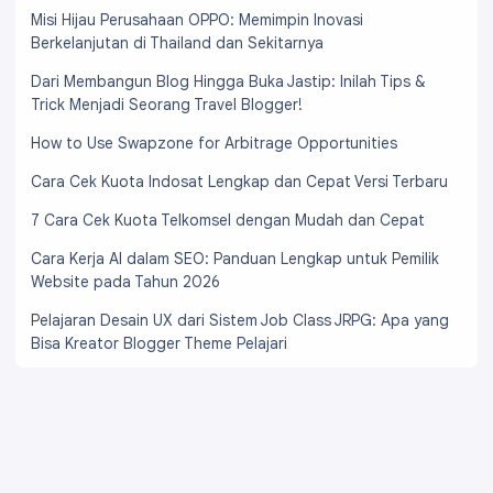
Misi Hijau Perusahaan OPPO: Memimpin Inovasi
Berkelanjutan di Thailand dan Sekitarnya
Dari Membangun Blog Hingga Buka Jastip: Inilah Tips &
Trick Menjadi Seorang Travel Blogger!
How to Use Swapzone for Arbitrage Opportunities
Cara Cek Kuota Indosat Lengkap dan Cepat Versi Terbaru
7 Cara Cek Kuota Telkomsel dengan Mudah dan Cepat
Cara Kerja AI dalam SEO: Panduan Lengkap untuk Pemilik
Website pada Tahun 2026
Pelajaran Desain UX dari Sistem Job Class JRPG: Apa yang
Bisa Kreator Blogger Theme Pelajari