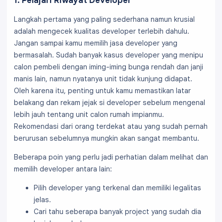
1. Pelajari Riwayat Developer
Langkah pertama yang paling sederhana namun krusial
adalah mengecek kualitas developer terlebih dahulu.
Jangan sampai kamu memilih jasa developer yang
bermasalah. Sudah banyak kasus developer yang menipu
calon pembeli dengan iming-iming bunga rendah dan janji
manis lain, namun nyatanya unit tidak kunjung didapat.
Oleh karena itu, penting untuk kamu memastikan latar
belakang dan rekam jejak si developer sebelum mengenal
lebih jauh tentang unit calon rumah impianmu.
Rekomendasi dari orang terdekat atau yang sudah pernah
berurusan sebelumnya mungkin akan sangat membantu.
Beberapa poin yang perlu jadi perhatian dalam melihat dan
memilih developer antara lain:
Pilih developer yang terkenal dan memiliki legalitas
jelas.
Cari tahu seberapa banyak project yang sudah dia