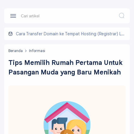
Cara Transfer Domain ke Tempat Hosting (Registrar) Lain
Beranda
Informasi
Tips Memilih Rumah Pertama Untuk
Pasangan Muda yang Baru Menikah