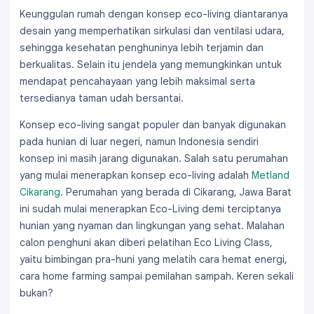
Keunggulan rumah dengan konsep eco-living diantaranya
desain yang memperhatikan sirkulasi dan ventilasi udara,
sehingga kesehatan penghuninya lebih terjamin dan
berkualitas. Selain itu jendela yang memungkinkan untuk
mendapat pencahayaan yang lebih maksimal serta
tersedianya taman udah bersantai.
Konsep eco-living sangat populer dan banyak digunakan
pada hunian di luar negeri, namun Indonesia sendiri
konsep ini masih jarang digunakan. Salah satu perumahan
yang mulai menerapkan konsep eco-living adalah
Metland
Cikarang
. Perumahan yang berada di Cikarang, Jawa Barat
ini sudah mulai menerapkan Eco-Living demi terciptanya
hunian yang nyaman dan lingkungan yang sehat. Malahan
calon penghuni akan diberi pelatihan Eco Living Class,
yaitu bimbingan pra-huni yang melatih cara hemat energi,
cara home farming sampai pemilahan sampah. Keren sekali
bukan?