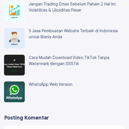
Jangan Trading Emas Sebelum Paham 2 Hal Ini:
Volatilitas & Likuiditas Pasar
5 Jasa Pembuatan Website Terbaik di Indonesia
untuk Bisnis Anda
Cara Mudah Download Video TikTok Tanpa
Watermark dengan SSSTik
WhatsApp Web Version
Posting Komentar