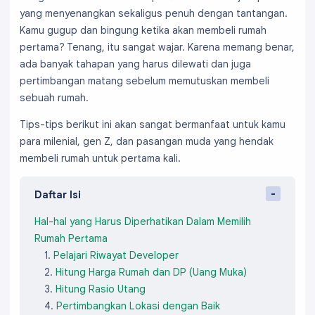
yang menyenangkan sekaligus penuh dengan tantangan.
Kamu gugup dan bingung ketika akan membeli rumah
pertama? Tenang, itu sangat wajar. Karena memang benar,
ada banyak tahapan yang harus dilewati dan juga
pertimbangan matang sebelum memutuskan membeli
sebuah rumah.
Tips-tips berikut ini akan sangat bermanfaat untuk kamu
para milenial, gen Z, dan pasangan muda yang hendak
membeli rumah untuk pertama kali.
Daftar Isi
Hal-hal yang Harus Diperhatikan Dalam Memilih
Rumah Pertama
Pelajari Riwayat Developer
Hitung Harga Rumah dan DP (Uang Muka)
Hitung Rasio Utang
Pertimbangkan Lokasi dengan Baik