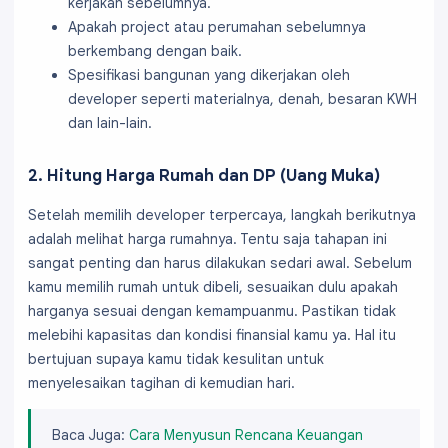
kerjakan sebelumnya.
Apakah project atau perumahan sebelumnya
berkembang dengan baik.
Spesifikasi bangunan yang dikerjakan oleh
developer seperti materialnya, denah, besaran KWH
dan lain-lain.
2. Hitung Harga Rumah dan DP (Uang Muka)
Setelah memilih developer terpercaya, langkah berikutnya
adalah melihat harga rumahnya. Tentu saja tahapan ini
sangat penting dan harus dilakukan sedari awal. Sebelum
kamu memilih rumah untuk dibeli, sesuaikan dulu apakah
harganya sesuai dengan kemampuanmu. Pastikan tidak
melebihi kapasitas dan kondisi finansial kamu ya. Hal itu
bertujuan supaya kamu tidak kesulitan untuk
menyelesaikan tagihan di kemudian hari.
Baca Juga:
Cara Menyusun Rencana Keuangan