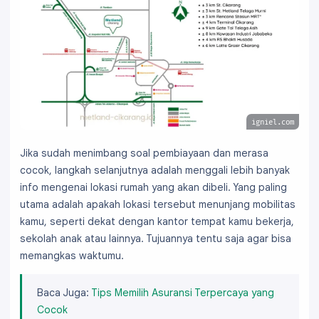
igniel.com
Jika sudah menimbang soal pembiayaan dan merasa
cocok, langkah selanjutnya adalah menggali lebih banyak
info mengenai lokasi rumah yang akan dibeli. Yang paling
utama adalah apakah lokasi tersebut menunjang mobilitas
kamu, seperti dekat dengan kantor tempat kamu bekerja,
sekolah anak atau lainnya. Tujuannya tentu saja agar bisa
memangkas waktumu.
Baca Juga:
Tips Memilih Asuransi Terpercaya yang
Cocok