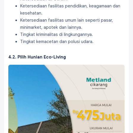
Ketersediaan fasilitas pendidikan, keagamaan dan
kesehatan.
Ketersediaan fasilitas umum lain seperti pasar,
minimarket, apotek dan lainnya.
Tingkat kriminalitas di lingkungannya.
Tingkat kemacetan dan polusi udara.
4.2. Pilih Hunian Eco-Living