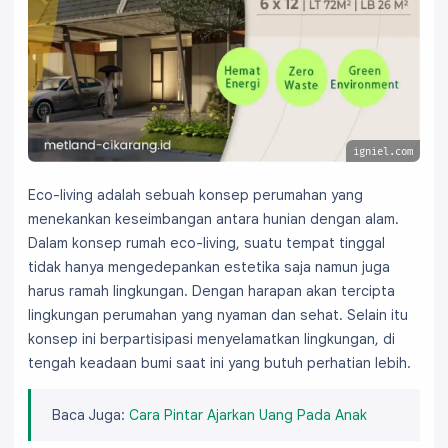
igniel.com
Eco-living adalah sebuah konsep perumahan yang
menekankan keseimbangan antara hunian dengan alam.
Dalam konsep rumah eco-living, suatu tempat tinggal
tidak hanya mengedepankan estetika saja namun juga
harus ramah lingkungan. Dengan harapan akan tercipta
lingkungan perumahan yang nyaman dan sehat. Selain itu
konsep ini berpartisipasi menyelamatkan lingkungan, di
tengah keadaan bumi saat ini yang butuh perhatian lebih.
Baca Juga:
Cara Pintar Ajarkan Uang Pada Anak