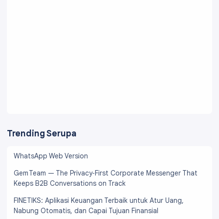
Trending Serupa
WhatsApp Web Version
Gem Team — The Privacy‑First Corporate Messenger That
Keeps B2B Conversations on Track
FINETIKS: Aplikasi Keuangan Terbaik untuk Atur Uang,
Nabung Otomatis, dan Capai Tujuan Finansial