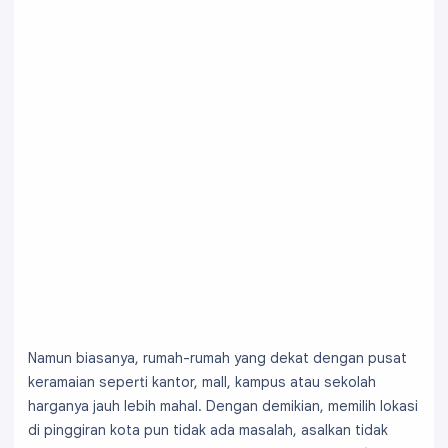
Namun biasanya, rumah-rumah yang dekat dengan pusat
keramaian seperti kantor, mall, kampus atau sekolah
harganya jauh lebih mahal. Dengan demikian, memilih lokasi
di pinggiran kota pun tidak ada masalah, asalkan tidak