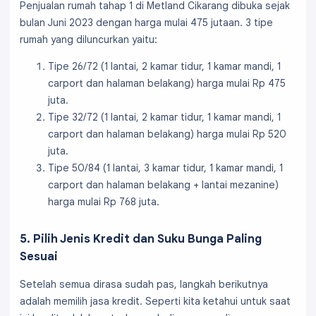
Penjualan rumah tahap 1 di Metland Cikarang dibuka sejak
bulan Juni 2023 dengan harga mulai 475 jutaan. 3 tipe
rumah yang diluncurkan yaitu:
Tipe 26/72 (1 lantai, 2 kamar tidur, 1 kamar mandi, 1
carport dan halaman belakang) harga mulai Rp 475
juta.
Tipe 32/72 (1 lantai, 2 kamar tidur, 1 kamar mandi, 1
carport dan halaman belakang) harga mulai Rp 520
juta.
Tipe 50/84 (1 lantai, 3 kamar tidur, 1 kamar mandi, 1
carport dan halaman belakang + lantai mezanine)
harga mulai Rp 768 juta.
5. Pilih Jenis Kredit dan Suku Bunga Paling
Sesuai
Setelah semua dirasa sudah pas, langkah berikutnya
adalah memilih jasa kredit. Seperti kita ketahui untuk saat