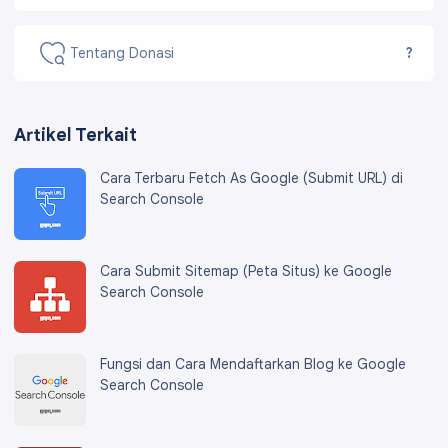
Tentang Donasi
?
Artikel Terkait
Cara Terbaru Fetch As Google (Submit URL) di
Search Console
Cara Submit Sitemap (Peta Situs) ke Google
Search Console
Fungsi dan Cara Mendaftarkan Blog ke Google
Search Console