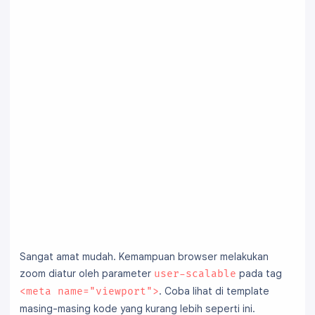
Sangat amat mudah. Kemampuan browser melakukan
zoom diatur oleh parameter
pada tag
user-scalable
. Coba lihat di template
<meta name="viewport">
masing-masing kode yang kurang lebih seperti ini.