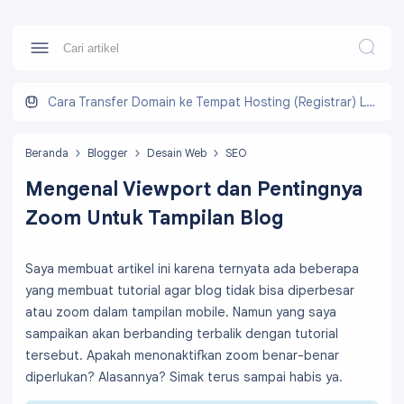
Cara Transfer Domain ke Tempat Hosting (Registrar) Lain
Beranda
Blogger
Desain Web
SEO
Mengenal Viewport dan Pentingnya
Zoom Untuk Tampilan Blog
Saya membuat artikel ini karena ternyata ada beberapa
yang membuat tutorial agar blog tidak bisa diperbesar
atau zoom dalam tampilan mobile. Namun yang saya
sampaikan akan berbanding terbalik dengan tutorial
tersebut. Apakah menonaktifkan zoom benar-benar
diperlukan? Alasannya? Simak terus sampai habis ya.