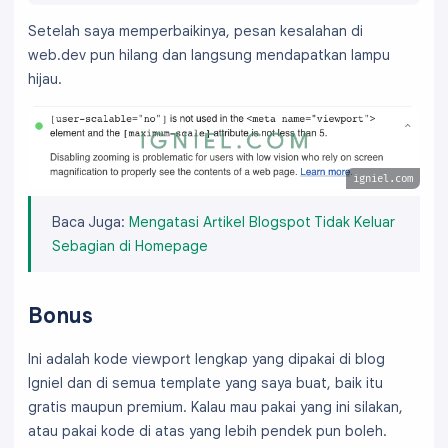
Setelah saya memperbaikinya, pesan kesalahan di
web.dev pun hilang dan langsung mendapatkan lampu
hijau.
igniel.com
Baca Juga:
Mengatasi Artikel Blogspot Tidak Keluar
Sebagian di Homepage
Bonus
Ini adalah kode viewport lengkap yang dipakai di blog
Igniel dan di semua template yang saya buat, baik itu
gratis maupun premium. Kalau mau pakai yang ini silakan,
atau pakai kode di atas yang lebih pendek pun boleh.