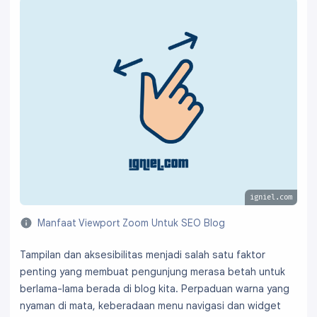
igniel.com
Manfaat Viewport Zoom Untuk SEO Blog
Tampilan dan aksesibilitas menjadi salah satu faktor
penting yang membuat pengunjung merasa betah untuk
berlama-lama berada di blog kita. Perpaduan warna yang
nyaman di mata, keberadaan menu navigasi dan widget