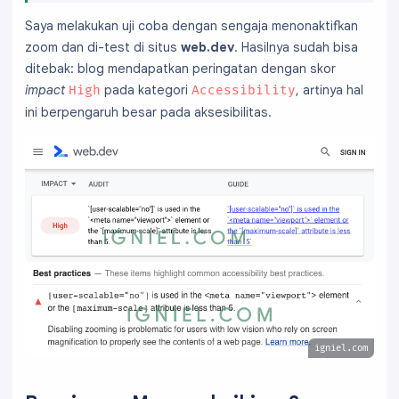
Saya melakukan uji coba dengan sengaja menonaktifkan
zoom dan di-test di situs
web.dev
. Hasilnya sudah bisa
ditebak: blog mendapatkan peringatan dengan skor
impact
pada kategori
, artinya hal
High
Accessibility
ini berpengaruh besar pada aksesibilitas.
igniel.com