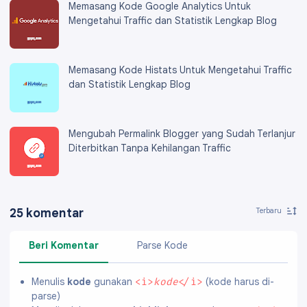
Memasang Kode Google Analytics Untuk
Mengetahui Traffic dan Statistik Lengkap Blog
Memasang Kode Histats Untuk Mengetahui Traffic
dan Statistik Lengkap Blog
Mengubah Permalink Blogger yang Sudah Terlanjur
Diterbitkan Tanpa Kehilangan Traffic
25 komentar
Beri Komentar
Parse Kode
Menulis
kode
gunakan
(kode harus di-
<i>
kode
</i>
parse)