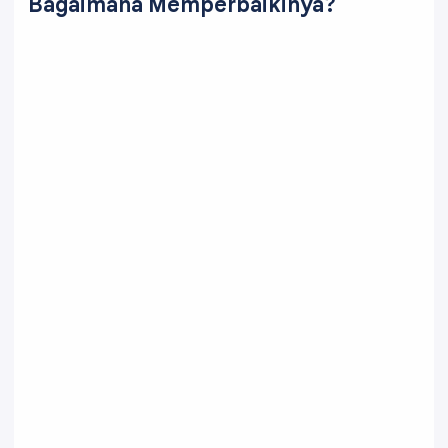
Bagaimana Memperbaikinya?