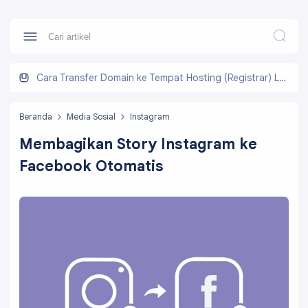
Cara Transfer Domain ke Tempat Hosting (Registrar) Lain
Beranda
Media Sosial
Instagram
Membagikan Story Instagram ke
Facebook Otomatis