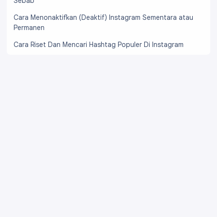
Sebab
Cara Menonaktifkan (Deaktif) Instagram Sementara atau
Permanen
Cara Riset Dan Mencari Hashtag Populer Di Instagram