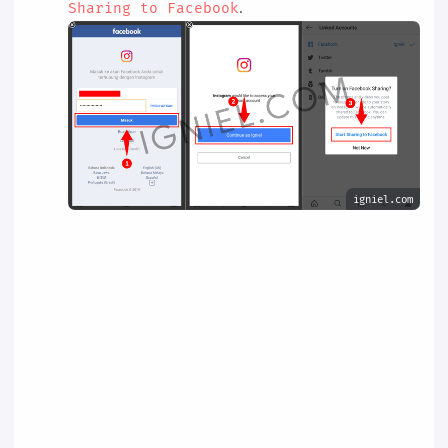
.
Sharing to Facebook
igniel.com