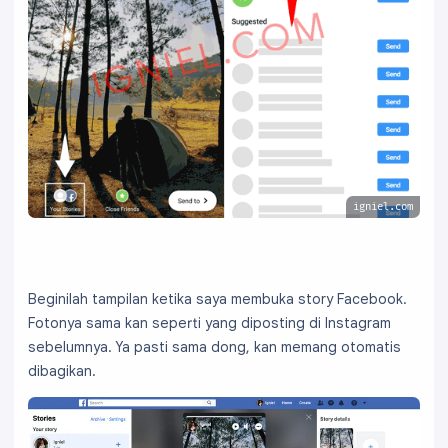
igniel.com
Beginilah tampilan ketika saya membuka story Facebook.
Fotonya sama kan seperti yang diposting di Instagram
sebelumnya. Ya pasti sama dong, kan memang otomatis
dibagikan.