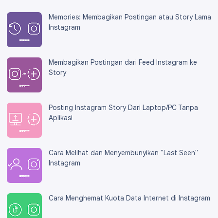
Memories: Membagikan Postingan atau Story Lama
Instagram
Membagikan Postingan dari Feed Instagram ke
Story
Posting Instagram Story Dari Laptop/PC Tanpa
Aplikasi
Cara Melihat dan Menyembunyikan "Last Seen"
Instagram
Cara Menghemat Kuota Data Internet di Instagram