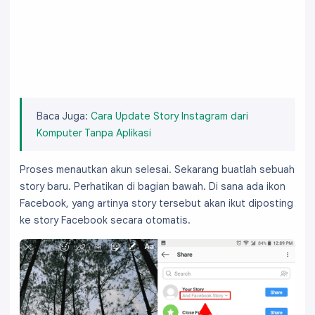
Baca Juga:
Cara Update Story Instagram dari
Komputer Tanpa Aplikasi
Proses menautkan akun selesai. Sekarang buatlah sebuah
story baru. Perhatikan di bagian bawah. Di sana ada ikon
Facebook, yang artinya story tersebut akan ikut diposting
ke story Facebook secara otomatis.