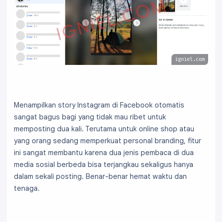
igniel.com
Menampilkan story Instagram di Facebook otomatis
sangat bagus bagi yang tidak mau ribet untuk
memposting dua kali. Terutama untuk online shop atau
yang orang sedang memperkuat personal branding, fitur
ini sangat membantu karena dua jenis pembaca di dua
media sosial berbeda bisa terjangkau sekaligus hanya
dalam sekali posting. Benar-benar hemat waktu dan
tenaga.