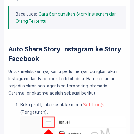
Baca Juga:
Cara Sembunyikan Story Instagram dari
Orang Tertentu
Auto Share Story Instagram ke Story
Facebook
Untuk melakukannya, kamu perlu menyambungkan akun
Instagram dan Facebook terlebih dulu. Baru kemudian
terjadi sinkronisasi agar bisa terposting otomatis.
Caranya lengkapnya adalah sebagai berikut:
Buka profil, lalu masuk ke menu
Settings
(Pengaturan).