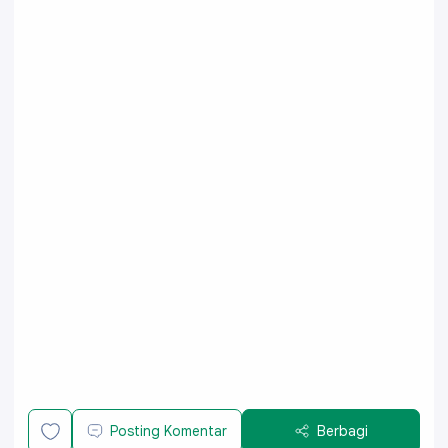
Posting Komentar
Berbagi