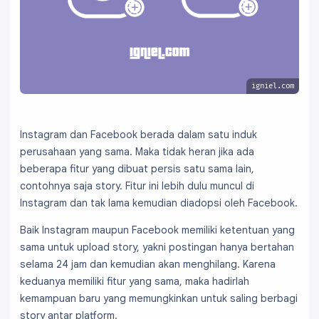
igniel.com
Instagram dan Facebook berada dalam satu induk
perusahaan yang sama. Maka tidak heran jika ada
beberapa fitur yang dibuat persis satu sama lain,
contohnya saja story. Fitur ini lebih dulu muncul di
Instagram dan tak lama kemudian diadopsi oleh Facebook.
Baik Instagram maupun Facebook memiliki ketentuan yang
sama untuk upload story, yakni postingan hanya bertahan
selama 24 jam dan kemudian akan menghilang. Karena
keduanya memiliki fitur yang sama, maka hadirlah
kemampuan baru yang memungkinkan untuk saling berbagi
story antar platform.