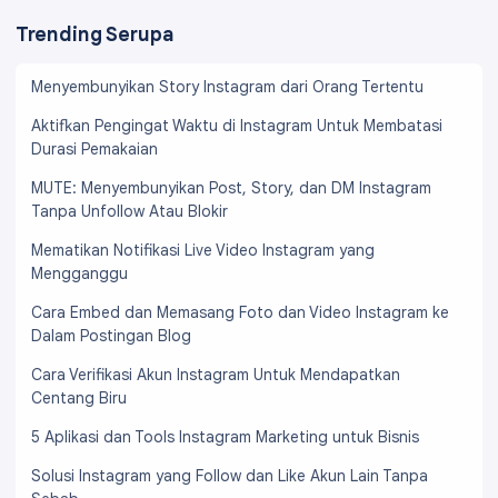
Trending Serupa
Menyembunyikan Story Instagram dari Orang Tertentu
Aktifkan Pengingat Waktu di Instagram Untuk Membatasi
Durasi Pemakaian
MUTE: Menyembunyikan Post, Story, dan DM Instagram
Tanpa Unfollow Atau Blokir
Mematikan Notifikasi Live Video Instagram yang
Mengganggu
Cara Embed dan Memasang Foto dan Video Instagram ke
Dalam Postingan Blog
Cara Verifikasi Akun Instagram Untuk Mendapatkan
Centang Biru
5 Aplikasi dan Tools Instagram Marketing untuk Bisnis
Solusi Instagram yang Follow dan Like Akun Lain Tanpa