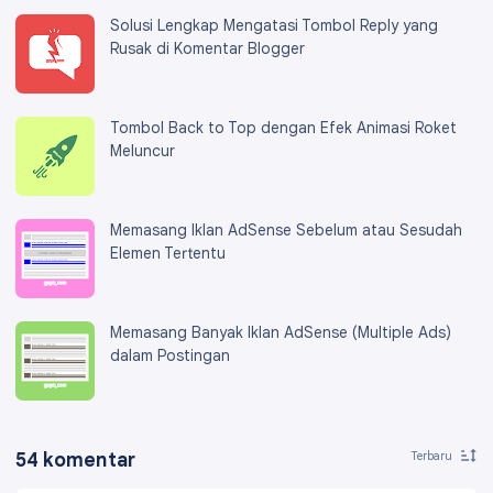
Solusi Lengkap Mengatasi Tombol Reply yang
Rusak di Komentar Blogger
Tombol Back to Top dengan Efek Animasi Roket
Meluncur
Memasang Iklan AdSense Sebelum atau Sesudah
Elemen Tertentu
Memasang Banyak Iklan AdSense (Multiple Ads)
dalam Postingan
54 komentar