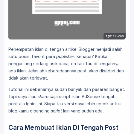
igniel.com
Penempatan iklan di tengah artikel Blogger menjadi salah
satu posisi favorit para
publisher
. Kenapa? Ketika
pengunjung sedang asik baca, eh tau-tau di tengahnya
ada iklan. Jelaslah keberadaannya pasti akan disadari dan
tidak akan terlewat.
Tutorial ini sebenarnya sudah banyak dan pasaran banget.
Tapi saya mau
share
saja script iklan AdSense tengah
post ala Igniel ini. Siapa tau versi saya lebih cocok untuk
blog kamu dibanding
script
lain yang sudah ada.
Cara Membuat Iklan Di Tengah Post