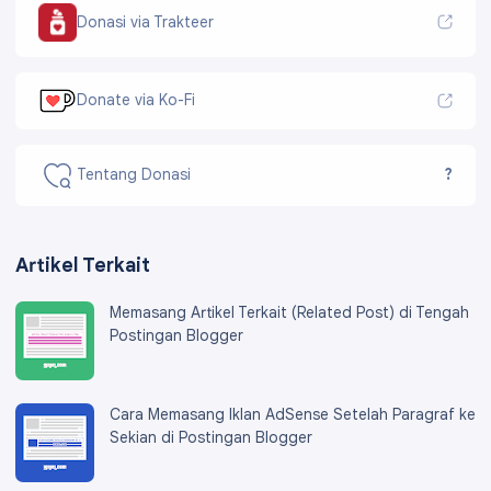
Donasi via Trakteer
Donate via Ko-Fi
Tentang Donasi
?
Artikel Terkait
Memasang Artikel Terkait (Related Post) di Tengah
Postingan Blogger
Cara Memasang Iklan AdSense Setelah Paragraf ke
Sekian di Postingan Blogger