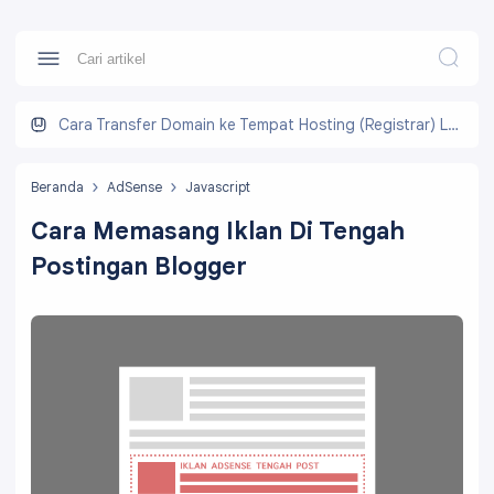
Cara Transfer Domain ke Tempat Hosting (Registrar) Lain
Beranda
AdSense
Javascript
Cara Memasang Iklan Di Tengah
Postingan Blogger