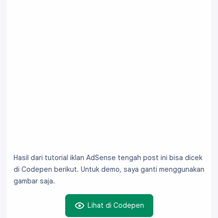
Hasil dari tutorial iklan AdSense tengah post ini bisa dicek
di Codepen berikut. Untuk demo, saya ganti menggunakan
gambar saja.
Lihat di Codepen