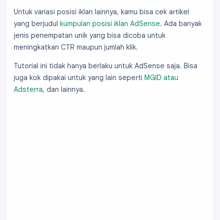
Untuk variasi posisi iklan lainnya, kamu bisa cek artikel
yang berjudul
kumpulan posisi iklan AdSense
. Ada banyak
jenis penempatan unik yang bisa dicoba untuk
meningkatkan CTR maupun jumlah klik.
Tutorial ini tidak hanya berlaku untuk AdSense saja. Bisa
juga kok dipakai untuk yang lain seperti
MGID atau
Adsterra
, dan lainnya.