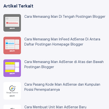
Artikel Terkait
Cara Memasang Iklan Di Tengah Postingan Blogger
Cara Memasang Iklan InFeed AdSense Di Antara
Daftar Postingan Homepage Blogger
Cara Memasang Iklan AdSense di Atas dan Bawah
Postingan Blogger
Cara Pasang Kode Iklan AdSense dan Kumpulan
Posisi Penempatannya
Cara Membuat Unit Iklan AdSense Baru