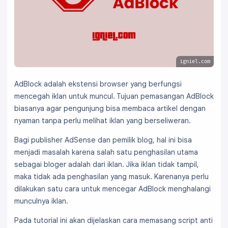
igniel.com
AdBlock adalah ekstensi browser yang berfungsi
mencegah iklan untuk muncul. Tujuan pemasangan AdBlock
biasanya agar pengunjung bisa membaca artikel dengan
nyaman tanpa perlu melihat iklan yang berseliweran.
Bagi publisher AdSense dan pemilik blog, hal ini bisa
menjadi masalah karena salah satu penghasilan utama
sebagai bloger adalah dari iklan. Jika iklan tidak tampil,
maka tidak ada penghasilan yang masuk. Karenanya perlu
dilakukan satu cara untuk mencegar AdBlock menghalangi
munculnya iklan.
Pada tutorial ini akan dijelaskan cara memasang script anti