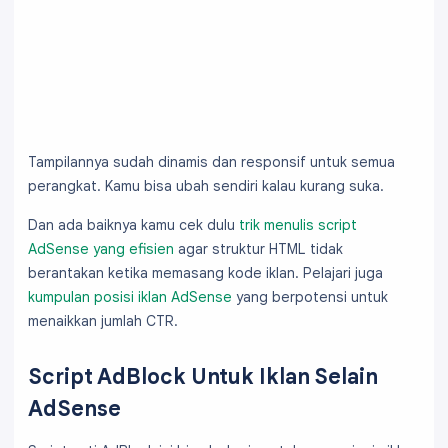
Tampilannya sudah dinamis dan responsif untuk semua
perangkat. Kamu bisa ubah sendiri kalau kurang suka.
Dan ada baiknya kamu cek dulu
trik menulis script
AdSense yang efisien
agar struktur HTML tidak
berantakan ketika memasang kode iklan. Pelajari juga
kumpulan posisi iklan AdSense
yang berpotensi untuk
menaikkan jumlah CTR.
Script AdBlock Untuk Iklan Selain
AdSense