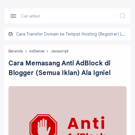
Cara Transfer Domain ke Tempat Hosting (Registrar) Lain
Beranda
AdSense
Javascript
Cara Memasang Anti AdBlock di
Blogger (Semua Iklan) Ala Igniel