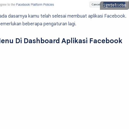
igniel.com
 pada dasarnya kamu telah selesai membuat aplikasi Facebook.
merlukan beberapa pengaturan lagi.
enu Di Dashboard Aplikasi Facebook