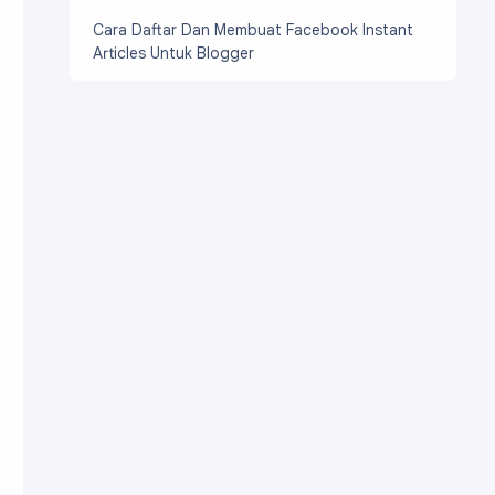
Cara Daftar Dan Membuat Facebook Instant
Articles Untuk Blogger