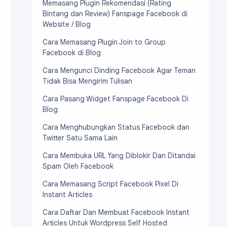
Memasang Plugin Rekomendasi (Rating
Bintang dan Review) Fanspage Facebook di
Website / Blog
Cara Memasang Plugin Join to Group
Facebook di Blog
Cara Mengunci Dinding Facebook Agar Teman
Tidak Bisa Mengirim Tulisan
Cara Pasang Widget Fanspage Facebook Di
Blog
Cara Menghubungkan Status Facebook dan
Twitter Satu Sama Lain
Cara Membuka URL Yang Diblokir Dan Ditandai
Spam Oleh Facebook
Cara Memasang Script Facebook Pixel Di
Instant Articles
Cara Daftar Dan Membuat Facebook Instant
Articles Untuk Wordpress Self Hosted