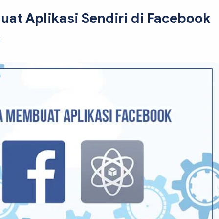
at Aplikasi Sendiri di Facebook
s