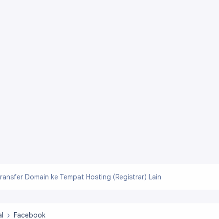
ransfer Domain ke Tempat Hosting (Registrar) Lain
al
Facebook