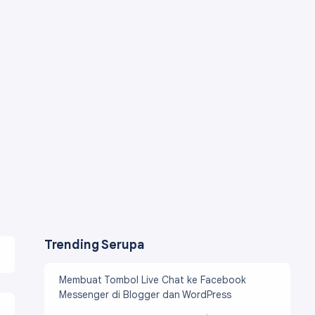
Trending Serupa
Membuat Tombol Live Chat ke Facebook
Messenger di Blogger dan WordPress