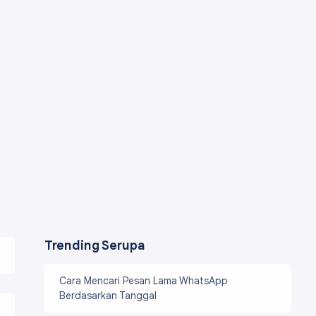
Trending Serupa
Cara Mencari Pesan Lama WhatsApp
Berdasarkan Tanggal