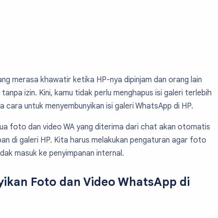
ng merasa khawatir ketika HP-nya dipinjam dan orang lain
anpa izin. Kini, kamu tidak perlu menghapus isi galeri terlebih
a cara untuk menyembunyikan isi galeri WhatsApp di HP.
a foto dan video WA yang diterima dari chat akan otomatis
an di galeri HP. Kita harus melakukan pengaturan agar foto
idak masuk ke penyimpanan internal.
kan Foto dan Video WhatsApp di