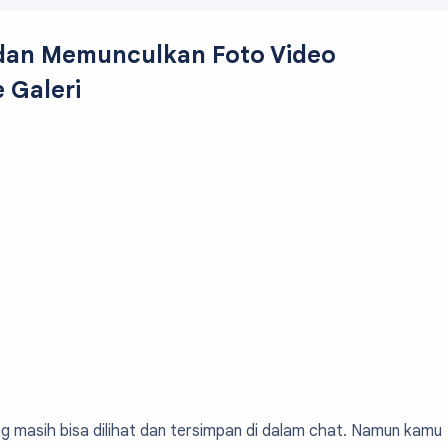
an Memunculkan Foto Video
 Galeri
masih bisa dilihat dan tersimpan di dalam chat. Namun kamu