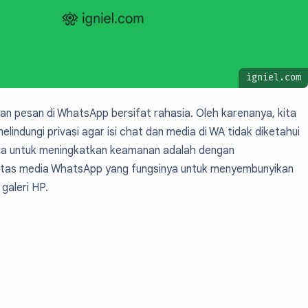
igniel.com
n pesan di WhatsApp bersifat rahasia. Oleh karenanya, kita
lindungi privasi agar isi chat dan media di WA tidak diketahui
cara untuk meningkatkan keamanan adalah dengan
ilitas media WhatsApp yang fungsinya untuk menyembunyikan
galeri HP.