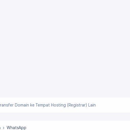
ransfer Domain ke Tempat Hosting (Registrar) Lain
n
WhatsApp