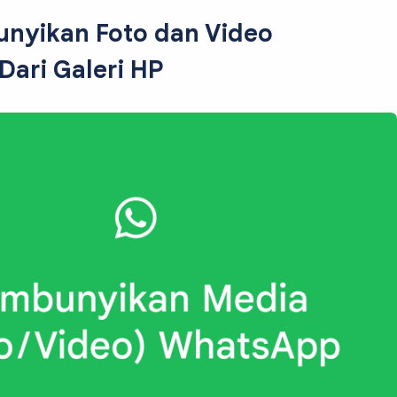
nyikan Foto dan Video
ari Galeri HP