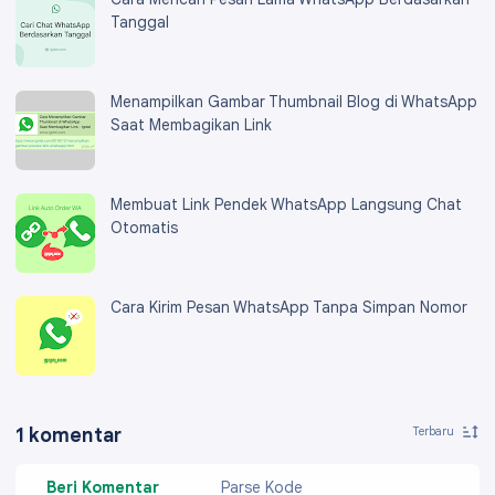
Tanggal
Menampilkan Gambar Thumbnail Blog di WhatsApp
Saat Membagikan Link
Membuat Link Pendek WhatsApp Langsung Chat
Otomatis
Cara Kirim Pesan WhatsApp Tanpa Simpan Nomor
1 komentar
Beri Komentar
Parse Kode