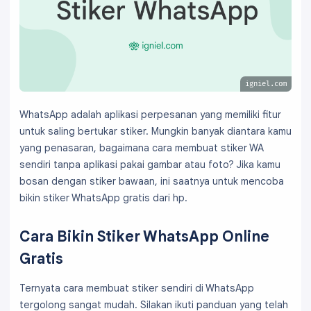
igniel.com
WhatsApp adalah aplikasi perpesanan yang memiliki fitur
untuk saling bertukar stiker. Mungkin banyak diantara kamu
yang penasaran, bagaimana cara membuat stiker WA
sendiri tanpa aplikasi pakai gambar atau foto? Jika kamu
bosan dengan stiker bawaan, ini saatnya untuk mencoba
bikin stiker WhatsApp gratis dari hp.
Cara Bikin Stiker WhatsApp Online
Gratis
Ternyata cara membuat stiker sendiri di WhatsApp
tergolong sangat mudah. Silakan ikuti panduan yang telah