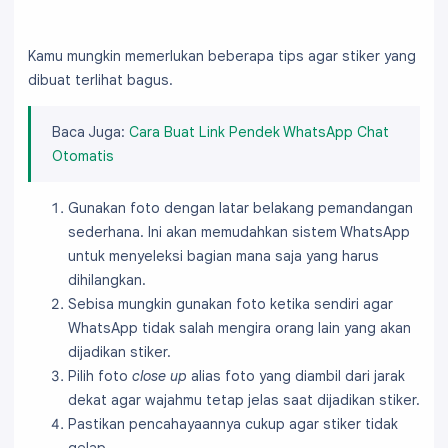
Kamu mungkin memerlukan beberapa tips agar stiker yang
dibuat terlihat bagus.
Baca Juga:
Cara Buat Link Pendek WhatsApp Chat
Otomatis
Gunakan foto dengan latar belakang pemandangan
sederhana. Ini akan memudahkan sistem WhatsApp
untuk menyeleksi bagian mana saja yang harus
dihilangkan.
Sebisa mungkin gunakan foto ketika sendiri agar
WhatsApp tidak salah mengira orang lain yang akan
dijadikan stiker.
Pilih foto
close up
alias foto yang diambil dari jarak
dekat agar wajahmu tetap jelas saat dijadikan stiker.
Pastikan pencahayaannya cukup agar stiker tidak