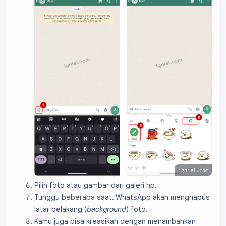
igniel.com
Pilih foto atau gambar dari galeri hp.
Tunggu beberapa saat. WhatsApp akan menghapus
latar belakang (
background
) foto.
Kamu juga bisa kreasikan dengan menambahkan