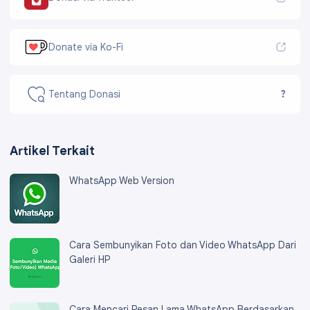
Donate via Ko-Fi
Tentang Donasi
?
Artikel Terkait
WhatsApp Web Version
Cara Sembunyikan Foto dan Video WhatsApp Dari
Galeri HP
Cara Mencari Pesan Lama WhatsApp Berdasarkan