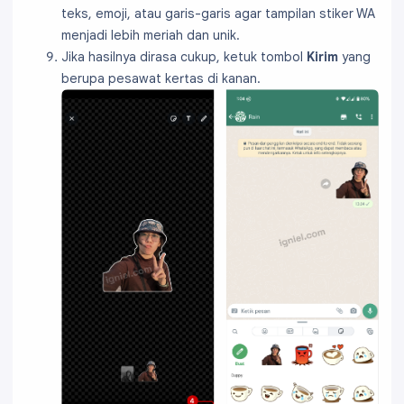
teks, emoji, atau garis-garis agar tampilan stiker WA
menjadi lebih meriah dan unik.
Jika hasilnya dirasa cukup, ketuk tombol
Kirim
yang
berupa pesawat kertas di kanan.