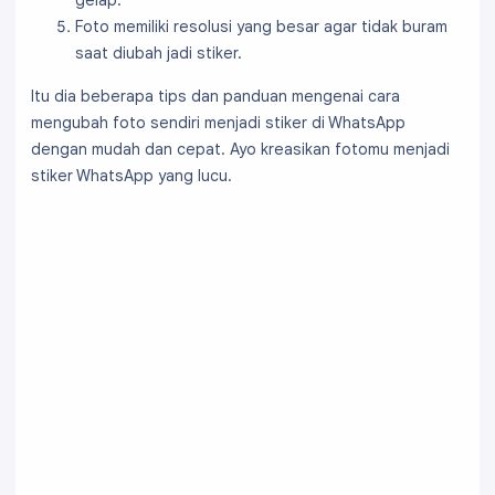
gelap.
Foto memiliki resolusi yang besar agar tidak buram
saat diubah jadi stiker.
Itu dia beberapa tips dan panduan mengenai cara
mengubah foto sendiri menjadi stiker di WhatsApp
dengan mudah dan cepat. Ayo kreasikan fotomu menjadi
stiker WhatsApp yang lucu.