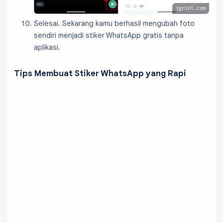
igniel.com
Selesai. Sekarang kamu berhasil mengubah foto
sendiri menjadi stiker WhatsApp gratis tanpa
aplikasi.
Tips Membuat Stiker WhatsApp yang Rapi