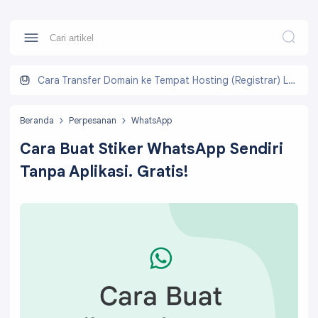
Cara Transfer Domain ke Tempat Hosting (Registrar) Lain
Beranda
Perpesanan
WhatsApp
Cara Buat Stiker WhatsApp Sendiri
Tanpa Aplikasi. Gratis!