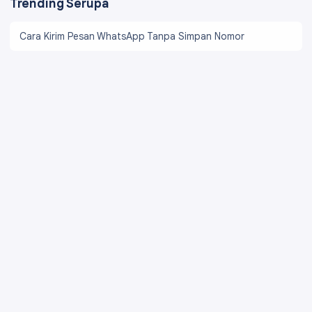
Trending Serupa
Cara Kirim Pesan WhatsApp Tanpa Simpan Nomor