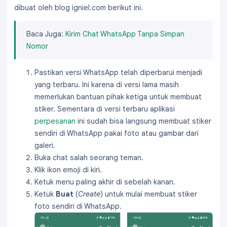
dibuat oleh blog igniel.com berikut ini.
Baca Juga:
Kirim Chat WhatsApp Tanpa Simpan
Nomor
Pastikan versi WhatsApp telah diperbarui menjadi
yang terbaru. Ini karena di versi lama masih
memerlukan bantuan pihak ketiga untuk membuat
stiker. Sementara di versi terbaru aplikasi
perpesanan
ini sudah bisa langsung membuat stiker
sendiri di WhatsApp pakai foto atau gambar dari
galeri.
Buka chat salah seorang teman.
Klik ikon emoji di kiri.
Ketuk menu paling akhir di sebelah kanan.
Ketuk
Buat
(
Create
) untuk mulai membuat stiker
foto sendiri di WhatsApp.