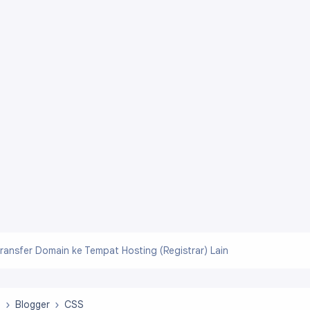
ransfer Domain ke Tempat Hosting (Registrar) Lain
b
Blogger
CSS