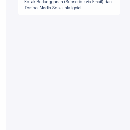
Kotak Berlangganan (Subscribe via Email) dan
Tombol Media Sosial ala Igniel