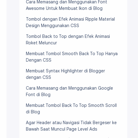
Cara Memasang dan Menggunakan Font
Awesome Untuk Membuat Ikon di Blog
Tombol dengan Efek Animasi Ripple Material
Design Menggunakan CSS
Tombol Back to Top dengan Efek Animasi
Roket Meluncur
Membuat Tombol Smooth Back To Top Hanya
Dengan CSS
Membuat Syntax Highlighter di Blogger
dengan CSS
Cara Memasang dan Menggunakan Google
Font di Blog
Membuat Tombol Back To Top Smooth Scroll
di Blog
Agar Header atau Navigasi Tidak Bergeser ke
Bawah Saat Muncul Page Level Ads