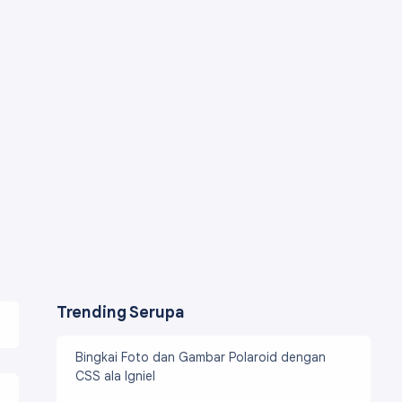
Trending Serupa
Bingkai Foto dan Gambar Polaroid dengan
CSS ala Igniel