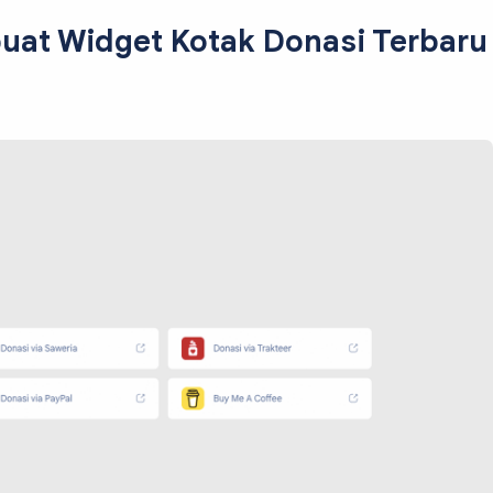
at Widget Kotak Donasi Terbaru