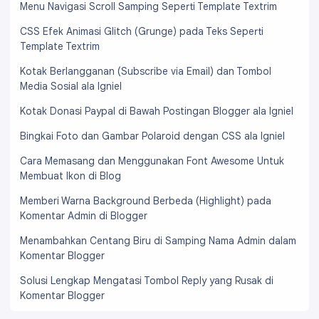
Menu Navigasi Scroll Samping Seperti Template Textrim
CSS Efek Animasi Glitch (Grunge) pada Teks Seperti
Template Textrim
Kotak Berlangganan (Subscribe via Email) dan Tombol
Media Sosial ala Igniel
Kotak Donasi Paypal di Bawah Postingan Blogger ala Igniel
Bingkai Foto dan Gambar Polaroid dengan CSS ala Igniel
Cara Memasang dan Menggunakan Font Awesome Untuk
Membuat Ikon di Blog
Memberi Warna Background Berbeda (Highlight) pada
Komentar Admin di Blogger
Menambahkan Centang Biru di Samping Nama Admin dalam
Komentar Blogger
Solusi Lengkap Mengatasi Tombol Reply yang Rusak di
Komentar Blogger