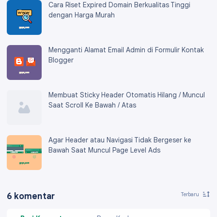
Cara Riset Expired Domain Berkualitas Tinggi
dengan Harga Murah
Mengganti Alamat Email Admin di Formulir Kontak
Blogger
Membuat Sticky Header Otomatis Hilang / Muncul
Saat Scroll Ke Bawah / Atas
Agar Header atau Navigasi Tidak Bergeser ke
Bawah Saat Muncul Page Level Ads
6 komentar