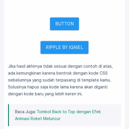
BUTTON
RIPPLE BY IGNIEL
Jika hasil akhirnya tidak sesuai dengan contoh di atas,
ada kemungkinan karena bentrok dengan kode CSS
sebelumnya yang sudah terpasang di template kamu.
Solusinya hapus saja kode lama karena akan diganti
dengan kode baru yang lebih keren ini.
Baca Juga:
Tombol Back to Top dengan Efek
Animasi Roket Meluncur