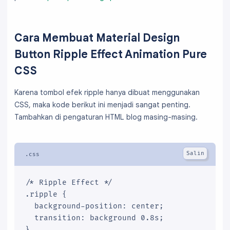
Cara Membuat Material Design
Button Ripple Effect Animation Pure
CSS
Karena tombol efek ripple hanya dibuat menggunakan
CSS, maka kode berikut ini menjadi sangat penting.
Tambahkan di pengaturan HTML blog masing-masing.
/* Ripple Effect */

.ripple {

  background-position: center;

  transition: background 0.8s;

}
