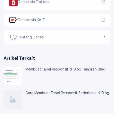
Donasi via Trakteer
Donate via Ko-Fi
Tentang Donasi
?
Artikel Terkait
Membuat Tabel Responsif di Blog Tampilan Unik
Cara Membuat Tabel Responsif Sederhana di Blog