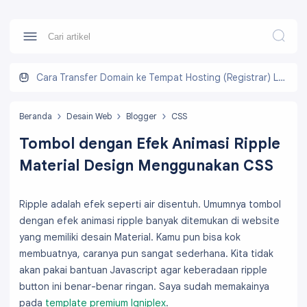
Cara Transfer Domain ke Tempat Hosting (Registrar) Lain
Beranda
Desain Web
Blogger
CSS
Tombol dengan Efek Animasi Ripple
Material Design Menggunakan CSS
Ripple adalah efek seperti air disentuh. Umumnya tombol
dengan efek animasi ripple banyak ditemukan di website
yang memiliki desain Material. Kamu pun bisa kok
membuatnya, caranya pun sangat sederhana. Kita tidak
akan pakai bantuan Javascript agar keberadaan ripple
button ini benar-benar ringan. Saya sudah memakainya
pada
template premium Igniplex
.