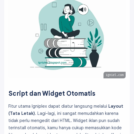
igniel.com
Script dan Widget Otomatis
Fitur utama Igniplex dapat diatur langsung melalui
Layout
(Tata Letak)
. Lagi-lagi, ini sangat memudahkan karena
tidak perlu mengedit dari HTML. Widget iklan pun sudah
terinstall otomatis, kamu hanya cukup memasukkan kode