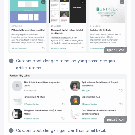
igniel.com
Custom post dengan tampilan yang sama dengan
artikel utama.
igniel.com
Custom post dengan gambar thumbnail kecil.