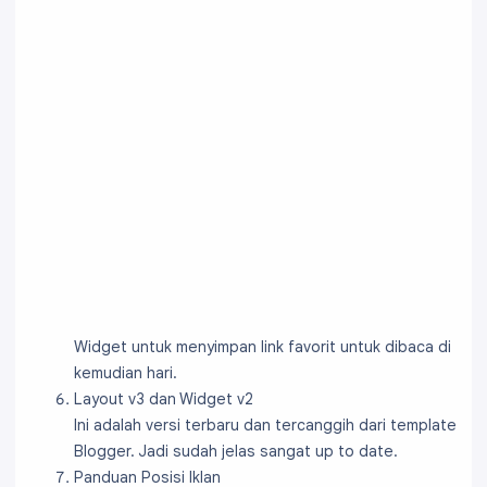
Widget untuk menyimpan link favorit untuk dibaca di
kemudian hari.
Layout v3 dan Widget v2
Ini adalah versi terbaru dan tercanggih dari template
Blogger. Jadi sudah jelas sangat up to date.
Panduan Posisi Iklan