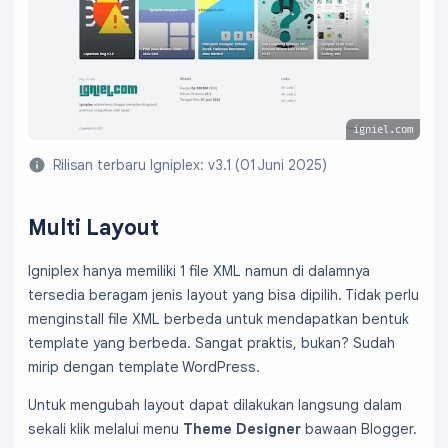
igniel.com
Rilisan terbaru Igniplex: v3.1 (01 Juni 2025)
Multi Layout
Igniplex hanya memiliki 1 file XML namun di dalamnya
tersedia beragam jenis layout yang bisa dipilih. Tidak perlu
menginstall file XML berbeda untuk mendapatkan bentuk
template yang berbeda. Sangat praktis, bukan? Sudah
mirip dengan template WordPress.
Untuk mengubah layout dapat dilakukan langsung dalam
sekali klik melalui menu
Theme Designer
bawaan Blogger.