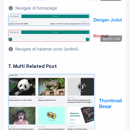
Navigasi di homepage
igniel.com
Navigasi di halaman post (artikel).
7. Multi Related Post
QRIS