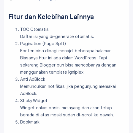
Fitur dan Kelebihan Lainnya
TOC Otomatis
Daftar isi yang di-generate otomatis.
Pagination (Page Split)
Konten bisa dibagi menajdi beberapa halaman.
Biasanya fitur ini ada dalam WordPress. Tapi
sekarang Blogger pun bisa mencobanya dengan
menggunakan template Igniplex.
Anti AdBlock
Memunculkan notifikasi jika pengunjung memakai
AdBlock.
Sticky Widget
Widget dalam posisi melayang dan akan tetap
berada di atas meski sudah di-scroll ke bawah.
Bookmark