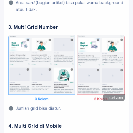
Area
card
(bagian artikel) bisa pakai warna background
atau tidak.
3. Multi Grid Number
igniel.com
Jumlah grid bisa diatur.
4. Multi Grid di Mobile