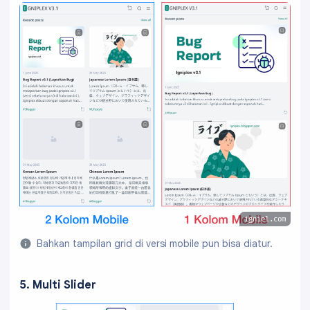
igniel.com
Bahkan tampilan grid di versi mobile pun bisa diatur.
5. Multi Slider