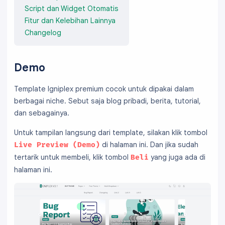
Script dan Widget Otomatis
Fitur dan Kelebihan Lainnya
Changelog
Demo
Template Igniplex premium cocok untuk dipakai dalam
berbagai niche. Sebut saja blog pribadi, berita, tutorial,
dan sebagainya.
Untuk tampilan langsung dari template, silakan klik tombol
di halaman ini. Dan jika sudah
Live Preview (Demo)
tertarik untuk membeli, klik tombol
yang juga ada di
Beli
halaman ini.