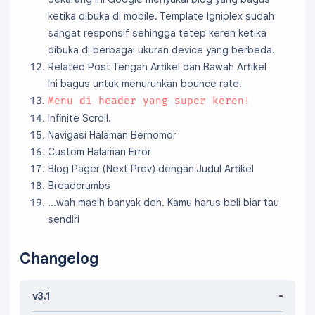
ketika dibuka di mobile. Template Igniplex sudah
sangat responsif sehingga tetep keren ketika
dibuka di berbagai ukuran device yang berbeda.
Related Post Tengah Artikel dan Bawah Artikel
Ini bagus untuk menurunkan bounce rate.
Menu di header yang super keren!
Infinite Scroll.
Navigasi Halaman Bernomor
Custom Halaman Error
Blog Pager (Next Prev) dengan Judul Artikel
Breadcrumbs
...wah masih banyak deh. Kamu harus beli biar tau
sendiri
Changelog
v3.1