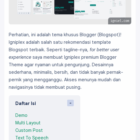
igniel.com
Perhatian, ini adalah tema khusus Blogger (Blogspot)!
Igniplex adalah salah satu rekomendasi template
Blogspot terbaik. Seperti tagline-nya,
for better user
experience
saya membuat Igniplex premium Blogger
Theme agar nyaman untuk pengunjung. Desainnya
sederhana, minimalis, bersih, dan tidak banyak pernak-
pernik yang mengganggu. Akses menunya mudah dan
navigasinya tidak membuat pusing.
Daftar Isi
Demo
Multi Layout
Custom Post
Text To Speech