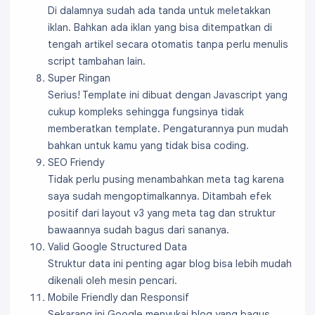
Di dalamnya sudah ada tanda untuk meletakkan
iklan. Bahkan ada iklan yang bisa ditempatkan di
tengah artikel secara otomatis tanpa perlu menulis
script tambahan lain.
Super Ringan
Serius! Template ini dibuat dengan Javascript yang
cukup kompleks sehingga fungsinya tidak
memberatkan template. Pengaturannya pun mudah
bahkan untuk kamu yang tidak bisa coding.
SEO Friendy
Tidak perlu pusing menambahkan meta tag karena
saya sudah mengoptimalkannya. Ditambah efek
positif dari layout v3 yang meta tag dan struktur
bawaannya sudah bagus dari sananya.
Valid Google Structured Data
Struktur data ini penting agar blog bisa lebih mudah
dikenali oleh mesin pencari.
Mobile Friendly dan Responsif
Sekarang ini Google menyukai blog yang bagus