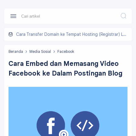
Cara Transfer Domain ke Tempat Hosting (Registrar) Lain
Beranda
Media Sosial
Facebook
Cara Embed dan Memasang Video
Facebook ke Dalam Postingan Blog