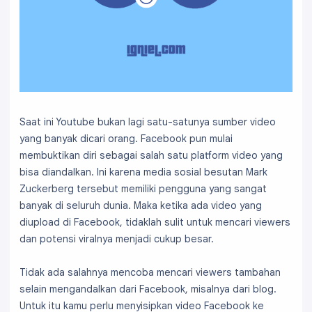
Saat ini Youtube bukan lagi satu-satunya sumber video
yang banyak dicari orang. Facebook pun mulai
membuktikan diri sebagai salah satu platform video yang
bisa diandalkan. Ini karena media sosial besutan Mark
Zuckerberg tersebut memiliki pengguna yang sangat
banyak di seluruh dunia. Maka ketika ada video yang
diupload di Facebook, tidaklah sulit untuk mencari viewers
dan potensi viralnya menjadi cukup besar.
Tidak ada salahnya mencoba mencari viewers tambahan
selain mengandalkan dari Facebook, misalnya dari blog.
Untuk itu kamu perlu menyisipkan video Facebook ke