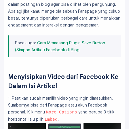
dalam postingan blog agar bisa dilihat oleh pengunjung.
Apalagi jika kamu mengelola sebuah Fanspage yang cukup
besar, tentunya diperlukan berbagai cara untuk menaikkan
engagement dan interaksi dengan penggemar.
Baca Juga:
Cara Memasang Plugin Save Button
(Simpan Artikel) Facebook di Blog
Menyisipkan Video dari Facebook Ke
Dalam Isi Artikel
1. Pastikan sudah memilih video yang ingin dimasukkan.
Sumbernya bisa dari Fanspage atau akun Facebook
personal. Klik menu
yang berupa 3 titik
More Options
horizontal lalu pilih
.
Embed