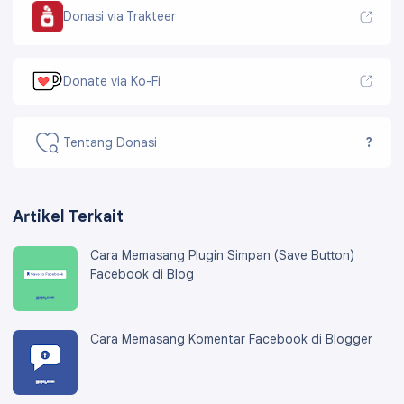
Donasi via Trakteer
Donate via Ko-Fi
Tentang Donasi
?
Artikel Terkait
Cara Memasang Plugin Simpan (Save Button)
Facebook di Blog
Cara Memasang Komentar Facebook di Blogger