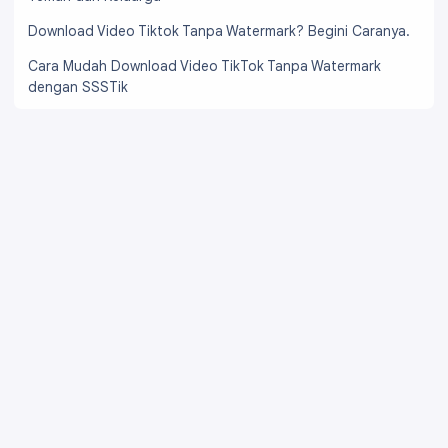
Download Video Tiktok Tanpa Watermark? Begini Caranya.
Cara Mudah Download Video TikTok Tanpa Watermark
dengan SSSTik