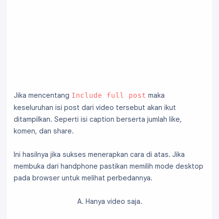
Jika mencentang
maka
Include full post
keseluruhan isi post dari video tersebut akan ikut
ditampilkan. Seperti isi caption berserta jumlah like,
komen, dan share.
Ini hasilnya jika sukses menerapkan cara di atas. Jika
membuka dari handphone pastikan memilih mode desktop
pada browser untuk melihat perbedannya.
A. Hanya video saja.