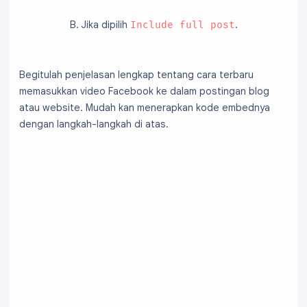
B. Jika dipilih
.
Include full post
Begitulah penjelasan lengkap tentang cara terbaru
memasukkan video Facebook ke dalam postingan blog
atau website. Mudah kan menerapkan kode embednya
dengan langkah-langkah di atas.