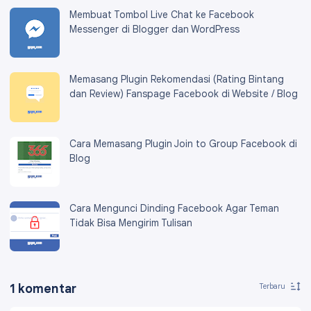
Membuat Tombol Live Chat ke Facebook
Messenger di Blogger dan WordPress
Memasang Plugin Rekomendasi (Rating Bintang
dan Review) Fanspage Facebook di Website / Blog
Cara Memasang Plugin Join to Group Facebook di
Blog
Cara Mengunci Dinding Facebook Agar Teman
Tidak Bisa Mengirim Tulisan
1 komentar