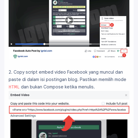
2. Copy script embed video Facebook yang muncul dan
paste di dalam isi postingan blog. Pastikan memilih mode
dan bukan Compose ketika menulis.
HTML