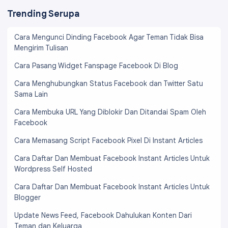
Trending Serupa
Cara Mengunci Dinding Facebook Agar Teman Tidak Bisa
Mengirim Tulisan
Cara Pasang Widget Fanspage Facebook Di Blog
Cara Menghubungkan Status Facebook dan Twitter Satu
Sama Lain
Cara Membuka URL Yang Diblokir Dan Ditandai Spam Oleh
Facebook
Cara Memasang Script Facebook Pixel Di Instant Articles
Cara Daftar Dan Membuat Facebook Instant Articles Untuk
Wordpress Self Hosted
Cara Daftar Dan Membuat Facebook Instant Articles Untuk
Blogger
Update News Feed, Facebook Dahulukan Konten Dari
Teman dan Keluarga