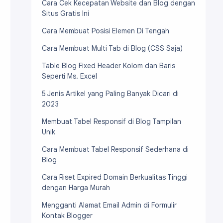
Cara Cek Kecepatan Website dan Blog dengan
Situs Gratis Ini
Cara Membuat Posisi Elemen Di Tengah
Cara Membuat Multi Tab di Blog (CSS Saja)
Table Blog Fixed Header Kolom dan Baris
Seperti Ms. Excel
5 Jenis Artikel yang Paling Banyak Dicari di
2023
Membuat Tabel Responsif di Blog Tampilan
Unik
Cara Membuat Tabel Responsif Sederhana di
Blog
Cara Riset Expired Domain Berkualitas Tinggi
dengan Harga Murah
Mengganti Alamat Email Admin di Formulir
Kontak Blogger