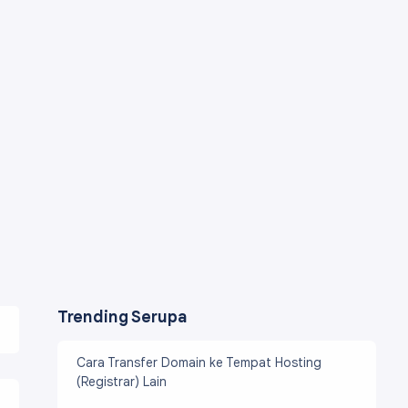
Trending Serupa
Cara Transfer Domain ke Tempat Hosting
(Registrar) Lain