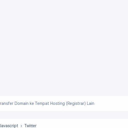
ransfer Domain ke Tempat Hosting (Registrar) Lain
Javascript
Twitter