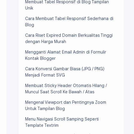
Membuat Tabel Responsif di Blog Tampilan
Unik
Cara Membuat Tabel Responsif Sederhana di
Blog
Cara Riset Expired Domain Berkualitas Tinggi
dengan Harga Murah
Mengganti Alamat Email Admin di Formulir
Kontak Blogger
Cara Konversi Gambar Biasa (JPG / PNG)
Menjadi Format SVG
Membuat Sticky Header Otomatis Hilang /
Muncul Saat Scroll Ke Bawah / Atas
Mengenal Viewport dan Pentingnya Zoom
Untuk Tampilan Blog
Menu Navigasi Scroll Samping Seperti
Template Textrim