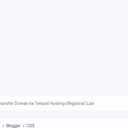
ransfer Domain ke Tempat Hosting (Registrar) Lain
b
Blogger
CSS