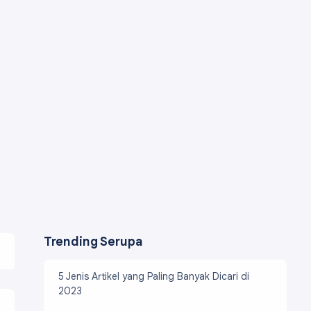
Trending Serupa
5 Jenis Artikel yang Paling Banyak Dicari di
2023