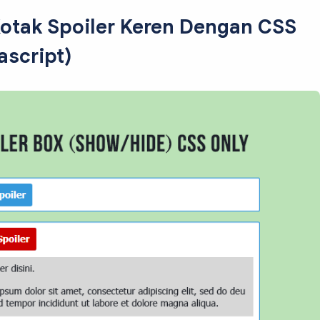
tak Spoiler Keren Dengan CSS
ascript)