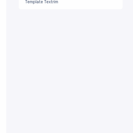
Template Textrim