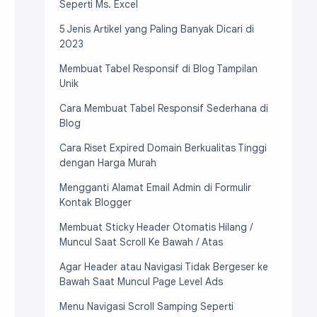
Seperti Ms. Excel
5 Jenis Artikel yang Paling Banyak Dicari di
2023
Membuat Tabel Responsif di Blog Tampilan
Unik
Cara Membuat Tabel Responsif Sederhana di
Blog
Cara Riset Expired Domain Berkualitas Tinggi
dengan Harga Murah
Mengganti Alamat Email Admin di Formulir
Kontak Blogger
Membuat Sticky Header Otomatis Hilang /
Muncul Saat Scroll Ke Bawah / Atas
Agar Header atau Navigasi Tidak Bergeser ke
Bawah Saat Muncul Page Level Ads
Menu Navigasi Scroll Samping Seperti