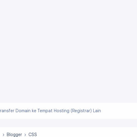
ransfer Domain ke Tempat Hosting (Registrar) Lain
b
Blogger
CSS