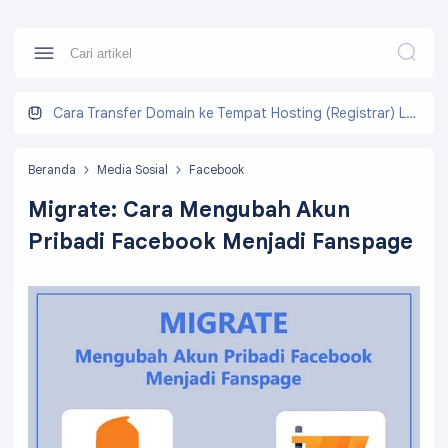
Cara Transfer Domain ke Tempat Hosting (Registrar) Lain
Beranda
Media Sosial
Facebook
Migrate: Cara Mengubah Akun
Pribadi Facebook Menjadi Fanspage