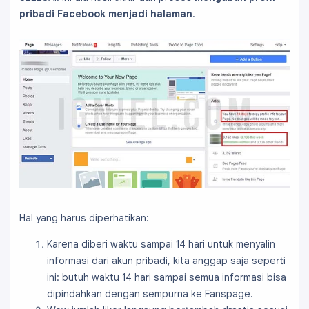
pribadi Facebook menjadi halaman
.
Hal yang harus diperhatikan:
Karena diberi waktu sampai 14 hari untuk menyalin
informasi dari akun pribadi, kita anggap saja seperti
ini: butuh waktu 14 hari sampai semua informasi bisa
dipindahkan dengan sempurna ke Fanspage.