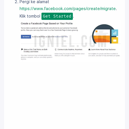
Pergi ke alamat
https://www.facebook.com/pages/create/migrate
.
Klik tombol
.
Get Started