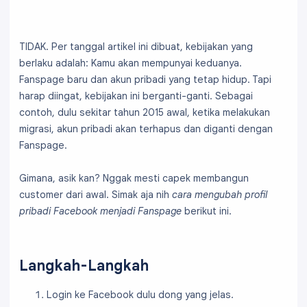
TIDAK. Per tanggal artikel ini dibuat, kebijakan yang
berlaku adalah: Kamu akan mempunyai keduanya.
Fanspage baru dan akun pribadi yang tetap hidup. Tapi
harap diingat, kebijakan ini berganti-ganti. Sebagai
contoh, dulu sekitar tahun 2015 awal, ketika melakukan
migrasi, akun pribadi akan terhapus dan diganti dengan
Fanspage.
Gimana, asik kan? Nggak mesti capek membangun
customer dari awal. Simak aja nih
cara mengubah profil
pribadi Facebook menjadi Fanspage
berikut ini.
Langkah-Langkah
Login ke Facebook dulu dong yang jelas.