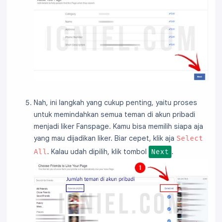
Nah, ini langkah yang cukup penting, yaitu proses
untuk memindahkan semua teman di akun pribadi
menjadi liker Fanspage. Kamu bisa memilih siapa aja
yang mau dijadikan liker. Biar cepet, klik aja
Select
. Kalau udah dipilih, klik tombol
.
All
Next