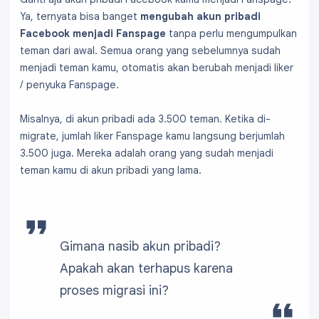
Ya, ternyata bisa banget
mengubah akun pribadi
Facebook menjadi Fanspage
tanpa perlu mengumpulkan
teman dari awal. Semua orang yang sebelumnya sudah
menjadi teman kamu, otomatis akan berubah menjadi liker
/ penyuka Fanspage.
Misalnya, di akun pribadi ada 3.500 teman. Ketika di-
migrate, jumlah liker Fanspage kamu langsung berjumlah
3.500 juga. Mereka adalah orang yang sudah menjadi
teman kamu di akun pribadi yang lama.
Gimana nasib akun pribadi?
Apakah akan terhapus karena
proses migrasi ini?