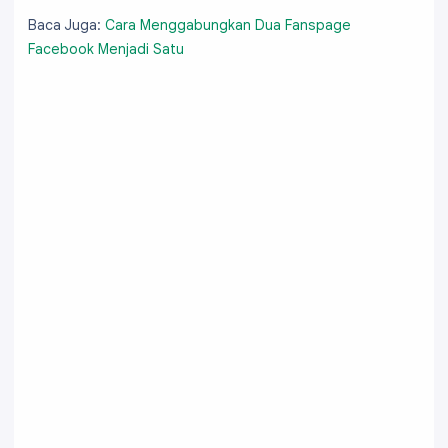
Baca Juga:
Cara Menggabungkan Dua Fanspage
Facebook Menjadi Satu