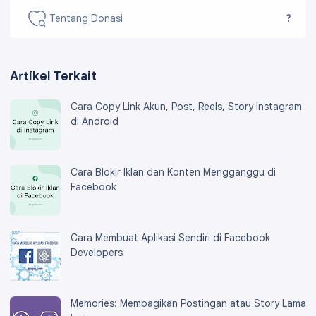
Tentang Donasi
?
Artikel Terkait
Cara Copy Link Akun, Post, Reels, Story Instagram
di Android
Cara Blokir Iklan dan Konten Mengganggu di
Facebook
Cara Membuat Aplikasi Sendiri di Facebook
Developers
Memories: Membagikan Postingan atau Story Lama