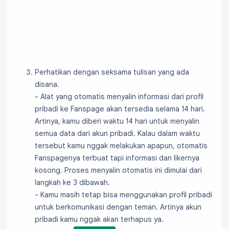
Perhatikan dengan seksama tulisan yang ada
disana.
- Alat yang otomatis menyalin informasi dari profil
pribadi ke Fanspage akan tersedia selama 14 hari.
Artinya, kamu diberi waktu 14 hari untuk menyalin
semua data dari akun pribadi. Kalau dalam waktu
tersebut kamu nggak melakukan apapun, otomatis
Fanspagenya terbuat tapi informasi dan likernya
kosong. Proses menyalin otomatis ini dimulai dari
langkah ke 3 dibawah.
- Kamu masih tetap bisa menggunakan profil pribadi
untuk berkomunikasi dengan teman. Artinya akun
pribadi kamu nggak akan terhapus ya.