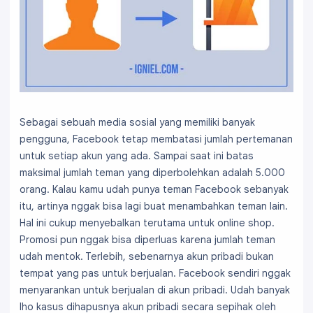
Sebagai sebuah media sosial yang memiliki banyak
pengguna, Facebook tetap membatasi jumlah pertemanan
untuk setiap akun yang ada. Sampai saat ini batas
maksimal jumlah teman yang diperbolehkan adalah 5.000
orang. Kalau kamu udah punya teman Facebook sebanyak
itu, artinya nggak bisa lagi buat menambahkan teman lain.
Hal ini cukup menyebalkan terutama untuk online shop.
Promosi pun nggak bisa diperluas karena jumlah teman
udah mentok. Terlebih, sebenarnya akun pribadi bukan
tempat yang pas untuk berjualan. Facebook sendiri nggak
menyarankan untuk berjualan di akun pribadi. Udah banyak
lho kasus dihapusnya akun pribadi secara sepihak oleh