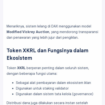
Menariknya, sistem lelang di DAX menggunakan model
Modified Vickrey Auction
, yang mendorong transparansi
dan penawaran yang lebih jujur dari pengiklan.
Token XKRL dan Fungsinya dalam
Ekosistem
Token
XKRL
berperan penting dalam seluruh sistem,
dengan beberapa fungsi utama:
Sebagai alat pembayaran dalam ekosistem iklan
Digunakan untuk staking validator
Digunakan dalam sistem tata kelola (governance)
Distribusi dana juga dilakukan secara instan setelah