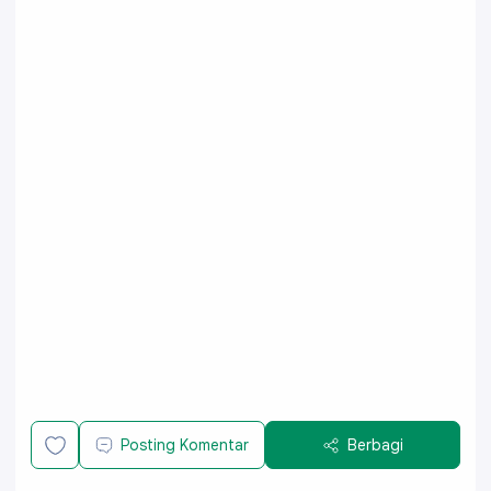
Posting Komentar
Berbagi