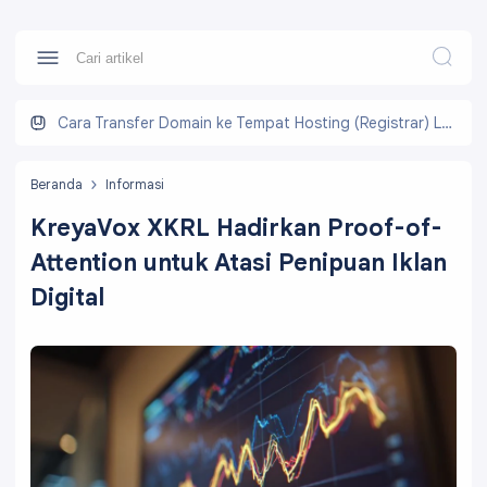
Cara Transfer Domain ke Tempat Hosting (Registrar) Lain
Beranda
Informasi
KreyaVox XKRL Hadirkan Proof-of-
Attention untuk Atasi Penipuan Iklan
Digital