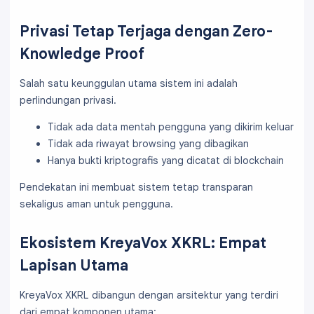
Privasi Tetap Terjaga dengan Zero-
Knowledge Proof
Salah satu keunggulan utama sistem ini adalah
perlindungan privasi.
Tidak ada data mentah pengguna yang dikirim keluar
Tidak ada riwayat browsing yang dibagikan
Hanya bukti kriptografis yang dicatat di blockchain
Pendekatan ini membuat sistem tetap transparan
sekaligus aman untuk pengguna.
Ekosistem KreyaVox XKRL: Empat
Lapisan Utama
KreyaVox XKRL dibangun dengan arsitektur yang terdiri
dari empat komponen utama: