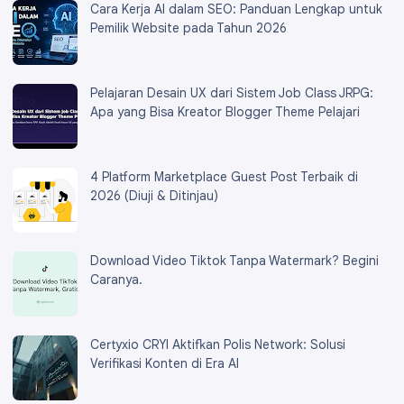
Cara Kerja AI dalam SEO: Panduan Lengkap untuk
Pemilik Website pada Tahun 2026
Pelajaran Desain UX dari Sistem Job Class JRPG:
Apa yang Bisa Kreator Blogger Theme Pelajari
4 Platform Marketplace Guest Post Terbaik di
2026 (Diuji & Ditinjau)
Download Video Tiktok Tanpa Watermark? Begini
Caranya.
Certyxio CRYI Aktifkan Polis Network: Solusi
Verifikasi Konten di Era AI