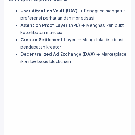
User Attention Vault (UAV)
→ Pengguna mengatur
preferensi perhatian dan monetisasi
Attention Proof Layer (APL)
→ Menghasilkan bukti
keterlibatan manusia
Creator Settlement Layer
→ Mengelola distribusi
pendapatan kreator
Decentralized Ad Exchange (DAX)
→ Marketplace
iklan berbasis blockchain