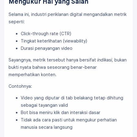
Mengukur Hal yang Salah
Selama ini, industri periklanan digital mengandalkan metrik
seperti:
Click-through rate (CTR)
Tingkat keterlihatan (viewability)
Durasi penayangan video
Sayangnya, metrik tersebut hanya bersifat
indikasi
, bukan
bukti nyata bahwa seseorang benar-benar
memperhatikan konten.
Contohnya:
Video yang diputar di tab belakang tetap dihitung
sebagai tayangan valid
Bot bisa meniru klik dan interaksi dasar
Tidak ada cara pasti untuk mengukur perhatian
manusia secara langsung