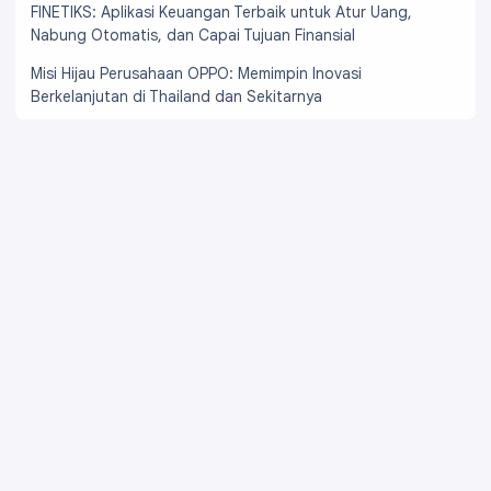
FINETIKS: Aplikasi Keuangan Terbaik untuk Atur Uang,
Nabung Otomatis, dan Capai Tujuan Finansial
Misi Hijau Perusahaan OPPO: Memimpin Inovasi
Berkelanjutan di Thailand dan Sekitarnya