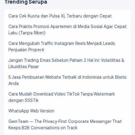
Trending Serupa
Cara Cek Kuota dan Pulsa XL Terbaru dengan Cepat
Cara Praktis Promosi Apartemen di Media Sosial Agar Cepat
Laku (Tanpa Ribet)
Cara Mengubah Traffic Instagram Reels Menjadi Leads
Penjualan Properti
Jangan Trading Emas Sebelum Paham 2 Hal Ini: Volatilitas &
Likuiditas Pasar
5 Jasa Pembuatan Website Terbaik di Indonesia untuk Bisnis
Anda
Cara Mudah Download Video TikTok Tanpa Watermark
dengan SSSTik
WhatsApp Web Version
Gem Team — The Privacy‑First Corporate Messenger That
Keeps B2B Conversations on Track