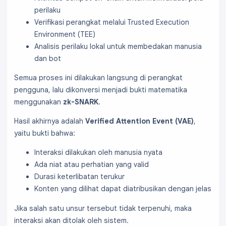
perilaku
Verifikasi perangkat melalui Trusted Execution
Environment (TEE)
Analisis perilaku lokal untuk membedakan manusia
dan bot
Semua proses ini dilakukan langsung di perangkat
pengguna, lalu dikonversi menjadi bukti matematika
menggunakan
zk-SNARK
.
Hasil akhirnya adalah
Verified Attention Event (VAE)
,
yaitu bukti bahwa:
Interaksi dilakukan oleh manusia nyata
Ada niat atau perhatian yang valid
Durasi keterlibatan terukur
Konten yang dilihat dapat diatribusikan dengan jelas
Jika salah satu unsur tersebut tidak terpenuhi, maka
interaksi akan ditolak oleh sistem.