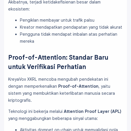
Akibatnya, terjadi ketidakefisienan besar dalam
ekosistem:
Pengiklan membayar untuk trafik palsu
Kreator mendapatkan pendapatan yang tidak akurat
Pengguna tidak mendapat imbalan atas perhatian
mereka
Proof-of-Attention: Standar Baru
untuk Verifikasi Perhatian
KreyaVox XKRL mencoba mengubah pendekatan ini
dengan memperkenalkan
Proof-of-Attention
, yaitu
sistem yang membuktikan keterlibatan manusia secara
kriptografis.
Teknologi ini bekerja melalui
Attention Proof Layer (APL)
yang menggabungkan beberapa sinyal utama:
Aktivitas dompet on-chain untuk memvalidasi pola