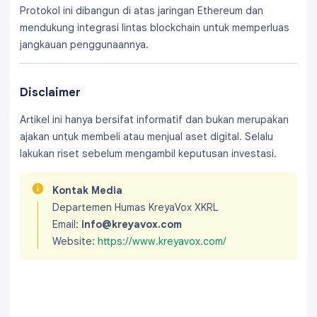
Protokol ini dibangun di atas jaringan Ethereum dan
mendukung integrasi lintas blockchain untuk memperluas
jangkauan penggunaannya.
Disclaimer
Artikel ini hanya bersifat informatif dan bukan merupakan
ajakan untuk membeli atau menjual aset digital. Selalu
lakukan riset sebelum mengambil keputusan investasi.
Kontak Media
Departemen Humas KreyaVox XKRL
Email:
info@kreyavox.com
Website:
https://www.kreyavox.com/