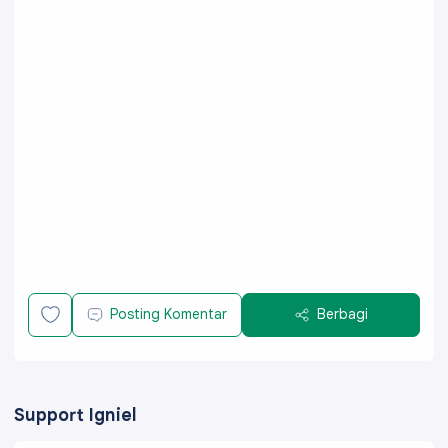
Posting Komentar
Berbagi
Support Igniel