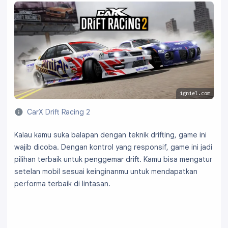
igniel.com
CarX Drift Racing 2
Kalau kamu suka balapan dengan teknik drifting, game ini
wajib dicoba. Dengan kontrol yang responsif, game ini jadi
pilihan terbaik untuk penggemar drift. Kamu bisa mengatur
setelan mobil sesuai keinginanmu untuk mendapatkan
performa terbaik di lintasan.