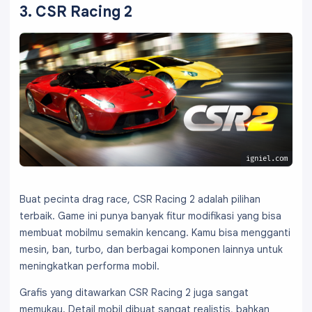
3. CSR Racing 2
igniel.com
Buat pecinta drag race, CSR Racing 2 adalah pilihan
terbaik. Game ini punya banyak fitur modifikasi yang bisa
membuat mobilmu semakin kencang. Kamu bisa mengganti
mesin, ban, turbo, dan berbagai komponen lainnya untuk
meningkatkan performa mobil.
Grafis yang ditawarkan CSR Racing 2 juga sangat
memukau. Detail mobil dibuat sangat realistis, bahkan