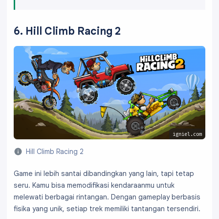
6. Hill Climb Racing 2
igniel.com
Hill Climb Racing 2
Game ini lebih santai dibandingkan yang lain, tapi tetap
seru. Kamu bisa memodifikasi kendaraanmu untuk
melewati berbagai rintangan. Dengan gameplay berbasis
fisika yang unik, setiap trek memiliki tantangan tersendiri.