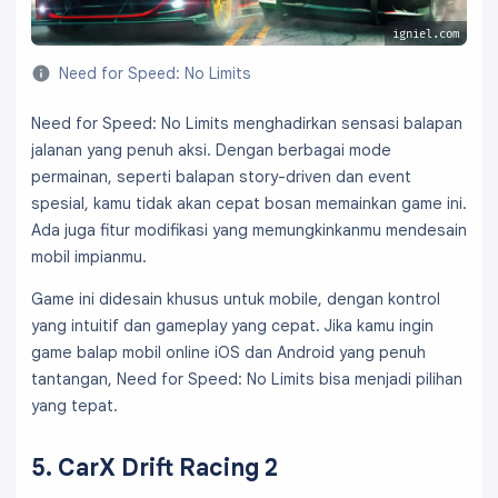
igniel.com
Need for Speed: No Limits
Need for Speed: No Limits menghadirkan sensasi balapan
jalanan yang penuh aksi. Dengan berbagai mode
permainan, seperti balapan story-driven dan event
spesial, kamu tidak akan cepat bosan memainkan game ini.
Ada juga fitur modifikasi yang memungkinkanmu mendesain
mobil impianmu.
Game ini didesain khusus untuk mobile, dengan kontrol
yang intuitif dan gameplay yang cepat. Jika kamu ingin
game balap mobil online iOS dan Android yang penuh
tantangan, Need for Speed: No Limits bisa menjadi pilihan
yang tepat.
5. CarX Drift Racing 2