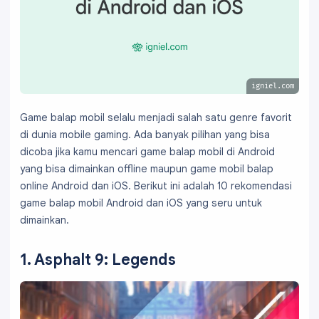
igniel.com
Game balap mobil selalu menjadi salah satu genre favorit
di dunia mobile gaming. Ada banyak pilihan yang bisa
dicoba jika kamu mencari game balap mobil di Android
yang bisa dimainkan offline maupun game mobil balap
online Android dan iOS. Berikut ini adalah 10 rekomendasi
game balap mobil Android dan iOS yang seru untuk
dimainkan.
1. Asphalt 9: Legends