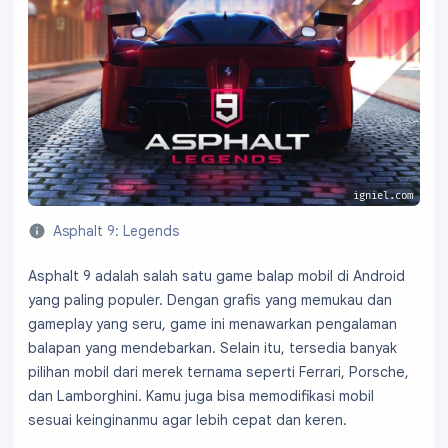
igniel.com
Asphalt 9: Legends
Asphalt 9 adalah salah satu game balap mobil di Android
yang paling populer. Dengan grafis yang memukau dan
gameplay yang seru, game ini menawarkan pengalaman
balapan yang mendebarkan. Selain itu, tersedia banyak
pilihan mobil dari merek ternama seperti Ferrari, Porsche,
dan Lamborghini. Kamu juga bisa memodifikasi mobil
sesuai keinginanmu agar lebih cepat dan keren.