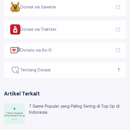
Donasi via Saweria
Donasi via Trakteer
Donate via Ko-Fi
Tentang Donasi
?
Artikel Terkait
7 Game Populer yang Paling Sering di Top Up di
Indonesia