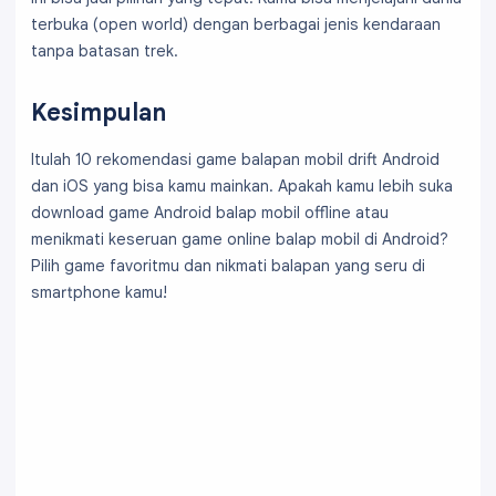
terbuka (open world) dengan berbagai jenis kendaraan
tanpa batasan trek.
Kesimpulan
Itulah 10 rekomendasi game balapan mobil drift Android
dan iOS yang bisa kamu mainkan. Apakah kamu lebih suka
download game Android balap mobil offline atau
menikmati keseruan game online balap mobil di Android?
Pilih game favoritmu dan nikmati balapan yang seru di
smartphone kamu!