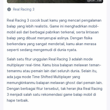
igniel.com
Real Racing 3
Real Racing 3 cocok buat kamu yang mencari pengalaman
balap yang lebih realistis. Game ini menghadirkan mobil-
mobil asli dari berbagai pabrikan terkenal, serta lintasan
balap yang dibuat menyerupai aslinya. Dengan fisika
berkendara yang sangat mendetail, kamu akan merasa
seperti sedang mengemudi di dunia nyata.
Salah satu fitur unggulan Real Racing 3 adalah mode
multiplayer real-time. Kamu bisa balapan melawan teman-
temanmu atau pemain lain dari seluruh dunia. Selain itu,
ada juga mode Time Shifted Multiplayer yang
memungkinkanmu balapan melawan ghost dari pemain lain.
Dengan berbagai fitur tersebut, tak heran jika Real Racing
3 menjadi salah satu rekomendasi game balap mobil di
hape terbaik.