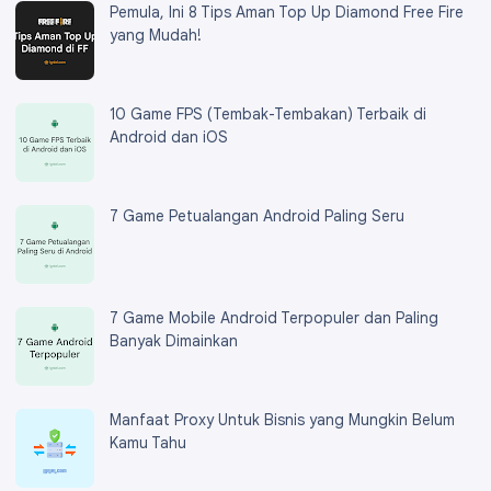
Pemula, Ini 8 Tips Aman Top Up Diamond Free Fire
yang Mudah!
10 Game FPS (Tembak-Tembakan) Terbaik di
Android dan iOS
7 Game Petualangan Android Paling Seru
7 Game Mobile Android Terpopuler dan Paling
Banyak Dimainkan
Manfaat Proxy Untuk Bisnis yang Mungkin Belum
Kamu Tahu