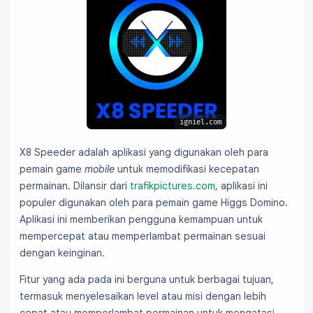
igniel.com
X8 Speeder adalah aplikasi yang digunakan oleh para
pemain game
mobile
untuk memodifikasi kecepatan
permainan. Dilansir dari
trafikpictures.com
, aplikasi ini
populer digunakan oleh para pemain game Higgs Domino.
Aplikasi ini memberikan pengguna kemampuan untuk
mempercepat atau memperlambat permainan sesuai
dengan keinginan.
Fitur yang ada pada ini berguna untuk berbagai tujuan,
termasuk menyelesaikan level atau misi dengan lebih