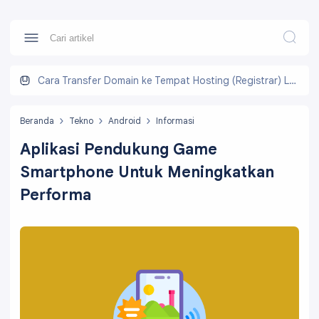
Cara Transfer Domain ke Tempat Hosting (Registrar) Lain
Beranda
Tekno
Android
Informasi
Aplikasi Pendukung Game
Smartphone Untuk Meningkatkan
Performa