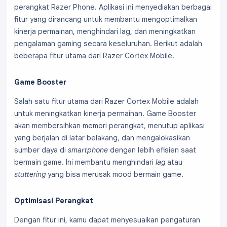
perangkat Razer Phone. Aplikasi ini menyediakan berbagai
fitur yang dirancang untuk membantu mengoptimalkan
kinerja permainan, menghindari lag, dan meningkatkan
pengalaman gaming secara keseluruhan. Berikut adalah
beberapa fitur utama dari Razer Cortex Mobile.
Game Booster
Salah satu fitur utama dari Razer Cortex Mobile adalah
untuk meningkatkan kinerja permainan. Game Booster
akan membersihkan memori perangkat, menutup aplikasi
yang berjalan di latar belakang, dan mengalokasikan
sumber daya di
smartphone
dengan lebih efisien saat
bermain game. Ini membantu menghindari
lag
atau
stuttering
yang bisa merusak mood bermain game.
Optimisasi Perangkat
Dengan fitur ini, kamu dapat menyesuaikan pengaturan