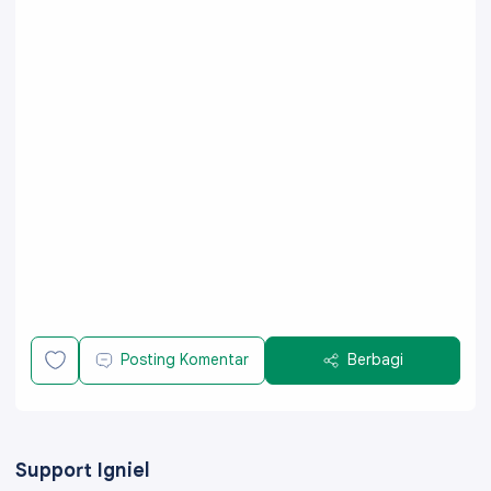
Posting Komentar
Berbagi
Support Igniel