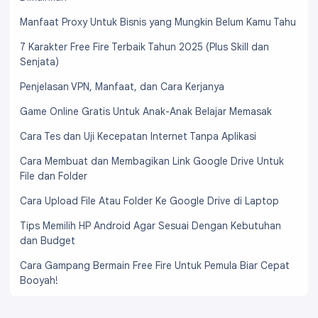
Manfaat Proxy Untuk Bisnis yang Mungkin Belum Kamu Tahu
7 Karakter Free Fire Terbaik Tahun 2025 (Plus Skill dan
Senjata)
Penjelasan VPN, Manfaat, dan Cara Kerjanya
Game Online Gratis Untuk Anak-Anak Belajar Memasak
Cara Tes dan Uji Kecepatan Internet Tanpa Aplikasi
Cara Membuat dan Membagikan Link Google Drive Untuk
File dan Folder
Cara Upload File Atau Folder Ke Google Drive di Laptop
Tips Memilih HP Android Agar Sesuai Dengan Kebutuhan
dan Budget
Cara Gampang Bermain Free Fire Untuk Pemula Biar Cepat
Booyah!