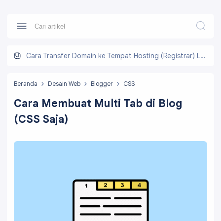
Cara Transfer Domain ke Tempat Hosting (Registrar) Lain
Beranda
Desain Web
Blogger
CSS
Cara Membuat Multi Tab di Blog
(CSS Saja)