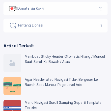
Donate via Ko-Fi
Tentang Donasi
?
Artikel Terkait
Membuat Sticky Header Otomatis Hilang / Muncul
Saat Scroll Ke Bawah / Atas
Agar Header atau Navigasi Tidak Bergeser ke
Bawah Saat Muncul Page Level Ads
Menu Navigasi Scroll Samping Seperti Template
Textrim