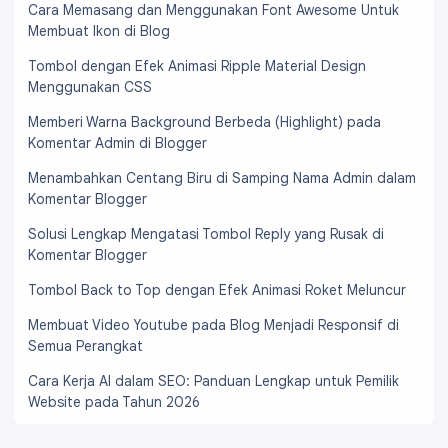
Cara Memasang dan Menggunakan Font Awesome Untuk
Membuat Ikon di Blog
Tombol dengan Efek Animasi Ripple Material Design
Menggunakan CSS
Memberi Warna Background Berbeda (Highlight) pada
Komentar Admin di Blogger
Menambahkan Centang Biru di Samping Nama Admin dalam
Komentar Blogger
Solusi Lengkap Mengatasi Tombol Reply yang Rusak di
Komentar Blogger
Tombol Back to Top dengan Efek Animasi Roket Meluncur
Membuat Video Youtube pada Blog Menjadi Responsif di
Semua Perangkat
Cara Kerja AI dalam SEO: Panduan Lengkap untuk Pemilik
Website pada Tahun 2026