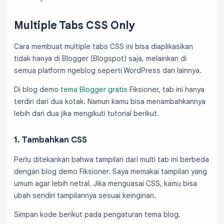
Multiple Tabs CSS Only
Cara membuat multiple tabs CSS ini bisa diaplikasikan
tidak hanya di Blogger (Blogspot) saja, melainkan di
semua platform ngeblog seperti WordPress dan lainnya.
Di blog demo
tema Blogger gratis
Fiksioner, tab ini hanya
terdiri dari dua kotak. Namun kamu bisa menambahkannya
lebih dari dua jika mengikuti tutorial berikut.
1. Tambahkan CSS
Perlu ditekankan bahwa tampilan dari multi tab ini berbeda
dengan blog demo Fiksioner. Saya memakai tampilan yang
umum agar lebih netral. Jika menguasai CSS, kamu bisa
ubah sendiri tampilannya sesuai keinginan.
Simpan kode berikut pada pengaturan tema blog.