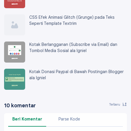
CSS Efek Animasi Glitch (Grunge) pada Teks
Seperti Template Textrim
Kotak Berlangganan (Subscribe via Email) dan
Tombol Media Sosial ala Igniel
Kotak Donasi Paypal di Bawah Postingan Blogger
ala Igniel
10 komentar
Beri Komentar
Parse Kode