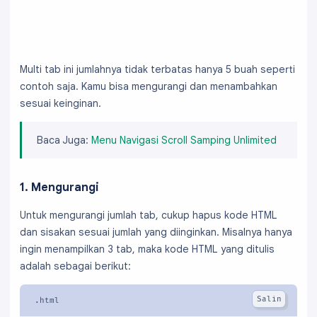
Multi tab ini jumlahnya tidak terbatas hanya 5 buah seperti
contoh saja. Kamu bisa mengurangi dan menambahkan
sesuai keinginan.
Baca Juga:
Menu Navigasi Scroll Samping Unlimited
1. Mengurangi
Untuk mengurangi jumlah tab, cukup hapus kode HTML
dan sisakan sesuai jumlah yang diinginkan. Misalnya hanya
ingin menampilkan 3 tab, maka kode HTML yang ditulis
adalah sebagai berikut: