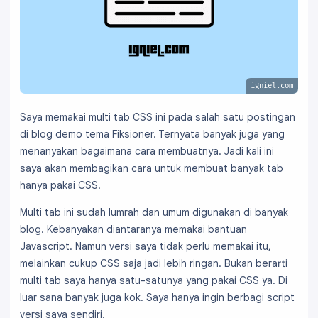
igniel.com
Saya memakai multi tab CSS ini pada salah satu postingan
di blog demo tema Fiksioner. Ternyata banyak juga yang
menanyakan bagaimana cara membuatnya. Jadi kali ini
saya akan membagikan cara untuk membuat banyak tab
hanya pakai CSS.
Multi tab ini sudah lumrah dan umum digunakan di banyak
blog. Kebanyakan diantaranya memakai bantuan
Javascript. Namun versi saya tidak perlu memakai itu,
melainkan cukup CSS saja jadi lebih ringan. Bukan berarti
multi tab saya hanya satu-satunya yang pakai CSS ya. Di
luar sana banyak juga kok. Saya hanya ingin berbagi script
versi saya sendiri.