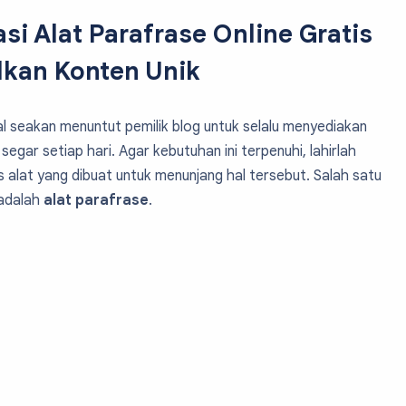
i Alat Parafrase Online Gratis
lkan Konten Unik
al seakan menuntut pemilik blog untuk selalu menyediakan
 segar setiap hari. Agar kebutuhan ini terpenuhi, lahirlah
 alat yang dibuat untuk menunjang hal tersebut. Salah satu
 adalah
alat parafrase
.