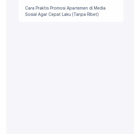
Cara Praktis Promosi Apartemen di Media
Sosial Agar Cepat Laku (Tanpa Ribet)