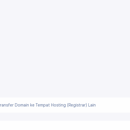
ransfer Domain ke Tempat Hosting (Registrar) Lain