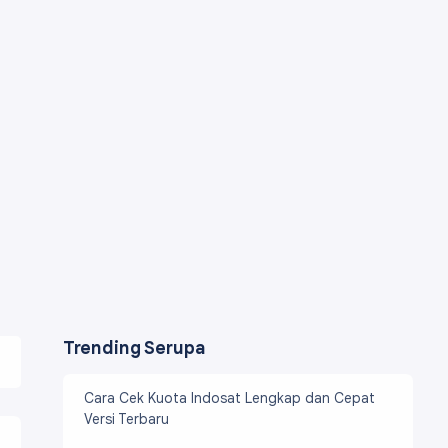
Trending Serupa
Cara Cek Kuota Indosat Lengkap dan Cepat
Versi Terbaru