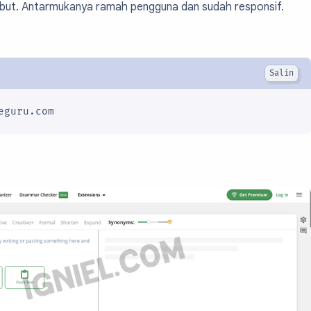
but. Antarmukanya ramah pengguna dan sudah responsif.
eguru.com