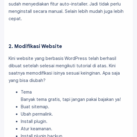
sudah menyediakan fitur auto-installer. Jadi tidak perlu
menginstall secara manual. Selain lebih mudah juga lebih
cepat.
2. Modifikasi Website
Kini website yang berbasis WordPress telah berhasil
dibuat setelah selesai mengikuti tutorial di atas. Kini
saatnya memodifikasi isinya sesuai keinginan. Apa saja
yang bisa diubah?
Tema
Banyak tema gratis, tapi jangan pakai bajakan ya!
Buat sitemap.
Ubah permalink.
Install plugin.
Atur keamanan.
Install plugin backup.