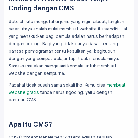
Coding dengan CMS
Setelah kita mengetahui jenis yang ingin dibuat, langkah
selanjutnya adalah mulai membuat website itu sendiri. Hal
yang menakutkan bagi pemula adalah harus berhadapan
dengan coding. Bagi yang tidak punya dasar tentang
bahasa pemrograman tentu kesulitan ya, begitupun
dengan yang sempat belajar tapi tidak mendalaminya.
Sama-sama akan mengalami kendala untuk membuat
website dengan sempurna.
Padahal tidak susah sama sekali lho. Kamu bisa
membuat
website gratis
tanpa harus ngoding, yaitu dengan
bantuan CMS.
Apa Itu CMS?
CMS (Content Manajemen System) adalah sebuah