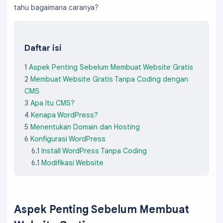
tahu bagaimana caranya?
Daftar isi
1
Aspek Penting Sebelum Membuat Website Gratis
2
Membuat Website Gratis Tanpa Coding dengan
CMS
3
Apa Itu CMS?
4
Kenapa WordPress?
5
Menentukan Domain dan Hosting
6
Konfigurasi WordPress
6.1
Install WordPress Tanpa Coding
6.1
Modifikasi Website
Aspek Penting Sebelum Membuat