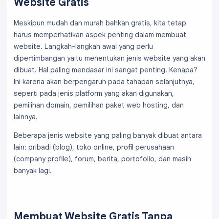
Website Gratis
Meskipun mudah dan murah bahkan gratis, kita tetap
harus memperhatikan aspek penting dalam membuat
website. Langkah-langkah awal yang perlu
dipertimbangan yaitu menentukan jenis website yang akan
dibuat. Hal paling mendasar ini sangat penting. Kenapa?
Ini karena akan berpengaruh pada tahapan selanjutnya,
seperti pada jenis platform yang akan digunakan,
pemilihan domain, pemilihan paket web hosting, dan
lainnya.
Beberapa jenis website yang paling banyak dibuat antara
lain: pribadi (blog), toko online, profil perusahaan
(company profile), forum, berita, portofolio, dan masih
banyak lagi.
Membuat Website Gratis Tanpa