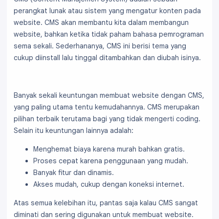
perangkat lunak atau sistem yang mengatur konten pada
website. CMS akan membantu kita dalam membangun
website, bahkan ketika tidak paham bahasa pemrograman
sema sekali. Sederhananya, CMS ini berisi tema yang
cukup diinstall lalu tinggal ditambahkan dan diubah isinya.
Banyak sekali keuntungan membuat website dengan CMS,
yang paling utama tentu kemudahannya. CMS merupakan
pilihan terbaik terutama bagi yang tidak mengerti coding.
Selain itu keuntungan lainnya adalah:
Menghemat biaya karena murah bahkan gratis.
Proses cepat karena penggunaan yang mudah.
Banyak fitur dan dinamis.
Akses mudah, cukup dengan koneksi internet.
Atas semua kelebihan itu, pantas saja kalau CMS sangat
diminati dan sering digunakan untuk membuat website.