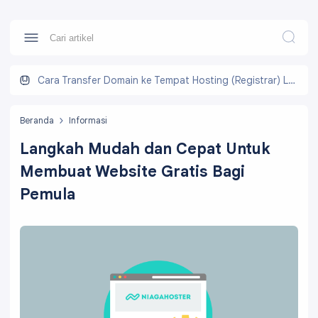
Cara Transfer Domain ke Tempat Hosting (Registrar) Lain
Beranda
Informasi
Langkah Mudah dan Cepat Untuk
Membuat Website Gratis Bagi
Pemula