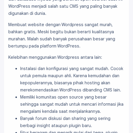
WordPress menjadi salah satu CMS yang paling banyak
digunakan di dunia.
Membuat website dengan Wordpress sangat murah,
bahkan gratis. Meski begitu bukan berarti kualitasnya
murahan. Malah sudah banyak perusahaan besar yang
bertumpu pada platform WordPress.
Kelebihan menggunakan Wordpress antara lain:
Instalasi dan konfigurasi yang sangat mudah. Cocok
untuk pemula maupun ahli. Karena kemudahan dan
kepopulerannya, biasanya pihak hosting akan
merekomendasikan WordPress dibanding CMS lain.
Memiliki komunitas open source yang besar
sehingga sangat mudah untuk mencari informasi jika
mengalami kendala saat menjalankannya.
Banyak forum diskusi dan sharing yang sering
berbagi insight ataupun plugin baru.
Fitur beragam dan menarik mulai dari tema, plugin,