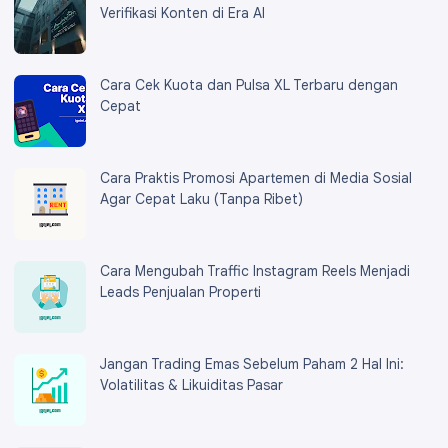
Verifikasi Konten di Era AI
Cara Cek Kuota dan Pulsa XL Terbaru dengan
Cepat
Cara Praktis Promosi Apartemen di Media Sosial
Agar Cepat Laku (Tanpa Ribet)
Cara Mengubah Traffic Instagram Reels Menjadi
Leads Penjualan Properti
Jangan Trading Emas Sebelum Paham 2 Hal Ini:
Volatilitas & Likuiditas Pasar