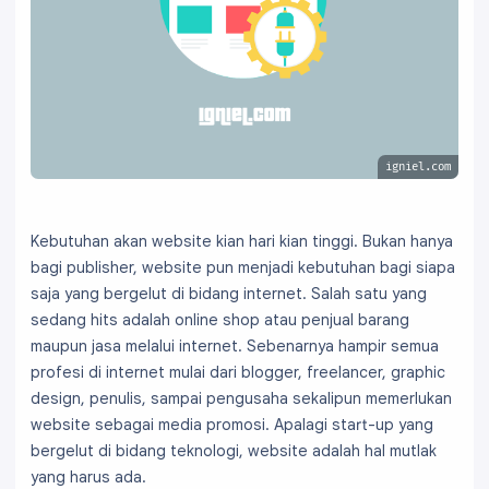
igniel.com
Kebutuhan akan website kian hari kian tinggi. Bukan hanya
bagi publisher, website pun menjadi kebutuhan bagi siapa
saja yang bergelut di bidang internet. Salah satu yang
sedang hits adalah online shop atau penjual barang
maupun jasa melalui internet. Sebenarnya hampir semua
profesi di internet mulai dari blogger, freelancer, graphic
design, penulis, sampai pengusaha sekalipun memerlukan
website sebagai media promosi. Apalagi start-up yang
bergelut di bidang teknologi, website adalah hal mutlak
yang harus ada.