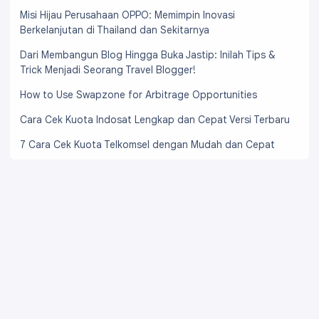
Misi Hijau Perusahaan OPPO: Memimpin Inovasi
Berkelanjutan di Thailand dan Sekitarnya
Dari Membangun Blog Hingga Buka Jastip: Inilah Tips &
Trick Menjadi Seorang Travel Blogger!
How to Use Swapzone for Arbitrage Opportunities
Cara Cek Kuota Indosat Lengkap dan Cepat Versi Terbaru
7 Cara Cek Kuota Telkomsel dengan Mudah dan Cepat