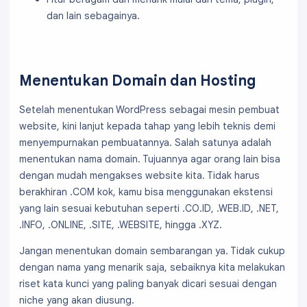
dan lain sebagainya.
Menentukan Domain dan Hosting
Setelah menentukan WordPress sebagai mesin pembuat
website, kini lanjut kepada tahap yang lebih teknis demi
menyempurnakan pembuatannya. Salah satunya adalah
menentukan nama domain. Tujuannya agar orang lain bisa
dengan mudah mengakses website kita. Tidak harus
berakhiran .COM kok, kamu bisa menggunakan ekstensi
yang lain sesuai kebutuhan seperti .CO.ID, .WEB.ID, .NET,
.INFO, .ONLINE, .SITE, .WEBSITE, hingga .XYZ.
Jangan menentukan domain sembarangan ya. Tidak cukup
dengan nama yang menarik saja, sebaiknya kita melakukan
riset kata kunci yang paling banyak dicari sesuai dengan
niche yang akan diusung.