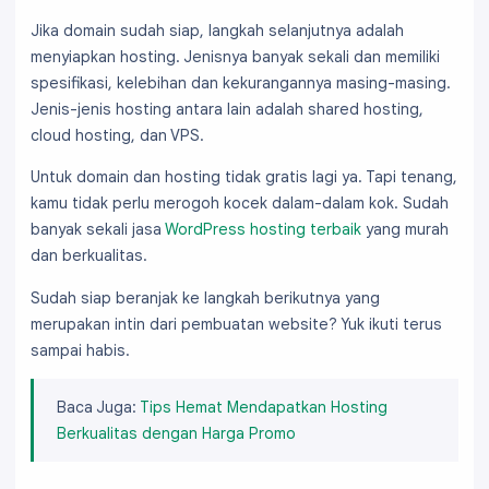
Jika domain sudah siap, langkah selanjutnya adalah
menyiapkan hosting. Jenisnya banyak sekali dan memiliki
spesifikasi, kelebihan dan kekurangannya masing-masing.
Jenis-jenis hosting antara lain adalah shared hosting,
cloud hosting, dan VPS.
Untuk domain dan hosting tidak gratis lagi ya. Tapi tenang,
kamu tidak perlu merogoh kocek dalam-dalam kok. Sudah
banyak sekali jasa
WordPress hosting terbaik
yang murah
dan berkualitas.
Sudah siap beranjak ke langkah berikutnya yang
merupakan intin dari pembuatan website? Yuk ikuti terus
sampai habis.
Baca Juga:
Tips Hemat Mendapatkan Hosting
Berkualitas dengan Harga Promo