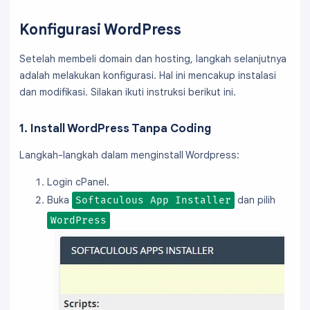
Konfigurasi WordPress
Setelah membeli domain dan hosting, langkah selanjutnya
adalah melakukan konfigurasi. Hal ini mencakup instalasi
dan modifikasi. Silakan ikuti instruksi berikut ini.
1. Install WordPress Tanpa Coding
Langkah-langkah dalam menginstall Wordpress:
Login cPanel.
Buka
dan pilih
Softaculous App Installer
WordPress