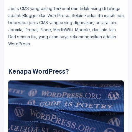
Jenis CMS yang paling terkenal dan tidak asing di telinga
adalah Blogger dan WordPress. Selain kedua itu masih ada
beberapa jenis CMS yang sering digunakan, antara lain:
Joomla, Drupal, Plone, MediaWiki, Moodle, dan lain-lain.
Dari semua itu, yang akan saya rekomendasikan adalah
WordPress.
Kenapa WordPress?