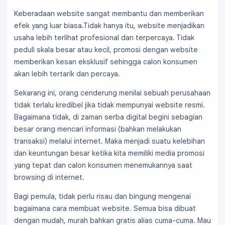
Keberadaan website sangat membantu dan memberikan
efek yang luar biasa.Tidak hanya itu, website menjadikan
usaha lebih terlihat profesional dan terpercaya. Tidak
peduli skala besar atau kecil, promosi dengan website
memberikan kesan eksklusif sehingga calon konsumen
akan lebih tertarik dan percaya.
Sekarang ini, orang cenderung menilai sebuah perusahaan
tidak terlalu kredibel jika tidak mempunyai website resmi.
Bagaimana tidak, di zaman serba digital begini sebagian
besar orang mencari informasi (bahkan melakukan
transaksi) melalui internet. Maka menjadi suatu kelebihan
dan keuntungan besar ketika kita memiliki media promosi
yang tepat dan calon konsumen menemukannya saat
browsing di internet.
Bagi pemula, tidak perlu risau dan bingung mengenai
bagaimana cara membuat website. Semua bisa dibuat
dengan mudah, murah bahkan gratis alias cuma-cuma. Mau