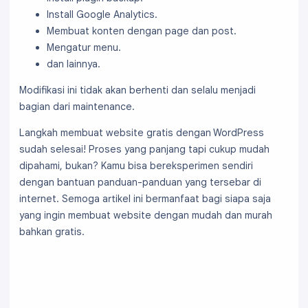
Install Google Analytics.
Membuat konten dengan page dan post.
Mengatur menu.
dan lainnya.
Modifikasi ini tidak akan berhenti dan selalu menjadi
bagian dari maintenance.
Langkah membuat website gratis dengan WordPress
sudah selesai! Proses yang panjang tapi cukup mudah
dipahami, bukan? Kamu bisa bereksperimen sendiri
dengan bantuan panduan-panduan yang tersebar di
internet. Semoga artikel ini bermanfaat bagi siapa saja
yang ingin membuat website dengan mudah dan murah
bahkan gratis.