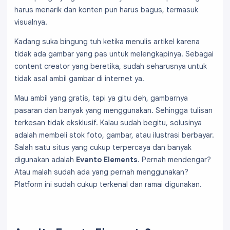
harus menarik dan konten pun harus bagus, termasuk
visualnya.
Kadang suka bingung tuh ketika menulis artikel karena
tidak ada gambar yang pas untuk melengkapinya. Sebagai
content creator yang beretika, sudah seharusnya untuk
tidak asal ambil gambar di internet ya.
Mau ambil yang gratis, tapi ya gitu deh, gambarnya
pasaran dan banyak yang menggunakan. Sehingga tulisan
terkesan tidak eksklusif. Kalau sudah begitu, solusinya
adalah membeli stok foto, gambar, atau ilustrasi berbayar.
Salah satu situs yang cukup terpercaya dan banyak
digunakan adalah
Evanto Elements
. Pernah mendengar?
Atau malah sudah ada yang pernah menggunakan?
Platform ini sudah cukup terkenal dan ramai digunakan.