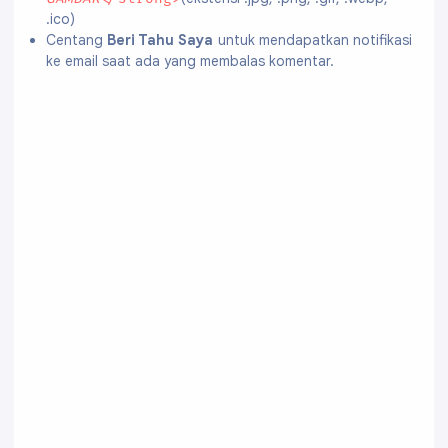
.ico)
Centang
Beri Tahu Saya
untuk mendapatkan notifikasi
ke email saat ada yang membalas komentar.