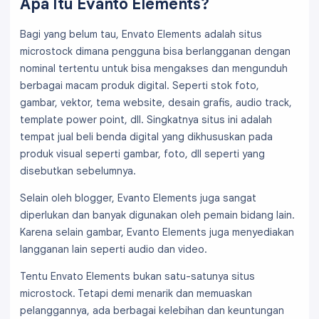
Apa Itu Evanto Elements?
Bagi yang belum tau, Envato Elements adalah situs
microstock dimana pengguna bisa berlangganan dengan
nominal tertentu untuk bisa mengakses dan mengunduh
berbagai macam produk digital. Seperti stok foto,
gambar, vektor, tema website, desain grafis, audio track,
template power point, dll. Singkatnya situs ini adalah
tempat jual beli benda digital yang dikhususkan pada
produk visual seperti gambar, foto, dll seperti yang
disebutkan sebelumnya.
Selain oleh blogger, Evanto Elements juga sangat
diperlukan dan banyak digunakan oleh pemain bidang lain.
Karena selain gambar, Evanto Elements juga menyediakan
langganan lain seperti audio dan video.
Tentu Envato Elements bukan satu-satunya situs
microstock. Tetapi demi menarik dan memuaskan
pelanggannya, ada berbagai kelebihan dan keuntungan