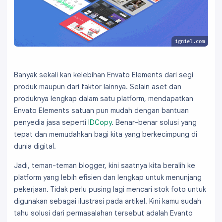
igniel.com
Banyak sekali kan kelebihan Envato Elements dari segi
produk maupun dari faktor lainnya. Selain aset dan
produknya lengkap dalam satu platform, mendapatkan
Envato Elements satuan pun mudah dengan bantuan
penyedia jasa seperti
IDCopy
. Benar-benar solusi yang
tepat dan memudahkan bagi kita yang berkecimpung di
dunia digital.
Jadi, teman-teman blogger, kini saatnya kita beralih ke
platform yang lebih efisien dan lengkap untuk menunjang
pekerjaan. Tidak perlu pusing lagi mencari stok foto untuk
digunakan sebagai ilustrasi pada artikel. Kini kamu sudah
tahu solusi dari permasalahan tersebut adalah Evanto