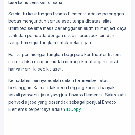
bisa kamu temukan di sana.
Selain itu keuntungan Evanto Elements adalah pelanggan
bebas mengunduh semua aset tanpa dibatasi alias
unlimited selama masa berlangganan aktif. Ini menjadi daya
tarik dan pembeda dengan situs microstock lain dan
sangat menguntungkan untuk pelanggan.
Hal itu pun menguntungkan bagi para kontributor karena
mereka bisa dengan mudah meraup keuntungan meski
hanya memiliki sedikit aset.
Kemudahan lainnya adalah dalam hal membeli atau
berlanggan. Kamu tidak perlu bingung karena banyak
sekali penyedia jasa yang jual Envato Elements. Salah satu
penyedia jasa yang bertindak sebagai penjual Envato
Elements terpercaya adalah
IDCopy
.