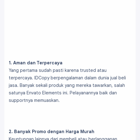
1. Aman dan Terpercaya
Yang pertama sudah pasti karena trusted atau
terpercaya. IDCopy berpengalaman dalam dunia jual beli
jasa. Banyak sekali produk yang mereka tawarkan, salah
satunya Envato Elements ini. Pelayanannya baik dan
supportnya memuaskan.
2. Banyak Promo dengan Harga Murah
Keuntungan lainnya dari membeli atau berlangganan