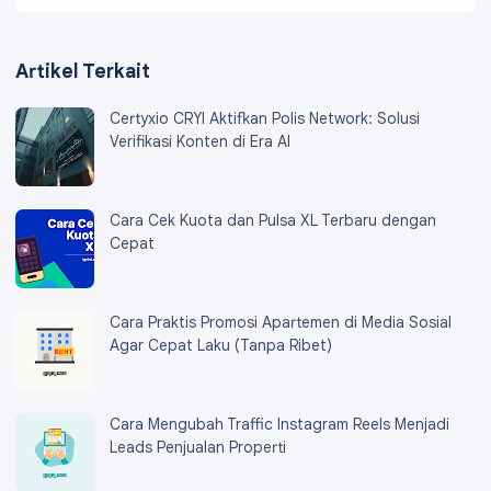
Artikel Terkait
Certyxio CRYI Aktifkan Polis Network: Solusi
Verifikasi Konten di Era AI
Cara Cek Kuota dan Pulsa XL Terbaru dengan
Cepat
Cara Praktis Promosi Apartemen di Media Sosial
Agar Cepat Laku (Tanpa Ribet)
Cara Mengubah Traffic Instagram Reels Menjadi
Leads Penjualan Properti