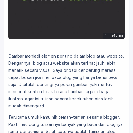
igniel.com
Gambar menjadi elemen penting dalam blog atau website.
Dengannya, blog atau website akan terlihat jauh lebih
menarik secara visual. Saya pribadi cenderung merasa
cepat bosan jika membaca blog yang hanya berisi teks
saja. Disitulah pentingnya peran gambar, yakni untuk
membuat konten tidak terasa hambar, juga sebagai
ilustrasi agar isi tulisan secara keseluruhan bisa lebih
mudah dimengerti.
Terutama untuk kamu nih teman-teman sesama blogger.
Pasti mau dong tulisannya banyak yang baca dan blognya
ramai pengunjung. Salah satunya adalah tampilan blog