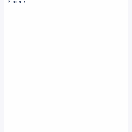
Elements.