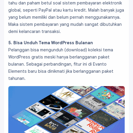
tahu dan paham betul soal sistem pembayaran elektronik
global, seperti PayPal atau kartu kredit. Malah banyak juga
yang belum memiliki dan belum pernah menggunakannya.
Maka sistem pembayaran yang mudah sangat dibutuhkan
demi kelancaran transaksi.
5. Bisa Unduh Tema WordPress Bulanan
Pelanggan bisa mengunduh (download) koleksi tema
WordPress gratis meski hanya berlangganan paket
bulanan. Sebagai perbandingan, fitur ini di Evanto
Elements baru bisa dinikmati jika berlangganan paket
tahunan.