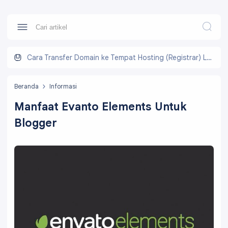
Cara Transfer Domain ke Tempat Hosting (Registrar) Lain
Beranda
Informasi
Manfaat Evanto Elements Untuk
Blogger