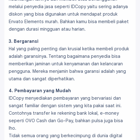
melalui penyedia jasa seperti IDCopy yaitu sering adanya
diskon yang bisa digunakan untuk mendapat produk
Envato Elements murah. Bahkan kamu bisa membeli paket
dengan durasi mingguan atau harian.
3. Bergaransi
Hal yang paling penting dan krusial ketika membeli produk
adalah garansinya. Tentang bagaimana penyedia bisa
memberikan jaminan untuk kenyamanan dan kelancaran
pengguna. Mereka menjamin bahwa garansi adalah yang
utama dan sangat diperhatikan.
4. Pembayaran yang Mudah
IDCopy menyediakan pembayaran yang bervariasi dan
sangat familiar dengan sistem yang kita pakai saat ini.
Contohnya transfer ke rekening bank lokal, e-money
seperti OVO Cash dan Go-Pay, bahkan pulsa juga bisa
lho.
Tidak semua orang yang berkecimpung di dunia digital