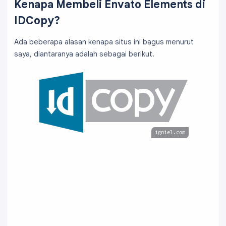
Kenapa Membeli Envato Elements di
IDCopy?
Ada beberapa alasan kenapa situs ini bagus menurut
saya, diantaranya adalah sebagai berikut.
igniel.com