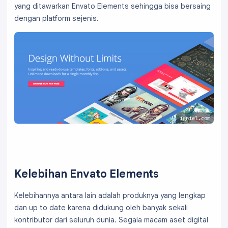
yang ditawarkan Envato Elements sehingga bisa bersaing
dengan platform sejenis.
igniel.com
Kelebihan Envato Elements
Kelebihannya antara lain adalah produknya yang lengkap
dan up to date karena didukung oleh banyak sekali
kontributor dari seluruh dunia. Segala macam aset digital