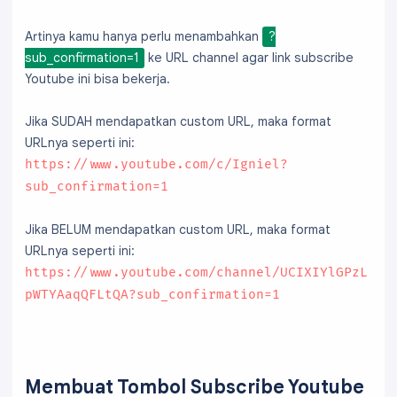
Artinya kamu hanya perlu menambahkan
?
sub_confirmation=1
ke URL channel agar link subscribe
Youtube ini bisa bekerja.
Jika SUDAH mendapatkan custom URL, maka format
URLnya seperti ini:
https://www.youtube.com/c/Igniel?
sub_confirmation=1
Jika BELUM mendapatkan custom URL, maka format
URLnya seperti ini:
https://www.youtube.com/channel/UCIXIYlGPzL
pWTYAaqQFLtQA?sub_confirmation=1
Membuat Tombol Subscribe Youtube