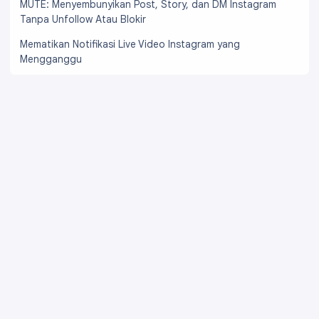
MUTE: Menyembunyikan Post, Story, dan DM Instagram
Tanpa Unfollow Atau Blokir
Mematikan Notifikasi Live Video Instagram yang
Mengganggu