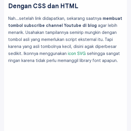
Dengan CSS dan HTML
Nah...setelah link didapatkan, sekarang saatnya
membuat
tombol subscribe channel Youtube di blog
agar lebih
menarik. Usahakan tampilannya semirip mungkin dengan
tombol asli yang memerlukan script eksternal itu. Tapi
karena yang asli tombolnya kecil, disini agak diperbesar
sedikit. Ikonnya menggunakan
icon SVG
sehingga sangat
ringan karena tidak perlu memanggil library font apapun.