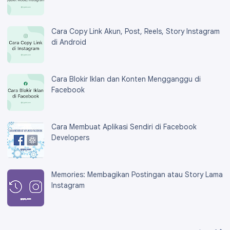
Cara Copy Link Akun, Post, Reels, Story Instagram
di Android
Cara Blokir Iklan dan Konten Mengganggu di
Facebook
Cara Membuat Aplikasi Sendiri di Facebook
Developers
Memories: Membagikan Postingan atau Story Lama
Instagram