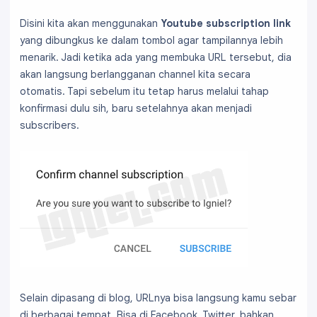
Disini kita akan menggunakan
Youtube subscription link
yang dibungkus ke dalam tombol agar tampilannya lebih
menarik. Jadi ketika ada yang membuka URL tersebut, dia
akan langsung berlangganan channel kita secara
otomatis. Tapi sebelum itu tetap harus melalui tahap
konfirmasi dulu sih, baru setelahnya akan menjadi
subscribers.
Selain dipasang di blog, URLnya bisa langsung kamu sebar
di berbagai tempat. Bisa di Facebook, Twitter, bahkan