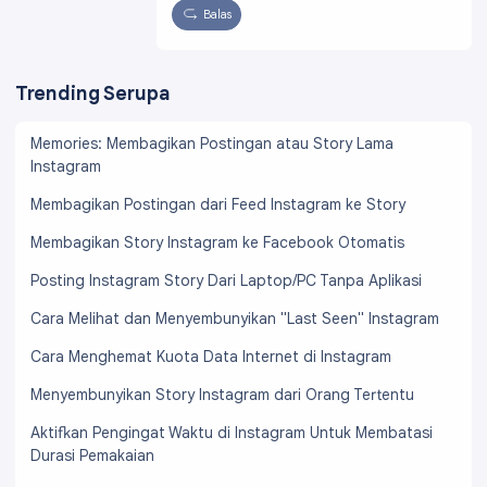
Balas
Trending Serupa
Memories: Membagikan Postingan atau Story Lama
Instagram
Membagikan Postingan dari Feed Instagram ke Story
Membagikan Story Instagram ke Facebook Otomatis
Posting Instagram Story Dari Laptop/PC Tanpa Aplikasi
Cara Melihat dan Menyembunyikan "Last Seen" Instagram
Cara Menghemat Kuota Data Internet di Instagram
Menyembunyikan Story Instagram dari Orang Tertentu
Aktifkan Pengingat Waktu di Instagram Untuk Membatasi
Durasi Pemakaian