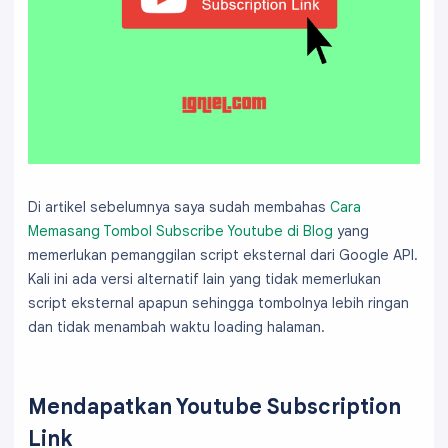
Di artikel sebelumnya saya sudah membahas
Cara
Memasang Tombol Subscribe Youtube di Blog
yang
memerlukan pemanggilan script eksternal dari Google API.
Kali ini ada versi alternatif lain yang tidak memerlukan
script eksternal apapun sehingga tombolnya lebih ringan
dan tidak menambah waktu loading halaman.
Mendapatkan Youtube Subscription
Link