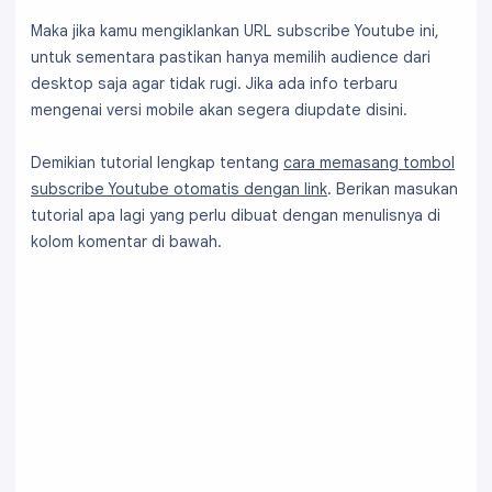
Maka jika kamu mengiklankan URL subscribe Youtube ini,
untuk sementara pastikan hanya memilih audience dari
desktop saja agar tidak rugi. Jika ada info terbaru
mengenai versi mobile akan segera diupdate disini.
Demikian tutorial lengkap tentang
cara memasang tombol
subscribe Youtube otomatis dengan link
. Berikan masukan
tutorial apa lagi yang perlu dibuat dengan menulisnya di
kolom komentar di bawah.