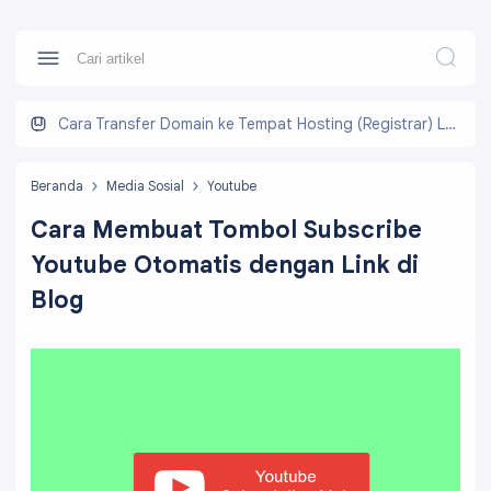
Cara Transfer Domain ke Tempat Hosting (Registrar) Lain
Beranda
Media Sosial
Youtube
Cara Membuat Tombol Subscribe
Youtube Otomatis dengan Link di
Blog