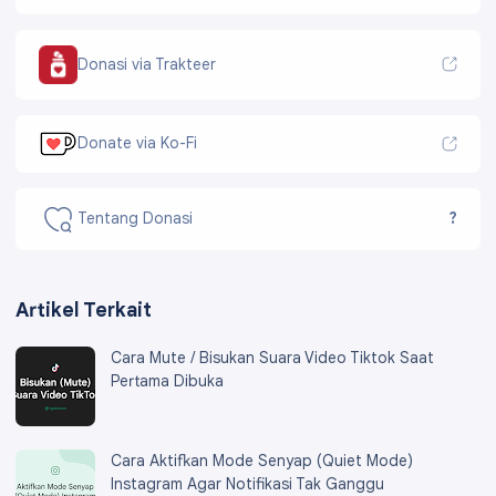
Donasi via Trakteer
Donate via Ko-Fi
Tentang Donasi
?
Artikel Terkait
Cara Mute / Bisukan Suara Video Tiktok Saat
Pertama Dibuka
Cara Aktifkan Mode Senyap (Quiet Mode)
Instagram Agar Notifikasi Tak Ganggu