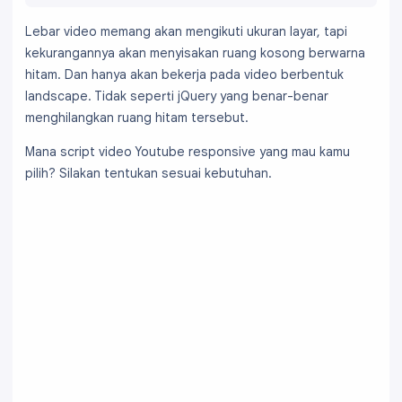
Lebar video memang akan mengikuti ukuran layar, tapi
kekurangannya akan menyisakan ruang kosong berwarna
hitam. Dan hanya akan bekerja pada video berbentuk
landscape. Tidak seperti jQuery yang benar-benar
menghilangkan ruang hitam tersebut.
Mana script video Youtube responsive yang mau kamu
pilih? Silakan tentukan sesuai kebutuhan.