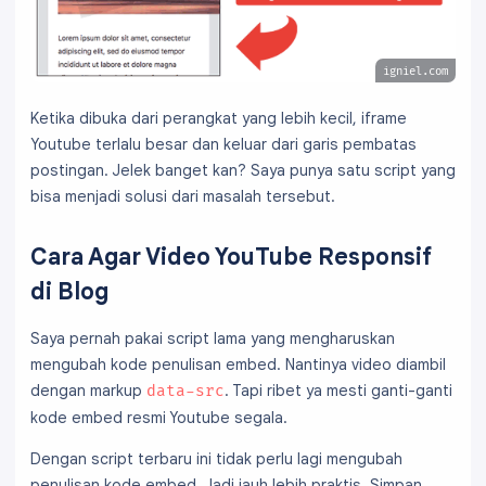
igniel.com
Ketika dibuka dari perangkat yang lebih kecil, iframe
Youtube terlalu besar dan keluar dari garis pembatas
postingan. Jelek banget kan? Saya punya satu script yang
bisa menjadi solusi dari masalah tersebut.
Cara Agar Video YouTube Responsif
di Blog
Saya pernah pakai script lama yang mengharuskan
mengubah kode penulisan embed. Nantinya video diambil
dengan markup
. Tapi ribet ya mesti ganti-ganti
data-src
kode embed resmi Youtube segala.
Dengan script terbaru ini tidak perlu lagi mengubah
penulisan kode embed. Jadi jauh lebih praktis. Simpan