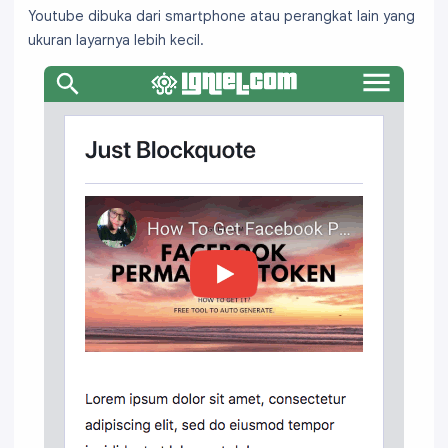
Youtube dibuka dari smartphone atau perangkat lain yang
ukuran layarnya lebih kecil.