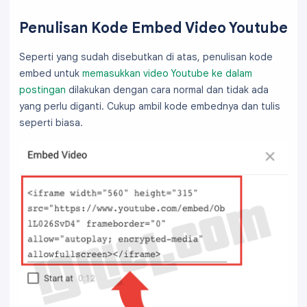
Penulisan Kode Embed Video Youtube
Seperti yang sudah disebutkan di atas, penulisan kode
embed untuk
memasukkan video Youtube ke dalam
postingan
dilakukan dengan cara normal dan tidak ada
yang perlu diganti. Cukup ambil kode embednya dan tulis
seperti biasa.