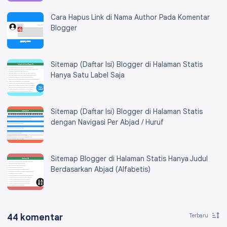
Cara Hapus Link di Nama Author Pada Komentar
Blogger
Sitemap (Daftar Isi) Blogger di Halaman Statis
Hanya Satu Label Saja
Sitemap (Daftar Isi) Blogger di Halaman Statis
dengan Navigasi Per Abjad / Huruf
Sitemap Blogger di Halaman Statis Hanya Judul
Berdasarkan Abjad (Alfabetis)
44 komentar