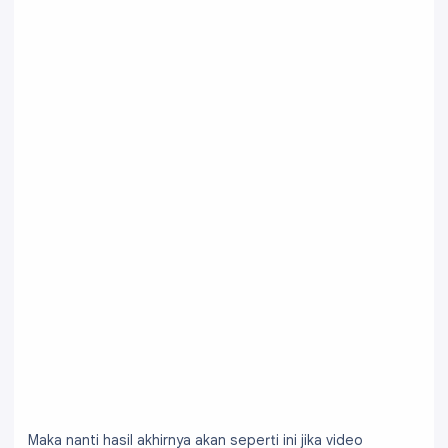
Maka nanti hasil akhirnya akan seperti ini jika video