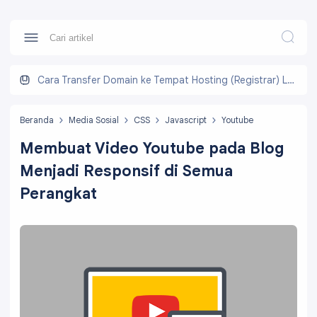
Cara Transfer Domain ke Tempat Hosting (Registrar) Lain
Beranda
Media Sosial
CSS
Javascript
Youtube
Membuat Video Youtube pada Blog
Menjadi Responsif di Semua
Perangkat