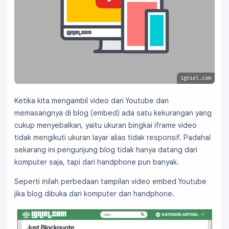
igniel.com
Ketika kita mengambil video dari Youtube dan
memasangnya di blog (embed) ada satu kekurangan yang
cukup menyebalkan, yaitu ukuran bingkai iframe video
tidak mengikuti ukuran layar alias tidak responsif. Padahal
sekarang ini pengunjung blog tidak hanya datang dari
komputer saja, tapi dari handphone pun banyak.
Seperti inilah perbedaan tampilan video embed Youtube
jika blog dibuka dari komputer dan handphone.