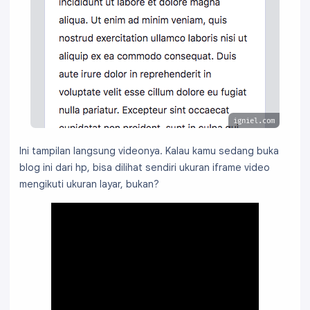
igniel.com
Ini tampilan langsung videonya. Kalau kamu sedang buka
blog ini dari hp, bisa dilihat sendiri ukuran iframe video
mengikuti ukuran layar, bukan?