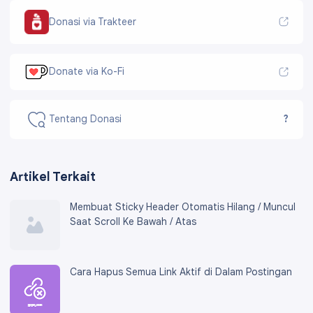
Donasi via Trakteer
Donate via Ko-Fi
Tentang Donasi
?
Artikel Terkait
Membuat Sticky Header Otomatis Hilang / Muncul
Saat Scroll Ke Bawah / Atas
Cara Hapus Semua Link Aktif di Dalam Postingan