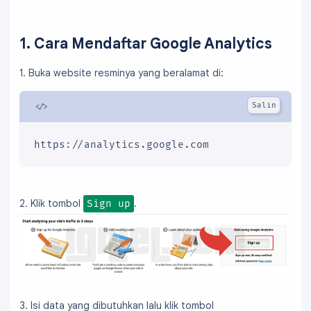
1. Cara Mendaftar Google Analytics
1. Buka website resminya yang beralamat di:
https://analytics.google.com
2. Klik tombol
.
Sign up
3. Isi data yang dibutuhkan lalu klik tombol