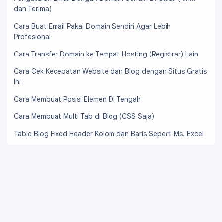
dan Terima)
Cara Buat Email Pakai Domain Sendiri Agar Lebih
Profesional
Cara Transfer Domain ke Tempat Hosting (Registrar) Lain
Cara Cek Kecepatan Website dan Blog dengan Situs Gratis
Ini
Cara Membuat Posisi Elemen Di Tengah
Cara Membuat Multi Tab di Blog (CSS Saja)
Table Blog Fixed Header Kolom dan Baris Seperti Ms. Excel