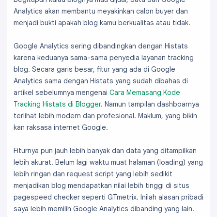
Analytics akan membantu meyakinkan calon buyer dan
menjadi bukti apakah blog kamu berkualitas atau tidak.
Google Analytics sering dibandingkan dengan Histats
karena keduanya sama-sama penyedia layanan tracking
blog. Secara garis besar, fitur yang ada di Google
Analytics sama dengan Histats yang sudah dibahas di
artikel sebelumnya mengenai
Cara Memasang Kode
Tracking Histats di Blogger
. Namun tampilan dashboarnya
terlihat lebih modern dan profesional. Maklum, yang bikin
kan raksasa internet Google.
Fiturnya pun jauh lebih banyak dan data yang ditampilkan
lebih akurat. Belum lagi waktu muat halaman (loading) yang
lebih ringan dan request script yang lebih sedikit
menjadikan blog mendapatkan nilai lebih tinggi di situs
pagespeed checker seperti GTmetrix. Inilah alasan pribadi
saya lebih memilih Google Analytics dibanding yang lain.