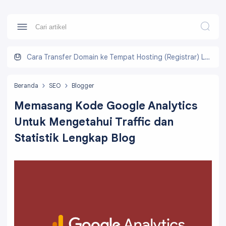
Cara Transfer Domain ke Tempat Hosting (Registrar) Lain
Beranda
SEO
Blogger
Memasang Kode Google Analytics
Untuk Mengetahui Traffic dan
Statistik Lengkap Blog