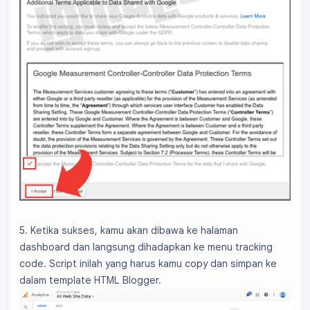
5. Ketika sukses, kamu akan dibawa ke halaman
dashboard dan langsung dihadapkan ke menu tracking
code. Script inilah yang harus kamu copy dan simpan ke
dalam template HTML Blogger.