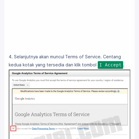
4. Selanjutnya akan muncul Terms of Service. Centang
kedua kotak yang tersedia dan klik tombol
.
I Accept