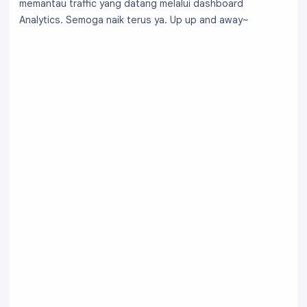
memantau traffic yang datang melalui dashboard
Analytics. Semoga naik terus ya. Up up and away~