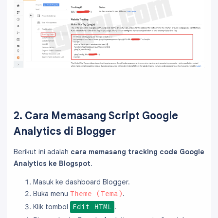
2. Cara Memasang Script Google
Analytics di Blogger
Berikut ini adalah
cara memasang tracking code Google
Analytics ke Blogspot
.
Masuk ke dashboard Blogger.
Buka menu
.
Theme (Tema)
Klik tombol
.
Edit HTML