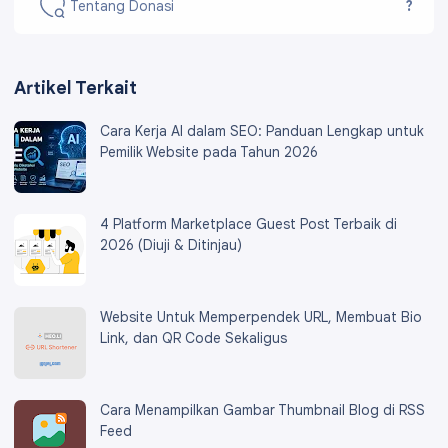
Tentang Donasi
?
Artikel Terkait
Cara Kerja AI dalam SEO: Panduan Lengkap untuk
Pemilik Website pada Tahun 2026
4 Platform Marketplace Guest Post Terbaik di
2026 (Diuji & Ditinjau)
Website Untuk Memperpendek URL, Membuat Bio
Link, dan QR Code Sekaligus
Cara Menampilkan Gambar Thumbnail Blog di RSS
Feed