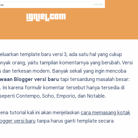
luarkan template baru versi 3, ada satu hal yang cukup
nyak orang, yaitu tampilan komentarnya yang berubah. Versi
alis dan terkesan modern. Banyak sekali yang ingin mencoba
waan Blogger versi baru
tapi tersandung masalah besar:
. Ini karena formulir komentar tersebut hanya tersedia di
 seperti Contempo, Soho, Emporio, dan Notable.
na tutorial kali ini akan menjelaskan
cara memasang kotak
gger versi baru
tanpa harus ganti template secara