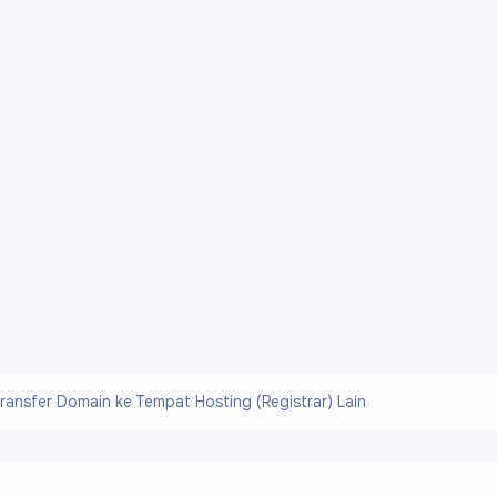
ransfer Domain ke Tempat Hosting (Registrar) Lain