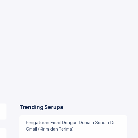
Trending Serupa
Pengaturan Email Dengan Domain Sendiri Di
Gmail (Kirim dan Terima)