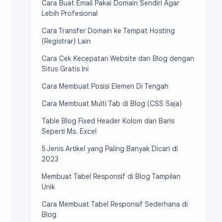
Cara Buat Email Pakai Domain Sendiri Agar
Lebih Profesional
Cara Transfer Domain ke Tempat Hosting
(Registrar) Lain
Cara Cek Kecepatan Website dan Blog dengan
Situs Gratis Ini
Cara Membuat Posisi Elemen Di Tengah
Cara Membuat Multi Tab di Blog (CSS Saja)
Table Blog Fixed Header Kolom dan Baris
Seperti Ms. Excel
5 Jenis Artikel yang Paling Banyak Dicari di
2023
Membuat Tabel Responsif di Blog Tampilan
Unik
Cara Membuat Tabel Responsif Sederhana di
Blog