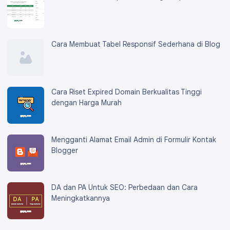
Cara Membuat Tabel Responsif Sederhana di Blog
Cara Riset Expired Domain Berkualitas Tinggi
dengan Harga Murah
Mengganti Alamat Email Admin di Formulir Kontak
Blogger
DA dan PA Untuk SEO: Perbedaan dan Cara
Meningkatkannya