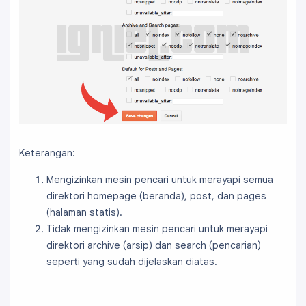
Keterangan:
Mengizinkan mesin pencari untuk merayapi semua
direktori homepage (beranda), post, dan pages
(halaman statis).
Tidak mengizinkan mesin pencari untuk merayapi
direktori archive (arsip) dan search (pencarian)
seperti yang sudah dijelaskan diatas.