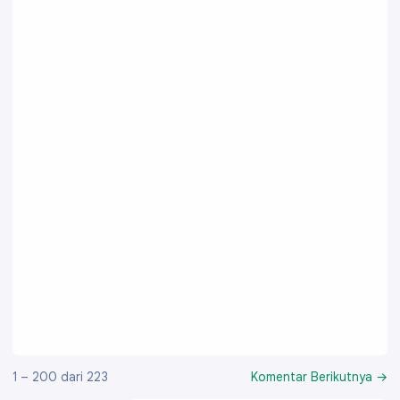
1 – 200 dari 223
Komentar Berikutnya →