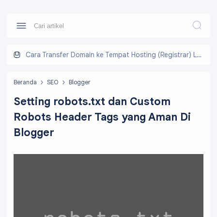
Cara Transfer Domain ke Tempat Hosting (Registrar) Lain
Beranda
SEO
Blogger
Setting robots.txt dan Custom
Robots Header Tags yang Aman Di
Blogger