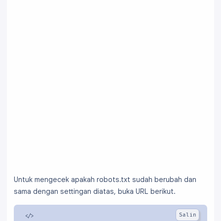
Untuk mengecek apakah robots.txt sudah berubah dan
sama dengan settingan diatas, buka URL berikut.