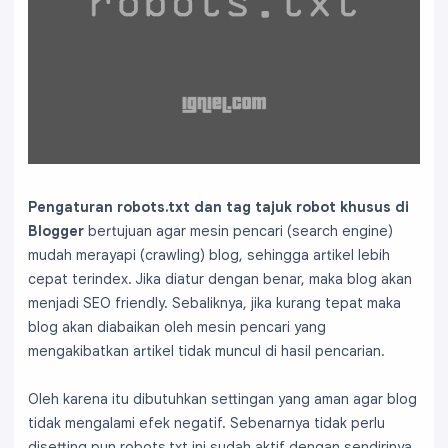
Pengaturan robots.txt dan tag tajuk robot khusus di
Blogger
bertujuan agar mesin pencari (search engine)
mudah merayapi (crawling) blog, sehingga artikel lebih
cepat terindex. Jika diatur dengan benar, maka blog akan
menjadi SEO friendly. Sebaliknya, jika kurang tepat maka
blog akan diabaikan oleh mesin pencari yang
mengakibatkan artikel tidak muncul di hasil pencarian.
Oleh karena itu dibutuhkan settingan yang aman agar blog
tidak mengalami efek negatif. Sebenarnya tidak perlu
disetting pun robots.txt ini sudah aktif dengan sendirinya