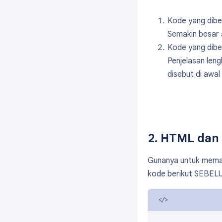
Kode yang dibe
Semakin besar 
Kode yang dibe
Penjelasan leng
disebut di awal 
2. HTML dan 
Gunanya untuk mema
kode berikut SEBEL