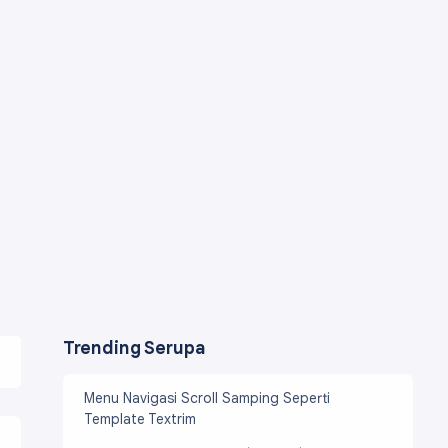
Trending Serupa
Menu Navigasi Scroll Samping Seperti
Template Textrim