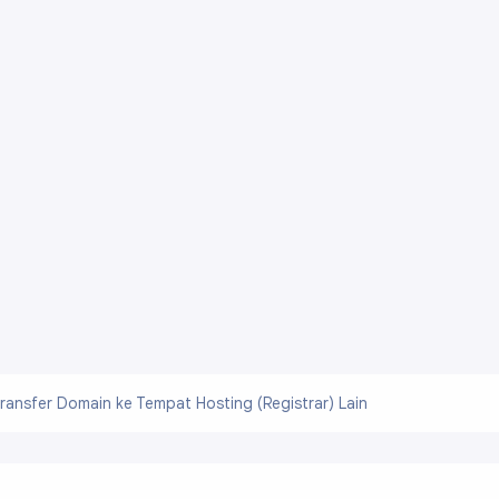
ransfer Domain ke Tempat Hosting (Registrar) Lain