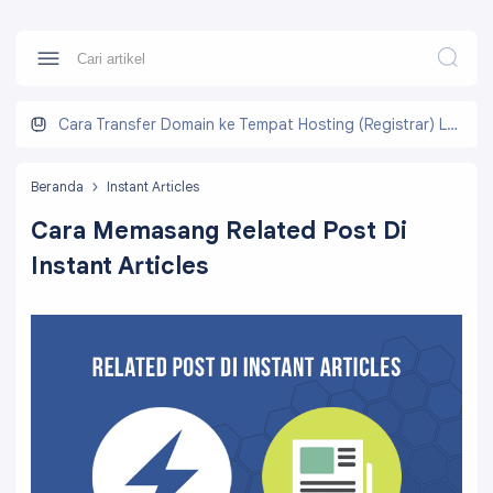
Cara Transfer Domain ke Tempat Hosting (Registrar) Lain
Beranda
Instant Articles
Cara Memasang Related Post Di
Instant Articles