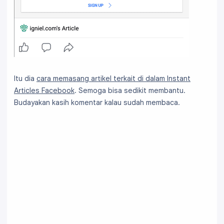
Itu dia
cara memasang artikel terkait di dalam Instant
Articles Facebook
. Semoga bisa sedikit membantu.
Budayakan kasih komentar kalau sudah membaca.