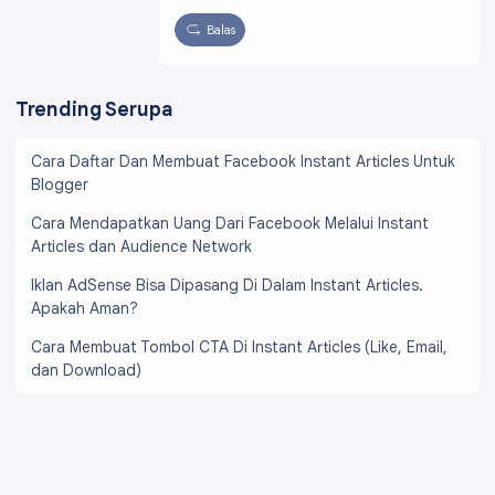
Balas
Trending Serupa
Cara Daftar Dan Membuat Facebook Instant Articles Untuk
Blogger
Cara Mendapatkan Uang Dari Facebook Melalui Instant
Articles dan Audience Network
Iklan AdSense Bisa Dipasang Di Dalam Instant Articles.
Apakah Aman?
Cara Membuat Tombol CTA Di Instant Articles (Like, Email,
dan Download)