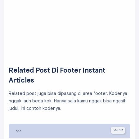
Related Post Di Footer Instant
Articles
Related post juga bisa dipasang di area footer. Kodenya
nggak jauh beda kok. Hanya saja kamu nggak bisa ngasih
judul. Ini contoh kodenya.