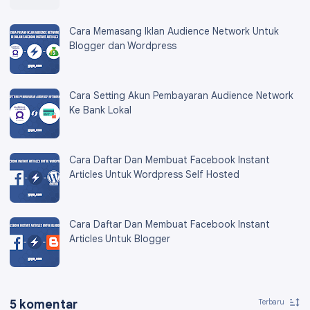
Cara Memasang Iklan Audience Network Untuk
Blogger dan Wordpress
Cara Setting Akun Pembayaran Audience Network
Ke Bank Lokal
Cara Daftar Dan Membuat Facebook Instant
Articles Untuk Wordpress Self Hosted
Cara Daftar Dan Membuat Facebook Instant
Articles Untuk Blogger
5 komentar