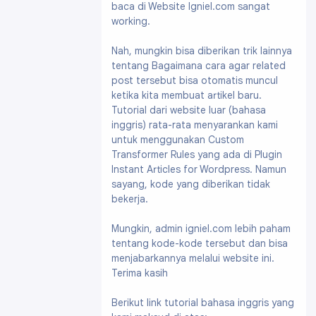
baca di Website Igniel.com sangat
working.
Nah, mungkin bisa diberikan trik lainnya
tentang Bagaimana cara agar related
post tersebut bisa otomatis muncul
ketika kita membuat artikel baru.
Tutorial dari website luar (bahasa
inggris) rata-rata menyarankan kami
untuk menggunakan Custom
Transformer Rules yang ada di Plugin
Instant Articles for Wordpress. Namun
sayang, kode yang diberikan tidak
bekerja.
Mungkin, admin igniel.com lebih paham
tentang kode-kode tersebut dan bisa
menjabarkannya melalui website ini.
Terima kasih
Berikut link tutorial bahasa inggris yang