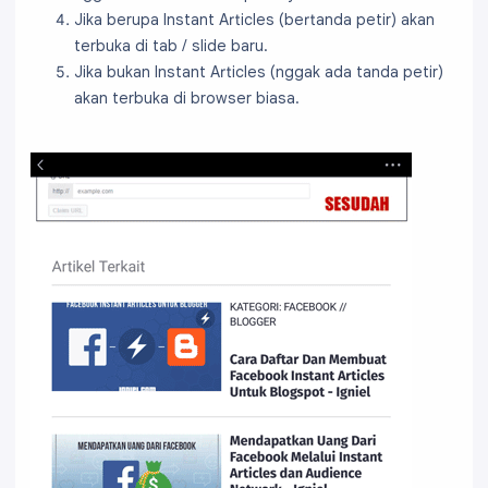
Jika berupa Instant Articles (bertanda petir) akan
terbuka di tab / slide baru.
Jika bukan Instant Articles (nggak ada tanda petir)
akan terbuka di browser biasa.