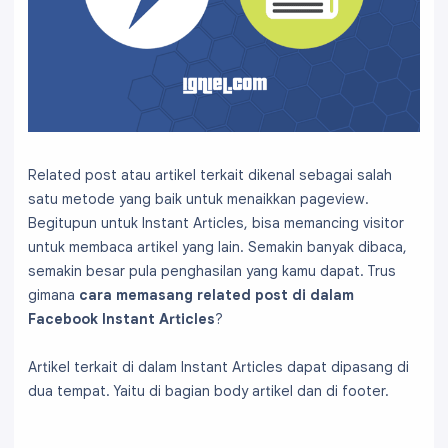
Related post atau artikel terkait dikenal sebagai salah
satu metode yang baik untuk menaikkan pageview.
Begitupun untuk Instant Articles, bisa memancing visitor
untuk membaca artikel yang lain. Semakin banyak dibaca,
semakin besar pula penghasilan yang kamu dapat. Trus
gimana
cara memasang related post di dalam
Facebook Instant Articles
?
Artikel terkait di dalam Instant Articles dapat dipasang di
dua tempat. Yaitu di bagian body artikel dan di footer.