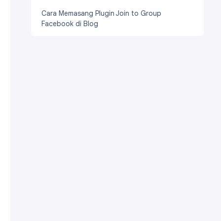
Cara Memasang Plugin Join to Group
Facebook di Blog