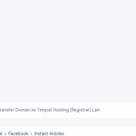
ransfer Domain ke Tempat Hosting (Registrar) Lain
al
Facebook
Instant Articles