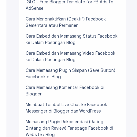
IGLO - Free Blogger Template for FB Ads To
AdSense
Cara Menonaktifkan (Deaktif) Facebook
Sementara atau Permanen
Cara Embed dan Memasang Status Facebook
ke Dalam Postingan Blog
Cara Embed dan Memasang Video Facebook
ke Dalam Postingan Blog
Cara Memasang Plugin Simpan (Save Button)
Facebook di Blog
Cara Memasang Komentar Facebook di
Blogger
Membuat Tombol Live Chat ke Facebook
Messenger di Blogger dan WordPress
Memasang Plugin Rekomendasi (Rating
Bintang dan Review) Fanspage Facebook di
Website / Blog