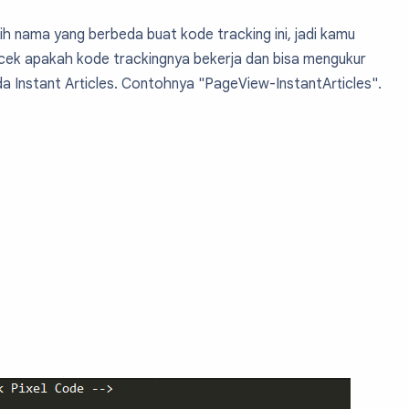
ih nama yang berbeda buat kode tracking ini, jadi kamu
ek apakah kode trackingnya bekerja dan bisa mengukur
 Instant Articles. Contohnya "PageView-InstantArticles".