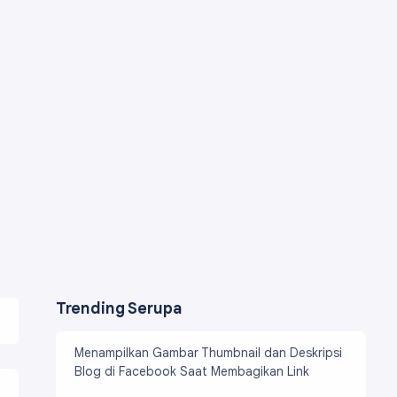
Trending Serupa
Menampilkan Gambar Thumbnail dan Deskripsi
Blog di Facebook Saat Membagikan Link