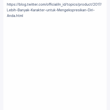
https://blog.twitter.com/official/in_id/topics/product/2017/
Lebih-Banyak-Karakter-untuk-Mengekspresikan-Diri-
Anda.html