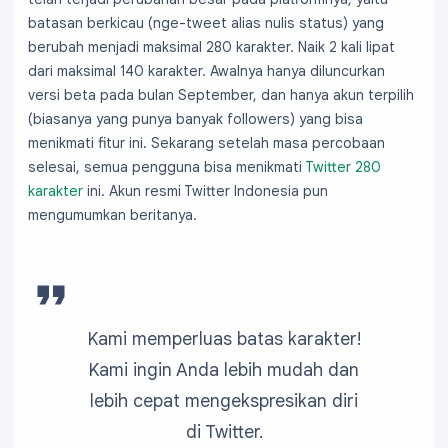
batasan berkicau (nge-tweet alias nulis status) yang
berubah menjadi maksimal 280 karakter. Naik 2 kali lipat
dari maksimal 140 karakter. Awalnya hanya diluncurkan
versi beta pada bulan September, dan hanya akun terpilih
(biasanya yang punya banyak followers) yang bisa
menikmati fitur ini. Sekarang setelah masa percobaan
selesai, semua pengguna bisa menikmati
Twitter 280
karakter
ini. Akun resmi Twitter Indonesia pun
mengumumkan beritanya.
Kami memperluas batas karakter!
Kami ingin Anda lebih mudah dan
lebih cepat mengekspresikan diri
di Twitter.