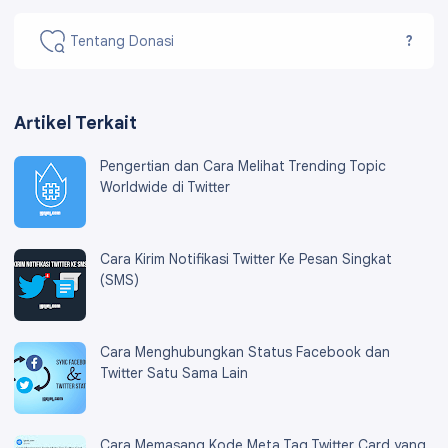
Tentang Donasi
?
Artikel Terkait
Pengertian dan Cara Melihat Trending Topic
Worldwide di Twitter
Cara Kirim Notifikasi Twitter Ke Pesan Singkat
(SMS)
Cara Menghubungkan Status Facebook dan
Twitter Satu Sama Lain
Cara Memasang Kode Meta Tag Twitter Card yang