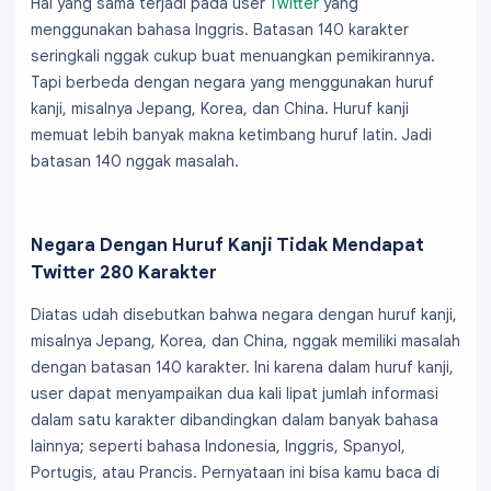
Hal yang sama terjadi pada user
Twitter
yang
menggunakan bahasa Inggris. Batasan 140 karakter
seringkali nggak cukup buat menuangkan pemikirannya.
Tapi berbeda dengan negara yang menggunakan huruf
kanji, misalnya Jepang, Korea, dan China. Huruf kanji
memuat lebih banyak makna ketimbang huruf latin. Jadi
batasan 140 nggak masalah.
Negara Dengan Huruf Kanji Tidak Mendapat
Twitter 280 Karakter
Diatas udah disebutkan bahwa negara dengan huruf kanji,
misalnya Jepang, Korea, dan China, nggak memiliki masalah
dengan batasan 140 karakter. Ini karena dalam huruf kanji,
user dapat menyampaikan dua kali lipat jumlah informasi
dalam satu karakter dibandingkan dalam banyak bahasa
lainnya; seperti bahasa Indonesia, Inggris, Spanyol,
Portugis, atau Prancis. Pernyataan ini bisa kamu baca di