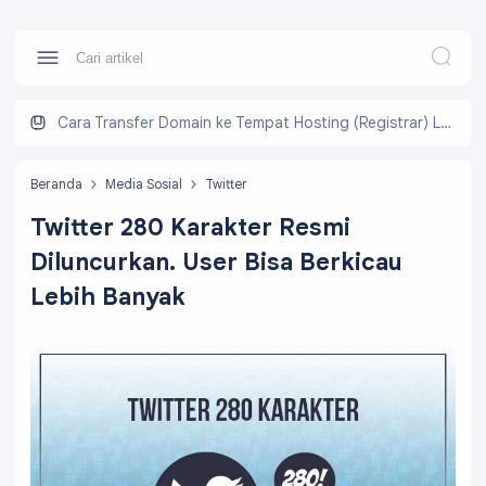
Cara Transfer Domain ke Tempat Hosting (Registrar) Lain
Beranda
Media Sosial
Twitter
Twitter 280 Karakter Resmi
Diluncurkan. User Bisa Berkicau
Lebih Banyak