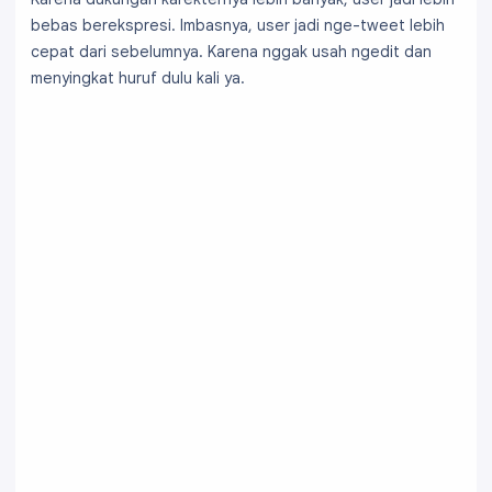
bebas berekspresi. Imbasnya, user jadi nge-tweet lebih
cepat dari sebelumnya. Karena nggak usah ngedit dan
menyingkat huruf dulu kali ya.