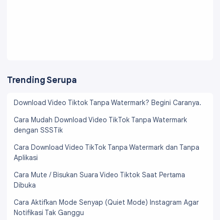
Trending Serupa
Download Video Tiktok Tanpa Watermark? Begini Caranya.
Cara Mudah Download Video TikTok Tanpa Watermark
dengan SSSTik
Cara Download Video TikTok Tanpa Watermark dan Tanpa
Aplikasi
Cara Mute / Bisukan Suara Video Tiktok Saat Pertama
Dibuka
Cara Aktifkan Mode Senyap (Quiet Mode) Instagram Agar
Notifikasi Tak Ganggu