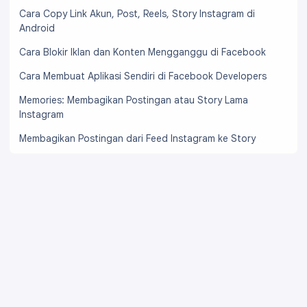
Cara Copy Link Akun, Post, Reels, Story Instagram di
Android
Cara Blokir Iklan dan Konten Mengganggu di Facebook
Cara Membuat Aplikasi Sendiri di Facebook Developers
Memories: Membagikan Postingan atau Story Lama
Instagram
Membagikan Postingan dari Feed Instagram ke Story