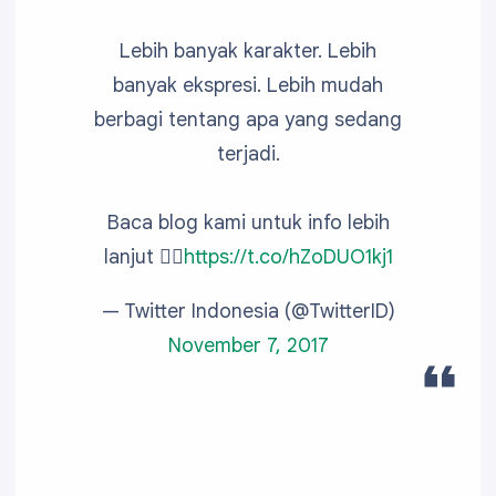
Lebih banyak karakter. Lebih
banyak ekspresi. Lebih mudah
berbagi tentang apa yang sedang
terjadi.
Baca blog kami untuk info lebih
lanjut 👇🏽
https://t.co/hZoDUO1kj1
— Twitter Indonesia (@TwitterID)
November 7, 2017