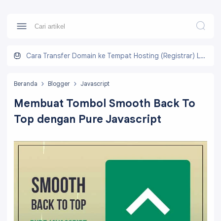
Cara Transfer Domain ke Tempat Hosting (Registrar) Lain
Beranda
Blogger
Javascript
Membuat Tombol Smooth Back To
Top dengan Pure Javascript