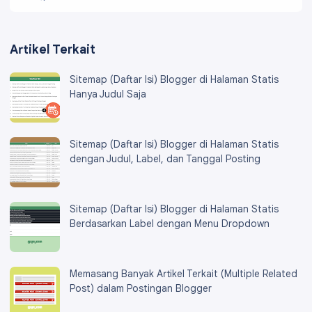
Artikel Terkait
Sitemap (Daftar Isi) Blogger di Halaman Statis
Hanya Judul Saja
Sitemap (Daftar Isi) Blogger di Halaman Statis
dengan Judul, Label, dan Tanggal Posting
Sitemap (Daftar Isi) Blogger di Halaman Statis
Berdasarkan Label dengan Menu Dropdown
Memasang Banyak Artikel Terkait (Multiple Related
Post) dalam Postingan Blogger