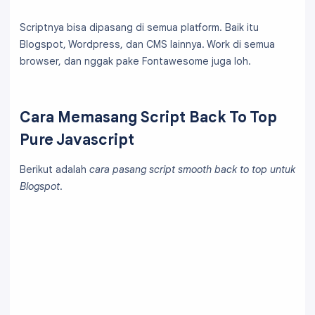
Scriptnya bisa dipasang di semua platform. Baik itu
Blogspot, Wordpress, dan CMS lainnya. Work di semua
browser, dan nggak pake Fontawesome juga loh.
Cara Memasang Script Back To Top
Pure Javascript
Berikut adalah
cara pasang script smooth back to top untuk
Blogspot
.