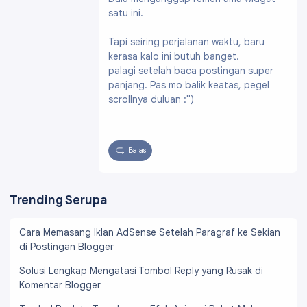
satu ini.
Tapi seiring perjalanan waktu, baru
kerasa kalo ini butuh banget.
palagi setelah baca postingan super
panjang. Pas mo balik keatas, pegel
scrollnya duluan :")
Balas
Trending Serupa
Cara Memasang Iklan AdSense Setelah Paragraf ke Sekian
di Postingan Blogger
Solusi Lengkap Mengatasi Tombol Reply yang Rusak di
Komentar Blogger