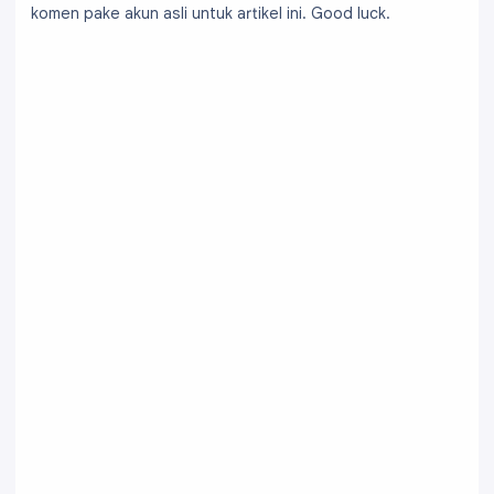
komen pake akun asli untuk artikel ini. Good luck.