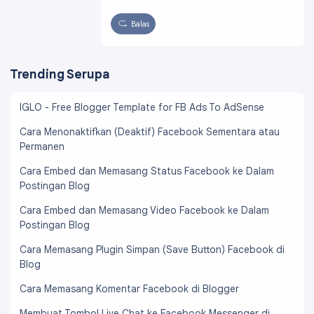
Balas
Trending Serupa
IGLO - Free Blogger Template for FB Ads To AdSense
Cara Menonaktifkan (Deaktif) Facebook Sementara atau
Permanen
Cara Embed dan Memasang Status Facebook ke Dalam
Postingan Blog
Cara Embed dan Memasang Video Facebook ke Dalam
Postingan Blog
Cara Memasang Plugin Simpan (Save Button) Facebook di
Blog
Cara Memasang Komentar Facebook di Blogger
Membuat Tombol Live Chat ke Facebook Messenger di