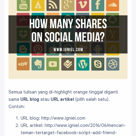
Semua tulisan yang di-highlight orange tinggal diganti
sama
URL blog
atau
URL artikel
(pilih salah satu).
Contoh:
URL blog: http://www.igniel.com
URL artikel: http://www.igniel.com/2016/06/mencari-
teman-tertarget-facebook-script-add-friend-