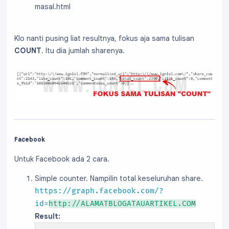
masal.html
Klo nanti pusing liat resultnya, fokus aja sama tulisan
COUNT
. Itu dia jumlah sharenya.
Facebook
Untuk Facebook ada 2 cara.
Simple counter. Nampilin total keseluruhan share.
https://graph.facebook.com/?
id=
http://ALAMATBLOGATAUARTIKEL.COM
Result: