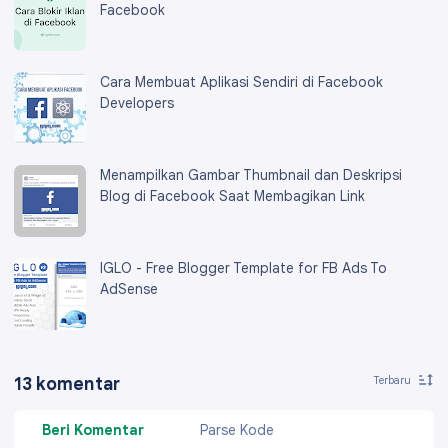
Facebook
Cara Membuat Aplikasi Sendiri di Facebook
Developers
Menampilkan Gambar Thumbnail dan Deskripsi
Blog di Facebook Saat Membagikan Link
IGLO - Free Blogger Template for FB Ads To
AdSense
13 komentar
Beri Komentar
Parse Kode