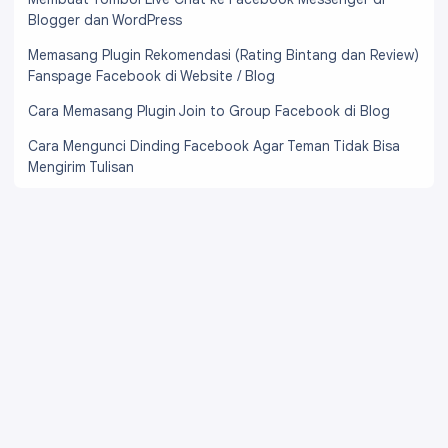
Blogger dan WordPress
Memasang Plugin Rekomendasi (Rating Bintang dan Review)
Fanspage Facebook di Website / Blog
Cara Memasang Plugin Join to Group Facebook di Blog
Cara Mengunci Dinding Facebook Agar Teman Tidak Bisa
Mengirim Tulisan