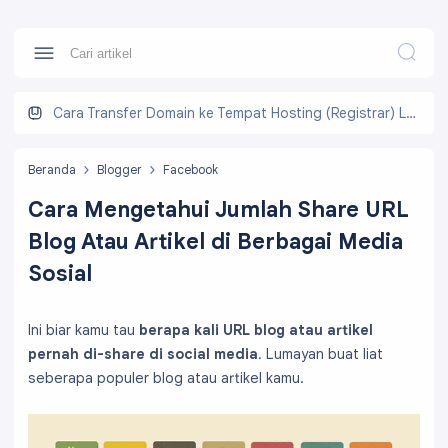
Cara Transfer Domain ke Tempat Hosting (Registrar) Lain
Beranda
Blogger
Facebook
Cara Mengetahui Jumlah Share URL
Blog Atau Artikel di Berbagai Media
Sosial
Ini biar kamu tau
berapa kali URL blog atau artikel
pernah di-share di social media
. Lumayan buat liat
seberapa populer blog atau artikel kamu.