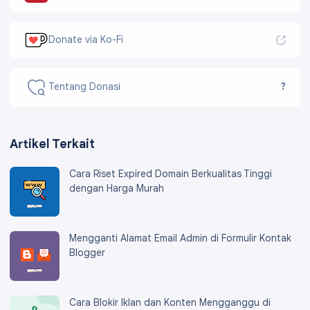
Donate via Ko-Fi
Tentang Donasi
?
Artikel Terkait
Cara Riset Expired Domain Berkualitas Tinggi
dengan Harga Murah
Mengganti Alamat Email Admin di Formulir Kontak
Blogger
Cara Blokir Iklan dan Konten Mengganggu di